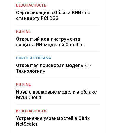
БЕЗОПАСНОСТЬ
Сертификация «Облака КИИ» по
стандарту PCI DSS
ИИ И ML
Открытый код инструмента
защиты ИИ-моделей Cloud.ru
ПОИСК И РЕКЛАМА
Открытая поисковая модель «Т-
Технологии»
ИИ И ML
Новые языковые модели в облаке
MWS Cloud
БЕЗОПАСНОСТЬ
Устранение уязвимостей в Citrix
NetScaler