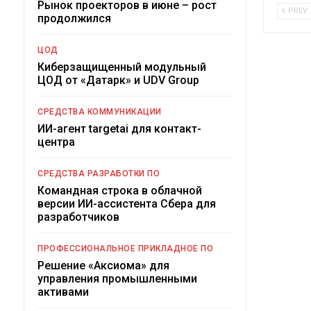
Рынок проекторов в июне – рост
PREV
продолжился
ЦОД
Киберзащищенный модульный
ЦОД от «Датарк» и UDV Group
СРЕДСТВА КОММУНИКАЦИИ
ИИ-агент targetai для контакт-
центра
СРЕДСТВА РАЗРАБОТКИ ПО
Командная строка в облачной
версии ИИ-ассистента Сбера для
разработчиков
ПРОФЕССИОНАЛЬНОЕ ПРИКЛАДНОЕ ПО
Решение «Аксиома» для
управления промышленными
активами