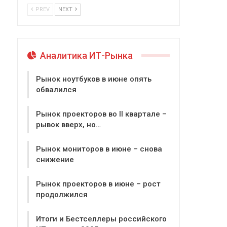
PREV
NEXT
Аналитика ИТ-Рынка
Рынок ноутбуков в июне опять
обвалился
Рынок проекторов во II квартале –
рывок вверх, но…
Рынок мониторов в июне – снова
снижение
Рынок проекторов в июне – рост
продолжился
Итоги и Бестселлеры российского