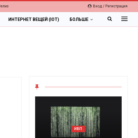
Релиз
Вход / Регистрация
ИНТЕРНЕТ ВЕЩЕЙ (IOT)
БОЛЬШЕ
ИБП