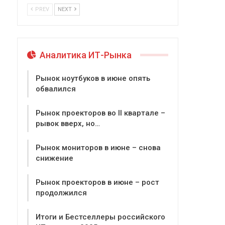
PREV
NEXT
Аналитика ИТ-Рынка
Рынок ноутбуков в июне опять
обвалился
Рынок проекторов во II квартале –
рывок вверх, но…
Рынок мониторов в июне – снова
снижение
Рынок проекторов в июне – рост
продолжился
Итоги и Бестселлеры российского