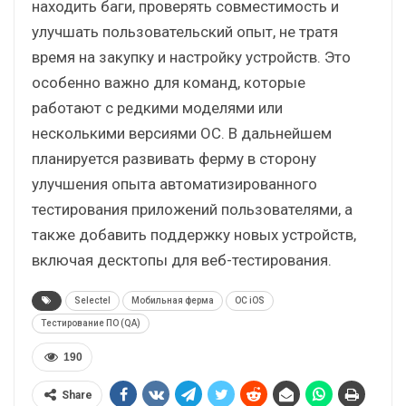
находить баги, проверять совместимость и
улучшать пользовательский опыт, не тратя
время на закупку и настройку устройств. Это
особенно важно для команд, которые
работают с редкими моделями или
несколькими версиями ОС. В дальнейшем
планируется развивать ферму в сторону
улучшения опыта автоматизированного
тестирования приложений пользователями, а
также добавить поддержку новых устройств,
включая десктопы для веб-тестирования.
Selectel
Мобильная ферма
ОС iOS
Тестирование ПО (QA)
190
Share