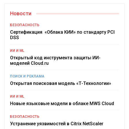
Новости
БЕЗОПАСНОСТЬ
Сертификация «Облака КИИ» по стандарту PCI
DSS
ИИ И ML
Открытый код инструмента защиты ИИ-
моделей Cloud.ru
ПОИСК И РЕКЛАМА
Открытая поисковая модель «Т-Технологии»
ИИ И ML
Новые языковые модели в облаке MWS Cloud
БЕЗОПАСНОСТЬ
Устранение уязвимостей в Citrix NetScaler