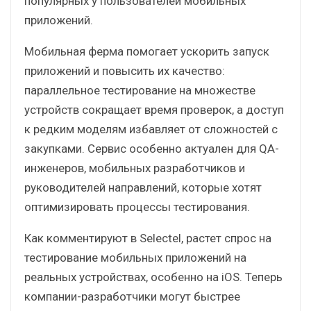
популярных у пользователей мобильных
приложений.
Мобильная ферма помогает ускорить запуск
приложений и повысить их качество:
параллельное тестирование на множестве
устройств сокращает время проверок, а доступ
к редким моделям избавляет от сложностей с
закупками. Сервис особенно актуален для QA-
инженеров, мобильных разработчиков и
руководителей направлений, которые хотят
оптимизировать процессы тестирования.
Как комментируют в Selectel, растет спрос на
тестирование мобильных приложений на
реальных устройствах, особенно на iOS. Теперь
компании-разработчики могут быстрее