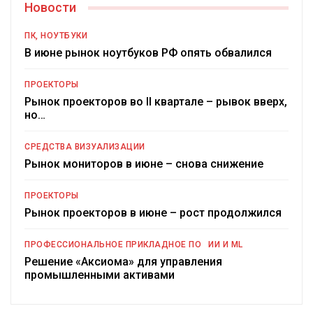
Новости
ПК, НОУТБУКИ
В июне рынок ноутбуков РФ опять обвалился
ПРОЕКТОРЫ
Рынок проекторов во II квартале – рывок вверх,
но…
СРЕДСТВА ВИЗУАЛИЗАЦИИ
Рынок мониторов в июне – снова снижение
ПРОЕКТОРЫ
Рынок проекторов в июне – рост продолжился
ПРОФЕССИОНАЛЬНОЕ ПРИКЛАДНОЕ ПО
ИИ И ML
Решение «Аксиома» для управления
промышленными активами