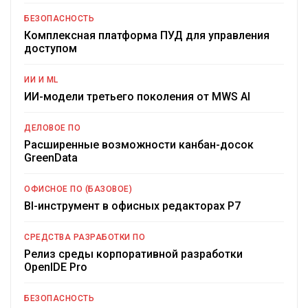
БЕЗОПАСНОСТЬ
Комплексная платформа ПУД для управления
доступом
ИИ И ML
ИИ-модели третьего поколения от MWS AI
ДЕЛОВОЕ ПО
Расширенные возможности канбан-досок
GreenData
ОФИСНОЕ ПО (БАЗОВОЕ)
BI-инструмент в офисных редакторах Р7
СРЕДСТВА РАЗРАБОТКИ ПО
Релиз среды корпоративной разработки
OpenIDE Pro
БЕЗОПАСНОСТЬ