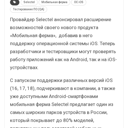
Selectel
Мобильная ферма
ОС iOS
Тестирование ПО (QA)
Провайдер Selectel анонсировал расширение
возможностей своего нового продукта
«‎Мобильная ферма»‎, добавив в него
поддержку операционной системы iOS. Теперь
разработчики и тестировщики могут проверять
работу приложений как на Android, так и на iOS-
устройствах.
С запуском поддержки различных версий iOS
(16, 17, 18), подчеркивают в компании, а также
уже доступными Android-смартфонами
мобильная ферма Selectel предлагает один из
самых широких парков устройств в России,
который покрывает до 80% моделей,