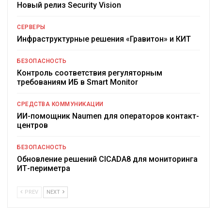
Новый релиз Security Vision
СЕРВЕРЫ
Инфраструктурные решения «Гравитон» и КИТ
БЕЗОПАСНОСТЬ
Контроль соответствия регуляторным
требованиям ИБ в Smart Monitor
СРЕДСТВА КОММУНИКАЦИИ
ИИ-помощник Naumen для операторов контакт-
центров
БЕЗОПАСНОСТЬ
Обновление решений CICADA8 для мониторинга
ИТ-периметра
PREV
NEXT