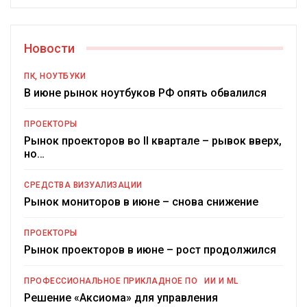
Новости
ПК, НОУТБУКИ
В июне рынок ноутбуков РФ опять обвалился
ПРОЕКТОРЫ
Рынок проекторов во II квартале – рывок вверх,
но…
СРЕДСТВА ВИЗУАЛИЗАЦИИ
Рынок мониторов в июне – снова снижение
ПРОЕКТОРЫ
Рынок проекторов в июне – рост продолжился
ПРОФЕССИОНАЛЬНОЕ ПРИКЛАДНОЕ ПО
ИИ И ML
Решение «Аксиома» для управления