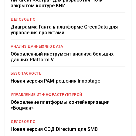
закрытом контуре КИИ
ДЕЛОВОЕ ПО
Диаграмма Ганта в платформе GreenData для
управления проектами
АНАЛИЗ ДАННЫХ/BIG DATA
Обновленный инструмент анализа больших
данных Platform V
БЕЗОПАСНОСТЬ
Новая версия PAM-решения Innostage
УПРАВЛЕНИЕ ИТ-ИНФРАСТРУКТУРОЙ
Обновление платформы контейнеризации
«Боцман»
ДЕЛОВОЕ ПО
Новая версия СЭД Directum для SMB