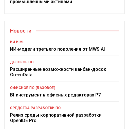
промышленными активами
Новости
ИИ И ML
ИИ-модели третьего поколения от MWS AI
ДЕЛОВОЕ ПО
Расширенные возможности канбан-досок
GreenData
ОФИСНОЕ ПО (БАЗОВОЕ)
BI-инструмент в офисных редакторах Р7
СРЕДСТВА РАЗРАБОТКИ ПО
Релиз среды корпоративной разработки
OpenIDE Pro