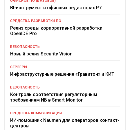
ОФИСНОЕ ПО (БАЗОВОЕ)
BI-инструмент в офисных редакторах Р7
СРЕДСТВА РАЗРАБОТКИ ПО
Релиз среды корпоративной разработки
OpenIDE Pro
БЕЗОПАСНОСТЬ
Новый релиз Security Vision
СЕРВЕРЫ
Инфраструктурные решения «Гравитон» и КИТ
БЕЗОПАСНОСТЬ
Контроль соответствия регуляторным
требованиям ИБ в Smart Monitor
СРЕДСТВА КОММУНИКАЦИИ
ИИ-помощник Naumen для операторов контакт-
центров