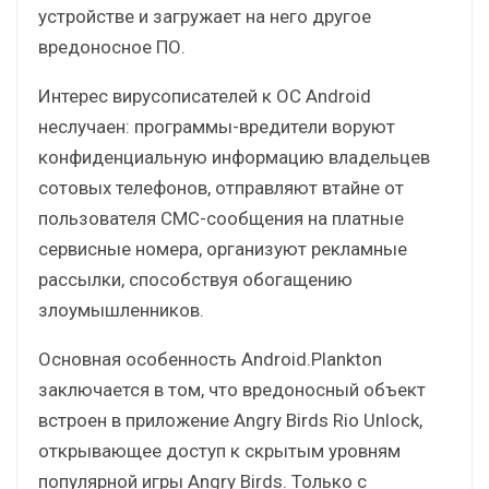
устройстве и загружает на него другое
вредоносное ПО.
Интерес вирусописателей к ОС Android
неслучаен: программы-вредители воруют
конфиденциальную информацию владельцев
сотовых телефонов, отправляют втайне от
пользователя СМС-сообщения на платные
сервисные номера, организуют рекламные
рассылки, способствуя обогащению
злоумышленников.
Основная особенность Android.Plankton
заключается в том, что вредоносный объект
встроен в приложение Angry Birds Rio Unlock,
открывающее доступ к скрытым уровням
популярной игры Angry Birds. Только с