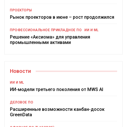
ПРОЕКТОРЫ
Рынок проекторов в июне – рост продолжился
ПРОФЕССИОНАЛЬНОЕ ПРИКЛАДНОЕ ПО
ИИ И ML
Решение «Аксиома» для управления
промышленными активами
Новости
ИИ И ML
ИИ-модели третьего поколения от MWS AI
ДЕЛОВОЕ ПО
Расширенные возможности канбан-досок
GreenData