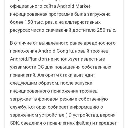
официального сайта Android Market
инфицированная программа была загружена
более 150 тыс. раз, а на альтернативных
ресурсах число скачиваний достигало 250 тыс.
В отличие от выявленного ранее вредоносного
приложения Android.Gongfu, новый троянец
Android.Plankton не использует известные
уязвимости ОС для повышения собственных
привилегий. Алгоритм атаки выглядит
следующим образом: после запуска
инфицированного приложения троянец
загружает в фоновом режиме собственную
службу, которая собирает информацию о
зараженном устройстве (ID устройства, версия
SDK, сведения о привилегиях файла) и передает