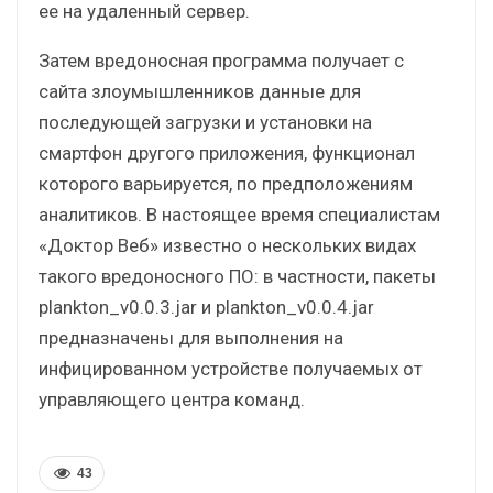
ее на удаленный сервер.
Затем вредоносная программа получает с
сайта злоумышленников данные для
последующей загрузки и установки на
смартфон другого приложения, функционал
которого варьируется, по предположениям
аналитиков. В настоящее время специалистам
«Доктор Веб» известно о нескольких видах
такого вредоносного ПО: в частности, пакеты
plankton_v0.0.3.jar и plankton_v0.0.4.jar
предназначены для выполнения на
инфицированном устройстве получаемых от
управляющего центра команд.
43