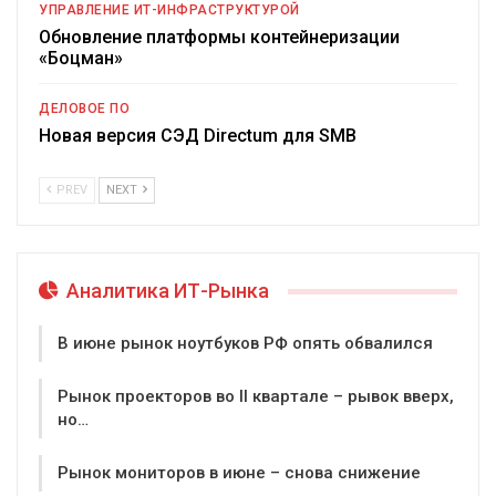
УПРАВЛЕНИЕ ИТ-ИНФРАСТРУКТУРОЙ
Обновление платформы контейнеризации
«Боцман»
ДЕЛОВОЕ ПО
Новая версия СЭД Directum для SMB
PREV
NEXT
Аналитика ИТ-Рынка
В июне рынок ноутбуков РФ опять обвалился
Рынок проекторов во II квартале – рывок вверх,
но…
Рынок мониторов в июне – снова снижение