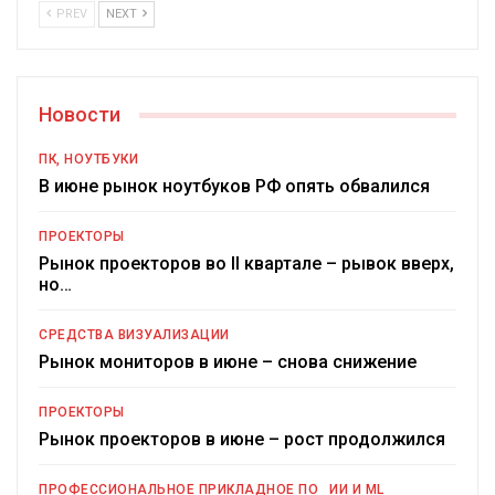
PREV
NEXT
Новости
ПК, НОУТБУКИ
В июне рынок ноутбуков РФ опять обвалился
ПРОЕКТОРЫ
Рынок проекторов во II квартале – рывок вверх,
но…
СРЕДСТВА ВИЗУАЛИЗАЦИИ
Рынок мониторов в июне – снова снижение
ПРОЕКТОРЫ
Рынок проекторов в июне – рост продолжился
ПРОФЕССИОНАЛЬНОЕ ПРИКЛАДНОЕ ПО
ИИ И ML