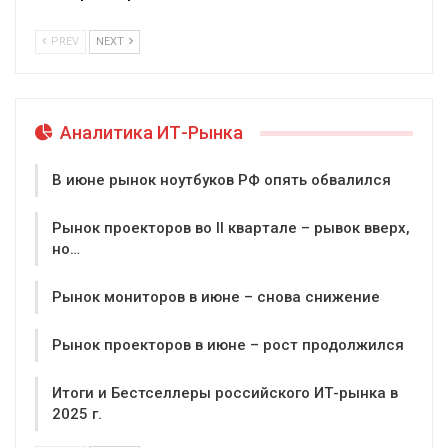
PREV
NEXT
Аналитика ИТ-Рынка
В июне рынок ноутбуков РФ опять обвалился
Рынок проекторов во II квартале – рывок вверх,
но…
Рынок мониторов в июне – снова снижение
Рынок проекторов в июне – рост продолжился
Итоги и Бестселлеры российского ИТ-рынка в
2025 г.