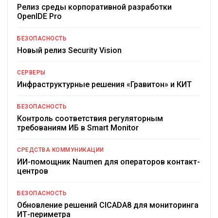
Релиз среды корпоративной разработки
OpenIDE Pro
БЕЗОПАСНОСТЬ
Новый релиз Security Vision
СЕРВЕРЫ
Инфраструктурные решения «Гравитон» и КИТ
БЕЗОПАСНОСТЬ
Контроль соответствия регуляторным
требованиям ИБ в Smart Monitor
СРЕДСТВА КОММУНИКАЦИИ
ИИ-помощник Naumen для операторов контакт-
центров
БЕЗОПАСНОСТЬ
Обновление решений CICADA8 для мониторинга
ИТ-периметра