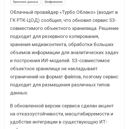
Хранение данных
Шифрование
Облачный провайдер «Турбо Облако» (входит в
ГК РТК-ЦОД) сообщил, что обновил сервис S3-
совместимого объектного хранилища. Решение
подходит для резервного копирования,
хранения медиаконтента, обработки больших
объемов информации для аналитических задач
и построения ИИ-моделей. S3-совместимое
объектное хранилище не накладывает
ограничений на формат файлов, поэтому сервис
подходит для размещения различных типов
данных.
В обновленной версии сервиса сделан акцент
на отказоустойчивости, масштабируемости и
удобстве интеграции в существующую ИТ-