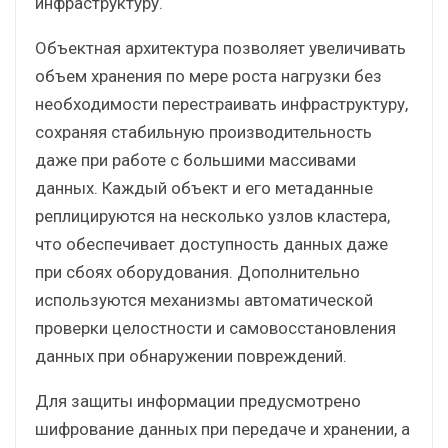
инфраструктуру.
Объектная архитектура позволяет увеличивать
объем хранения по мере роста нагрузки без
необходимости перестраивать инфраструктуру,
сохраняя стабильную производительность
даже при работе с большими массивами
данных. Каждый объект и его метаданные
реплицируются на несколько узлов кластера,
что обеспечивает доступность данных даже
при сбоях оборудования. Дополнительно
используются механизмы автоматической
проверки целостности и самовосстановления
данных при обнаружении повреждений.
Для защиты информации предусмотрено
шифрование данных при передаче и хранении, а