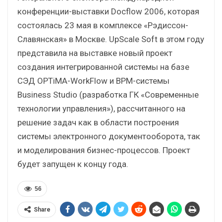
конференции-выставки Docflow 2006, которая
состоялась 23 мая в комплексе «Рэдиссон-
Славянская» в Москве. UpScale Soft в этом году
представила на выставке новый проект
создания интегрированной системы на базе
СЭД OPTiMA-WorkFlow и BPM-системы
Business Studio (разработка ГК «Современные
технологии управления»), рассчитанного на
решение задач как в области построения
системы электронного документооборота, так
и моделирования бизнес-процессов. Проект
будет запущен к концу года.
56
Share