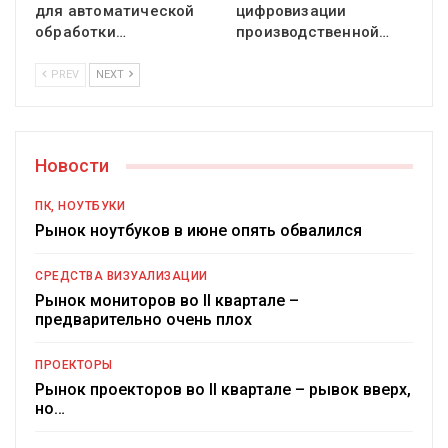
для автоматической
цифровизации
обработки…
производственной…
PREV
NEXT
Новости
ПК, НОУТБУКИ
Рынок ноутбуков в июне опять обвалился
СРЕДСТВА ВИЗУАЛИЗАЦИИ
Рынок мониторов во II квартале –
предварительно очень плох
ПРОЕКТОРЫ
Рынок проекторов во II квартале – рывок вверх,
но…