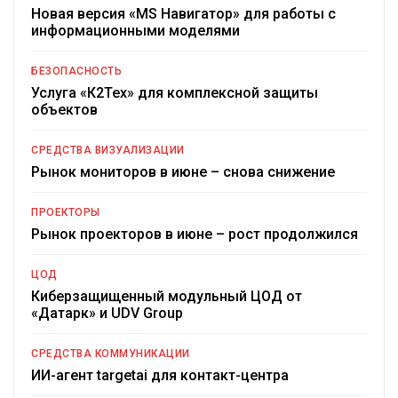
Новая версия «MS Навигатор» для работы с
информационными моделями
БЕЗОПАСНОСТЬ
Услуга «К2Тех» для комплексной защиты
объектов
СРЕДСТВА ВИЗУАЛИЗАЦИИ
Рынок мониторов в июне – снова снижение
ПРОЕКТОРЫ
Рынок проекторов в июне – рост продолжился
ЦОД
Киберзащищенный модульный ЦОД от
«Датарк» и UDV Group
СРЕДСТВА КОММУНИКАЦИИ
ИИ-агент targetai для контакт-центра