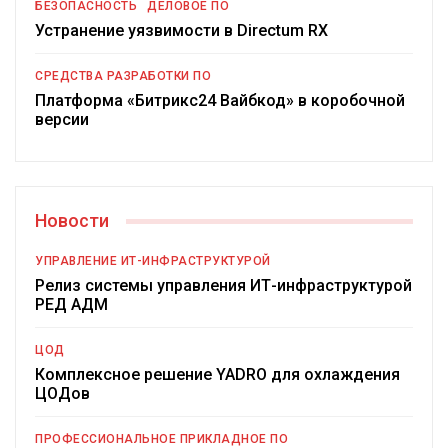
БЕЗОПАСНОСТЬ
ДЕЛОВОЕ ПО
Устранение уязвимости в Directum RX
СРЕДСТВА РАЗРАБОТКИ ПО
Платформа «Битрикс24 Вайбкод» в коробочной
версии
Новости
УПРАВЛЕНИЕ ИТ-ИНФРАСТРУКТУРОЙ
Релиз системы управления ИТ-инфраструктурой
РЕД АДМ
ЦОД
Комплексное решение YADRO для охлаждения
ЦОДов
ПРОФЕССИОНАЛЬНОЕ ПРИКЛАДНОЕ ПО