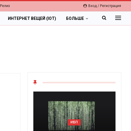
-Релиз
Вход / Регистрация
ИНТЕРНЕТ ВЕЩЕЙ (IOT)
БОЛЬШЕ
ОБЛАКА
Цифровая экономика 2026.