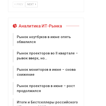
PREV
NEXT
Аналитика ИТ-Рынка
Рынок ноутбуков в июне опять
обвалился
Рынок проекторов во II квартале –
рывок вверх, но…
Рынок мониторов в июне – снова
снижение
Рынок проекторов в июне – рост
продолжился
Итоги и Бестселлеры российского