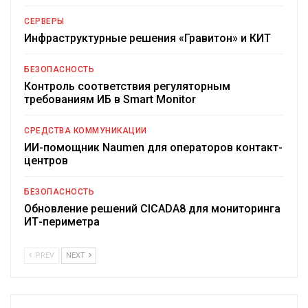
СЕРВЕРЫ
Инфраструктурные решения «Гравитон» и КИТ
БЕЗОПАСНОСТЬ
Контроль соответствия регуляторным
требованиям ИБ в Smart Monitor
СРЕДСТВА КОММУНИКАЦИИ
ИИ-помощник Naumen для операторов контакт-
центров
БЕЗОПАСНОСТЬ
Обновление решений CICADA8 для мониторинга
ИТ-периметра
PREV
NEXT