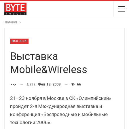
Главная
НОВОСТИ
Выставка
Mobile&Wireless
Дата:
Фев 18, 2008
66
-->
21–23 ноября в Москве в СК «Олимпийский»
пройдет 2-я Международная выставка и
конференция «Беспроводные и мобильные
технологии 2006».