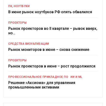
ПК, НОУТБУКИ
В июне рынок ноутбуков РФ опять обвалился
ПРОЕКТОРЫ
Рынок проекторов во II квартале – рывок вверх,
но…
СРЕДСТВА ВИЗУАЛИЗАЦИИ
Рынок мониторов в июне – снова снижение
ПРОЕКТОРЫ
Рынок проекторов в июне – рост продолжился
ПРОФЕССИОНАЛЬНОЕ ПРИКЛАДНОЕ ПО
ИИ И ML
Решение «Аксиома» для управления
промышленными активами