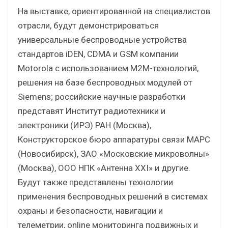
На выставке, ориентированной на специалистов
отрасли, будут демонстрироваться
универсальные беспроводные устройства
стандартов iDEN, CDMA и GSM компании
Motorola с использованием М2М-технологий,
решения на базе беспроводных модулей от
Siemens; российские научные разработки
представят Институт радиотехники и
электроники (ИРЭ) РАН (Москва),
Конструкторское бюро аппаратуры связи МАРС
(Новосибирск), ЗАО «Московские микроволны»
(Москва), ООО НПК «Антенна XXI» и другие.
Будут также представлены технологии
применения беспроводных решений в системах
охраны и безопасности, навигации и
телеметрии, online мониторинга подвижных и