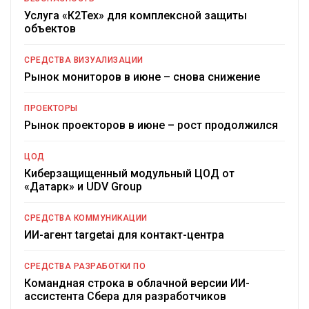
Услуга «К2Тех» для комплексной защиты
объектов
СРЕДСТВА ВИЗУАЛИЗАЦИИ
Рынок мониторов в июне – снова снижение
ПРОЕКТОРЫ
Рынок проекторов в июне – рост продолжился
ЦОД
Киберзащищенный модульный ЦОД от
«Датарк» и UDV Group
СРЕДСТВА КОММУНИКАЦИИ
ИИ-агент targetai для контакт-центра
СРЕДСТВА РАЗРАБОТКИ ПО
Командная строка в облачной версии ИИ-
ассистента Сбера для разработчиков