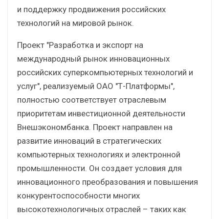
и поддержку продвижения российских
технологий на мировой рынок.
Проект "Разработка и экспорт на
международный рынок инновационных
российских суперкомпьютерных технологий и
услуг", реализуемый ОАО "Т-Платформы",
полностью соответствует отраслевым
приоритетам инвестиционной деятельности
Внешэкономбанка. Проект направлен на
развитие инноваций в стратегических
компьютерных технологиях и электронной
промышленности. Он создает условия для
инновационного преобразования и повышения
конкурентоспособности многих
высокотехнологичных отраслей – таких как