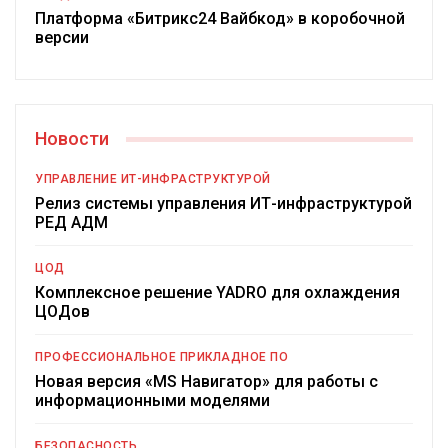
Платформа «Битрикс24 Вайбкод» в коробочной
версии
Новости
УПРАВЛЕНИЕ ИТ-ИНФРАСТРУКТУРОЙ
Релиз системы управления ИТ-инфраструктурой
РЕД АДМ
ЦОД
Комплексное решение YADRO для охлаждения
ЦОДов
ПРОФЕССИОНАЛЬНОЕ ПРИКЛАДНОЕ ПО
Новая версия «MS Навигатор» для работы с
информационными моделями
БЕЗОПАСНОСТЬ