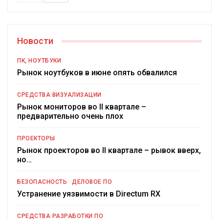
Новости
ПК, НОУТБУКИ
Рынок ноутбуков в июне опять обвалился
СРЕДСТВА ВИЗУАЛИЗАЦИИ
Рынок мониторов во II квартале –
предварительно очень плох
ПРОЕКТОРЫ
Рынок проекторов во II квартале – рывок вверх,
но…
БЕЗОПАСНОСТЬ
ДЕЛОВОЕ ПО
Устранение уязвимости в Directum RX
СРЕДСТВА РАЗРАБОТКИ ПО