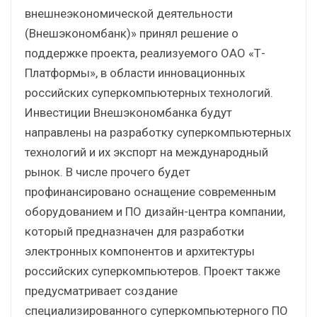
внешнеэкономической деятельности
(Внешэкономбанк)» принял решение о
поддержке проекта, реализуемого ОАО «Т-
Платформы», в области инновационных
российских суперкомпьютерных технологий.
Инвестиции Внешэкономбанка будут
направлены на разработку суперкомпьютерных
технологий и их экспорт на международный
рынок. В числе прочего будет
профинансировано оснащение современным
оборудованием и ПО дизайн-центра компании,
который предназначен для разработки
электронных компонентов и архитектуры
российских суперкомпьютеров. Проект также
предусматривает создание
специализированного суперкомпьютерного ПО