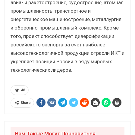
авиа- и ракетостроение, судостроение, атомная
промышленность, транспортное и
энергетическое машиностроение, металлургия
и оборонно-промышленный комплекс. Кроме
того, проект способствует диверсификации
российского экспорта за счет наиболее
высокотехнологичной продукции отрасли ИКТ и
укрепляет позиции России в ряду мировых
технологических лидеров.
48
Share
Вам Также Могут Понравиться