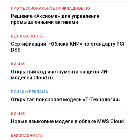
ПРОФЕССИОНАЛЬНОЕ ПРИКЛАДНОЕ ПО
Решение «Аксиома» для управления
промышленными активами
БЕЗОПАСНОСТЬ
Сертификация «Облака КИИ» по стандарту PCI
DSS
ИИ И ML
Открытый код инструмента защиты ИИ-
моделей Cloud.ru
ПОИСК И РЕКЛАМА
Открытая поисковая модель «Т-Технологии»
ИИ И ML
Новые языковые модели в облаке MWS Cloud
БЕЗОПАСНОСТЬ