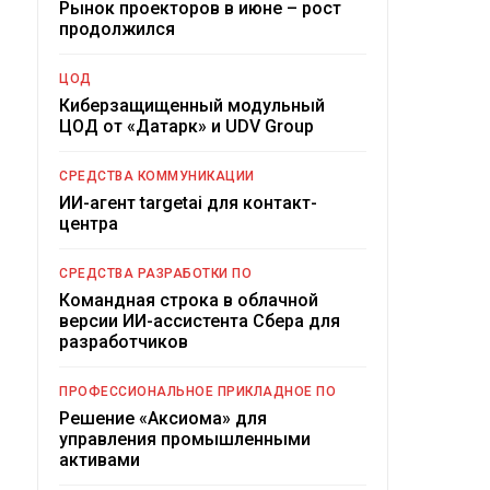
Рынок проекторов в июне – рост
продолжился
ЦОД
Киберзащищенный модульный
ЦОД от «Датарк» и UDV Group
СРЕДСТВА КОММУНИКАЦИИ
ИИ-агент targetai для контакт-
центра
СРЕДСТВА РАЗРАБОТКИ ПО
Командная строка в облачной
версии ИИ-ассистента Сбера для
разработчиков
ПРОФЕССИОНАЛЬНОЕ ПРИКЛАДНОЕ ПО
Решение «Аксиома» для
управления промышленными
активами