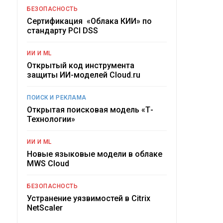
БЕЗОПАСНОСТЬ
Сертификация «Облака КИИ» по
стандарту PCI DSS
ИИ И ML
Открытый код инструмента
защиты ИИ-моделей Cloud.ru
ПОИСК И РЕКЛАМА
Открытая поисковая модель «Т-
Технологии»
ИИ И ML
Новые языковые модели в облаке
MWS Cloud
БЕЗОПАСНОСТЬ
Устранение уязвимостей в Citrix
NetScaler