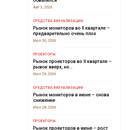
обвалился
Авг 3, 2026
СРЕДСТВА ВИЗУАЛИЗАЦИИ
Рынок мониторов во II квартале –
предварительно очень плох
Июл 30, 2026
ПРОЕКТОРЫ
Рынок проекторов во II квартале –
рывок вверх, но…
Июл 29, 2026
СРЕДСТВА ВИЗУАЛИЗАЦИИ
Рынок мониторов в июне – снова
снижение
Июл 28, 2026
ПРОЕКТОРЫ
Рынок проекторов в июне – рост