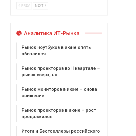
PREV
NEXT
Аналитика ИТ-Рынка
Рынок ноутбуков в июне опять
обвалился
Рынок проекторов во II квартале –
рывок вверх, но…
Рынок мониторов в июне – снова
снижение
Рынок проекторов в июне – рост
продолжился
Итоги и Бестселлеры российского