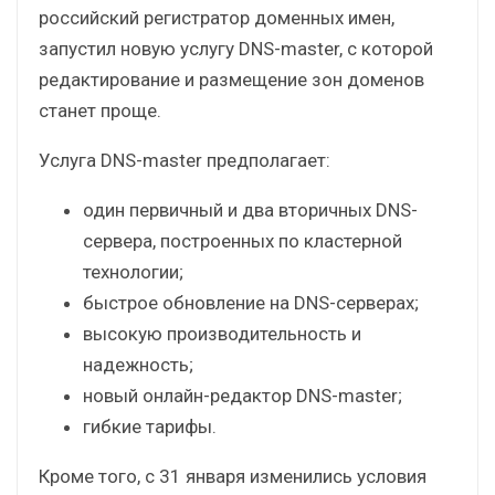
российский регистратор доменных имен,
запустил новую услугу DNS-master, с которой
редактирование и размещение зон доменов
станет проще.
Услуга DNS-master предполагает:
один первичный и два вторичных DNS-
сервера, построенных по кластерной
технологии;
быстрое обновление на DNS-серверах;
высокую производительность и
надежность;
новый онлайн-редактор DNS-master;
гибкие тарифы.
Кроме того, с 31 января изменились условия