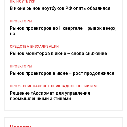
ПК, НОУТБУКИ
В июне рынок ноутбуков РФ опять обвалился
ПРОЕКТОРЫ
Рынок проекторов во II квартале – рывок вверх,
но…
СРЕДСТВА ВИЗУАЛИЗАЦИИ
Рынок мониторов в июне – снова снижение
ПРОЕКТОРЫ
Рынок проекторов в июне – рост продолжился
ПРОФЕССИОНАЛЬНОЕ ПРИКЛАДНОЕ ПО
ИИ И ML
Решение «Аксиома» для управления
промышленными активами