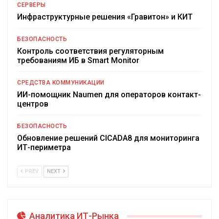
СЕРВЕРЫ
Инфраструктурные решения «Гравитон» и КИТ
БЕЗОПАСНОСТЬ
Контроль соответствия регуляторным
требованиям ИБ в Smart Monitor
СРЕДСТВА КОММУНИКАЦИИ
ИИ-помощник Naumen для операторов контакт-
центров
БЕЗОПАСНОСТЬ
Обновление решений CICADA8 для мониторинга
ИТ-периметра
PREV
NEXT
Аналитика ИТ-Рынка