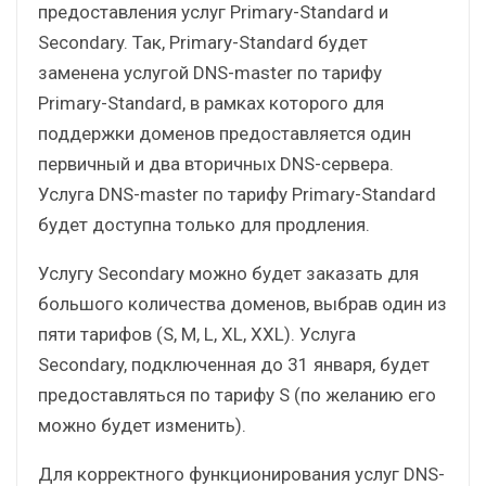
предоставления услуг Primary-Standard и
Secondary. Так, Primary-Standard будет
заменена услугой DNS-master по тарифу
Primary-Standard, в рамках которого для
поддержки доменов предоставляется один
первичный и два вторичных DNS-сервера.
Услуга DNS-master по тарифу Primary-Standard
будет доступна только для продления.
Услугу Secondary можно будет заказать для
большого количества доменов, выбрав один из
пяти тарифов (S, M, L, XL, XXL). Услуга
Secondary, подключенная до 31 января, будет
предоставляться по тарифу S (по желанию его
можно будет изменить).
Для корректного функционирования услуг DNS-