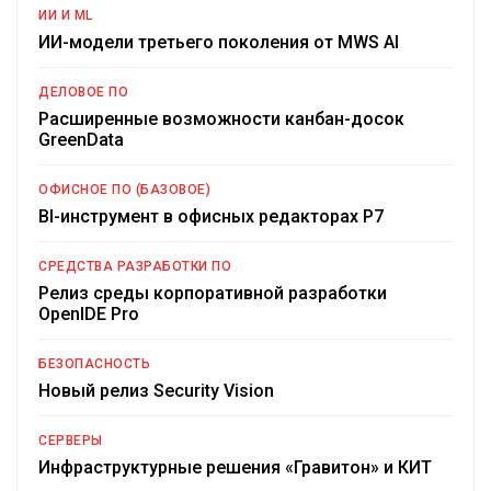
ИИ И ML
ИИ-модели третьего поколения от MWS AI
ДЕЛОВОЕ ПО
Расширенные возможности канбан-досок
GreenData
ОФИСНОЕ ПО (БАЗОВОЕ)
BI-инструмент в офисных редакторах Р7
СРЕДСТВА РАЗРАБОТКИ ПО
Релиз среды корпоративной разработки
OpenIDE Pro
БЕЗОПАСНОСТЬ
Новый релиз Security Vision
СЕРВЕРЫ
Инфраструктурные решения «Гравитон» и КИТ