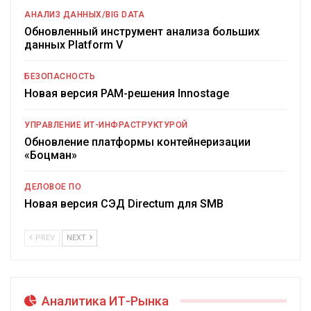
АНАЛИЗ ДАННЫХ/BIG DATA
Обновленный инструмент анализа больших
данных Platform V
БЕЗОПАСНОСТЬ
Новая версия PAM-решения Innostage
УПРАВЛЕНИЕ ИТ-ИНФРАСТРУКТУРОЙ
Обновление платформы контейнеризации
«Боцман»
ДЕЛОВОЕ ПО
Новая версия СЭД Directum для SMB
PREV
NEXT
Аналитика ИТ-Рынка