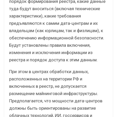
порядок формирования реестра, какие данные
туда будут вноситься (включая технические
характеристики), какие требования
предъявляются к самим дата-центрам и их
владельцам (как юрлицам, так и физлицам), к
обеспечению информационной безопасности.
Будут установлены правила включения,
изменения и исключения информации из
реестра и порядок доступа к этим данным.
При этом в центрах обработки данных,
расположенных на территории РФ и
включенных в реестр, не допускается
размещение майнинговой инфраструктуры.
Предполагается, что мощности дата-центров
должны быть ориентированы на развитие
облачных технологий, ИИ, госсервисов и