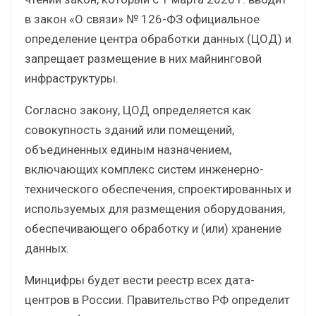
в закон «О связи» № 126-ФЗ официальное
определение центра обработки данных (ЦОД) и
запрещает размещение в них майнинговой
инфраструктуры.
Согласно закону, ЦОД определяется как
совокупность зданий или помещений,
объединенных единым назначением,
включающих комплекс систем инженерно-
технического обеспечения, спроектированных и
используемых для размещения оборудования,
обеспечивающего обработку и (или) хранение
данных.
Минцифры будет вести реестр всех дата-
центров в России. Правительство РФ определит