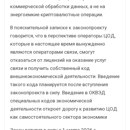
коммерческой обработки данных, а не на
энергоемкие криптовалютные операции.
В пояснительной записке к законопроекту
говорится, что в перспективе операторы ЦОД,
которые в настоящее время вынужденно
являются операторами связи, смогут
отказаться от лицензий на оказание услуг
связи и получить собственный код
внешнеэкономической деятельности. Введение
такого кода планируется после вступления
законопроекта в силу. Введение в ОКВЭД
специальных кодов экономической
деятельности откроет дорогу к развитию ЦОД
как самостоятельного сектора экономики
Закон вступит в силу с 1 марта 2026 г.