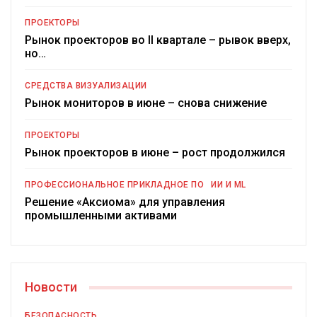
ПРОЕКТОРЫ
Рынок проекторов во II квартале – рывок вверх,
но…
СРЕДСТВА ВИЗУАЛИЗАЦИИ
Рынок мониторов в июне – снова снижение
ПРОЕКТОРЫ
Рынок проекторов в июне – рост продолжился
ПРОФЕССИОНАЛЬНОЕ ПРИКЛАДНОЕ ПО
ИИ И ML
Решение «Аксиома» для управления
промышленными активами
Новости
БЕЗОПАСНОСТЬ