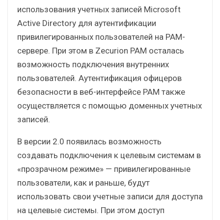
использования учетных записей Microsoft
Active Directory для аутентификации
привилегированных пользователей на PAM-
сервере. При этом в Zecurion PAM осталась
возможность подключения внутренних
пользователей. Аутентификация офицеров
безопасности в веб-интерфейсе PAM также
осуществляется с помощью доменных учетных
записей.
В версии 2.0 появилась возможность
создавать подключения к целевым системам в
«прозрачном режиме» — привилегированные
пользователи, как и раньше, будут
использовать свои учетные записи для доступа
на целевые системы. При этом доступ