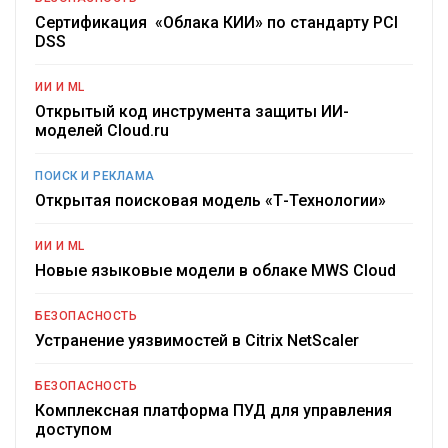
Сертификация «Облака КИИ» по стандарту PCI
DSS
ИИ И ML
Открытый код инструмента защиты ИИ-
моделей Cloud.ru
ПОИСК И РЕКЛАМА
Открытая поисковая модель «Т-Технологии»
ИИ И ML
Новые языковые модели в облаке MWS Cloud
БЕЗОПАСНОСТЬ
Устранение уязвимостей в Citrix NetScaler
БЕЗОПАСНОСТЬ
Комплексная платформа ПУД для управления
доступом