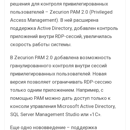
решения для контроля привилегированных
пользователей – Zecurion PAM 2.0 (Privileged
Access Management). В ней расширена
поддержка Active Directory, добавлен контроль
приложений внутри RDP-сессий, увеличилась
скорость работы системы.
В Zecurion PAM 2.0 добавлена возможность
гранулированного контроля внутри сессий
привилегированных пользователей. Новая
версия позволяет ограничивать RDP-сессию
только одним приложением. Например, с
помощью PAM можно дать доступ только к
консоли управления Microsoft Active Directory,
SQL Server Management Studio или «1С».
Еще одно нововведение – поддержка