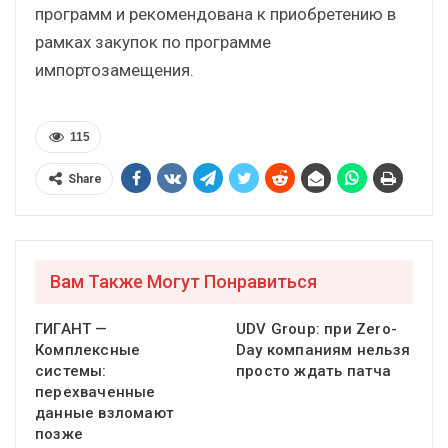
программ и рекомендована к приобретению в
рамках закупок по программе
импортозамещения.
115
Share
Вам Также Могут Понравиться
ГИГАНТ —
UDV Group: при Zero-
Комплексные
Day компаниям нельзя
системы:
просто ждать патча
перехваченные
данные взломают
позже