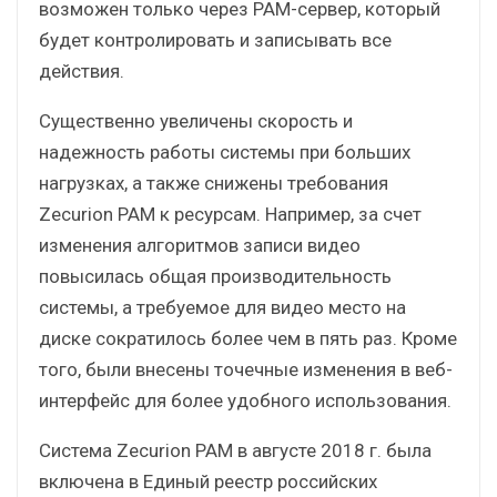
возможен только через PAM-сервер, который
будет контролировать и записывать все
действия.
Существенно увеличены скорость и
надежность работы системы при больших
нагрузках, а также снижены требования
Zecurion PAM к ресурсам. Например, за счет
изменения алгоритмов записи видео
повысилась общая производительность
системы, а требуемое для видео место на
диске сократилось более чем в пять раз. Кроме
того, были внесены точечные изменения в веб-
интерфейс для более удобного использования.
Система Zecurion PAM в августе 2018 г. была
включена в Единый реестр российских