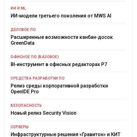
ИИ И ML
ИИ-модели третьего поколения от MWS AI
ДЕЛОВОЕ ПО
Расширенные возможности канбан-досок
GreenData
ОФИСНОЕ ПО (БАЗОВОЕ)
BI-инструмент в офисных редакторах Р7
СРЕДСТВА РАЗРАБОТКИ ПО
Релиз среды корпоративной разработки
OpenIDE Pro
БЕЗОПАСНОСТЬ
Новый релиз Security Vision
СЕРВЕРЫ
Инфраструктурные решения «Гравитон» и КИТ