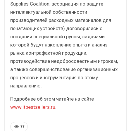
Supplies Coalition, ассоциация по защите
интеллектуальной собственности
производителей расходных материалов для
печатающих устройств) договорились о
создании специальной группы, задачами
которой будут накопление опыта и анализ
рынка контрафактной продукции,
противодействие недобросовестным игрокам,
а также совершенствование организационных
процессов и инструментария по этому
направлению.
Подробнее об этом читайте на сайте
www.itbestsellers.ru
.
77