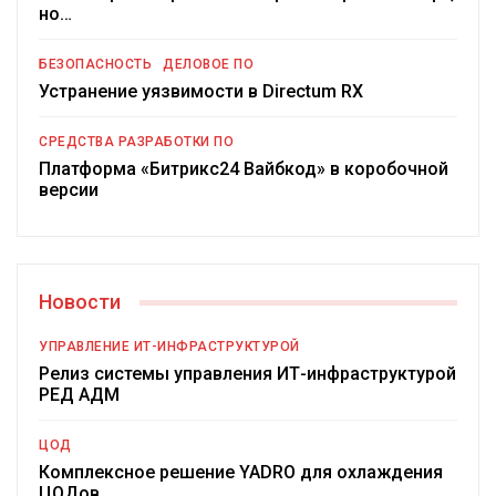
но…
БЕЗОПАСНОСТЬ
ДЕЛОВОЕ ПО
Устранение уязвимости в Directum RX
СРЕДСТВА РАЗРАБОТКИ ПО
Платформа «Битрикс24 Вайбкод» в коробочной
версии
Новости
УПРАВЛЕНИЕ ИТ-ИНФРАСТРУКТУРОЙ
Релиз системы управления ИТ-инфраструктурой
РЕД АДМ
ЦОД
Комплексное решение YADRO для охлаждения
ЦОДов