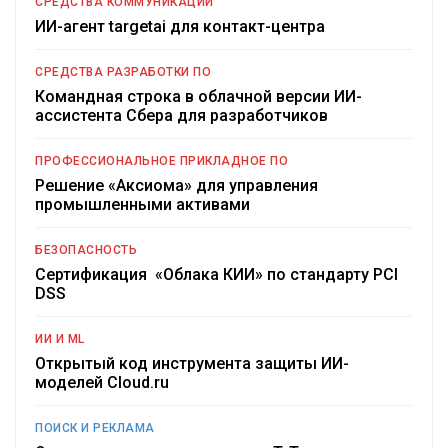
СРЕДСТВА КОММУНИКАЦИИ
ИИ-агент targetai для контакт-центра
СРЕДСТВА РАЗРАБОТКИ ПО
Командная строка в облачной версии ИИ-
ассистента Сбера для разработчиков
ПРОФЕССИОНАЛЬНОЕ ПРИКЛАДНОЕ ПО
Решение «Аксиома» для управления
промышленными активами
БЕЗОПАСНОСТЬ
Сертификация «Облака КИИ» по стандарту PCI
DSS
ИИ И ML
Открытый код инструмента защиты ИИ-
моделей Cloud.ru
ПОИСК И РЕКЛАМА