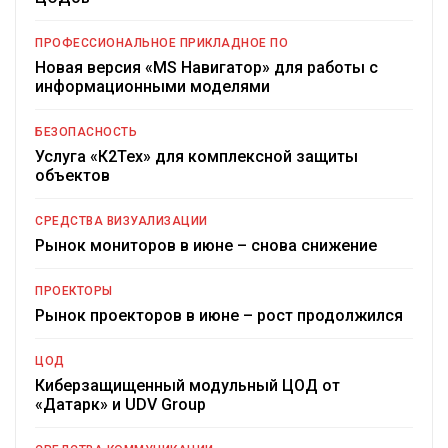
ПРОФЕССИОНАЛЬНОЕ ПРИКЛАДНОЕ ПО
Новая версия «MS Навигатор» для работы с
информационными моделями
БЕЗОПАСНОСТЬ
Услуга «К2Тех» для комплексной защиты
объектов
СРЕДСТВА ВИЗУАЛИЗАЦИИ
Рынок мониторов в июне – снова снижение
ПРОЕКТОРЫ
Рынок проекторов в июне – рост продолжился
ЦОД
Киберзащищенный модульный ЦОД от
«Датарк» и UDV Group