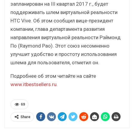
запланирован на III квартал 2017 г., будет
поддерживать шлем виртуальной реальности
HTC Vive. Об этом сообщил вице-президент
компании, глава департамента развития
направления виртуальной реальности Рэймонд
По (Raymond Pao). Этот союз несомненно
улучшит удобство и простоту использования
шлема для пользователя, отметил он.
Подробнее об этом читайте на сайте
www.itbestsellers.ru
.
69
Share