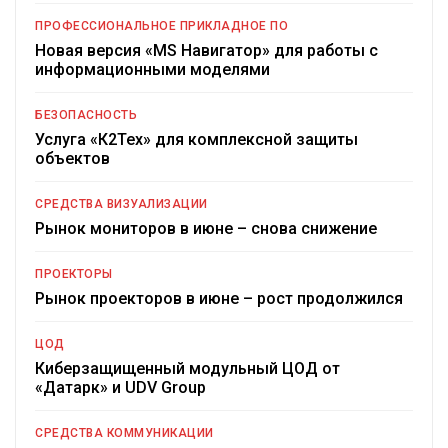
ПРОФЕССИОНАЛЬНОЕ ПРИКЛАДНОЕ ПО
Новая версия «MS Навигатор» для работы с
информационными моделями
БЕЗОПАСНОСТЬ
Услуга «К2Тех» для комплексной защиты
объектов
СРЕДСТВА ВИЗУАЛИЗАЦИИ
Рынок мониторов в июне – снова снижение
ПРОЕКТОРЫ
Рынок проекторов в июне – рост продолжился
ЦОД
Киберзащищенный модульный ЦОД от
«Датарк» и UDV Group
СРЕДСТВА КОММУНИКАЦИИ