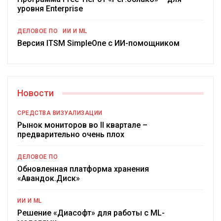
уровня Enterprise
ДЕЛОВОЕ ПО
ИИ И ML
Версия ITSM SimpleOne с ИИ-помощником
Новости
СРЕДСТВА ВИЗУАЛИЗАЦИИ
Рынок мониторов во II квартале –
предварительно очень плох
ДЕЛОВОЕ ПО
Обновленная платформа хранения
«Авандок.Диск»
ИИ И ML
Решение «Диасофт» для работы с ML-