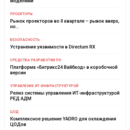
моделями
ПРОЕКТОРЫ
Рынок проекторов во II квартале – рывок вверх,
но…
БЕЗОПАСНОСТЬ
Устранение уязвимости в Directum RX
СРЕДСТВА РАЗРАБОТКИ ПО
Платформа «Битрикс24 Вайбкод» в коробочной
версии
УПРАВЛЕНИЕ ИТ-ИНФРАСТРУКТУРОЙ
Релиз системы управления ИТ-инфраструктурой
РЕД АДМ
ЦОД
Комплексное решение YADRO для охлаждения
ЦОДов