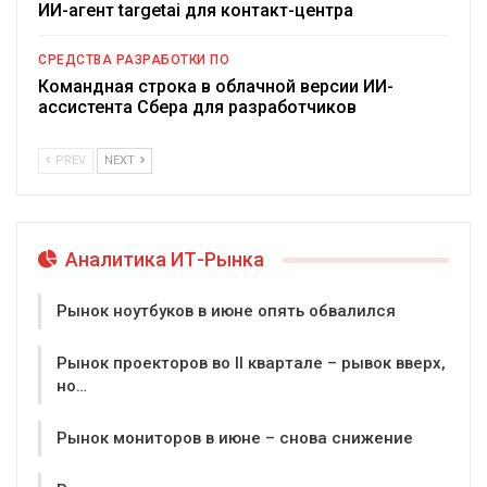
ИИ-агент targetai для контакт-центра
СРЕДСТВА РАЗРАБОТКИ ПО
Командная строка в облачной версии ИИ-
ассистента Сбера для разработчиков
PREV
NEXT
Аналитика ИТ-Рынка
Рынок ноутбуков в июне опять обвалился
Рынок проекторов во II квартале – рывок вверх,
но…
Рынок мониторов в июне – снова снижение