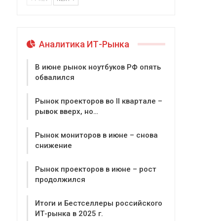
Аналитика ИТ-Рынка
В июне рынок ноутбуков РФ опять
обвалился
Рынок проекторов во II квартале –
рывок вверх, но…
Рынок мониторов в июне – снова
снижение
Рынок проекторов в июне – рост
продолжился
Итоги и Бестселлеры российского
ИТ-рынка в 2025 г.