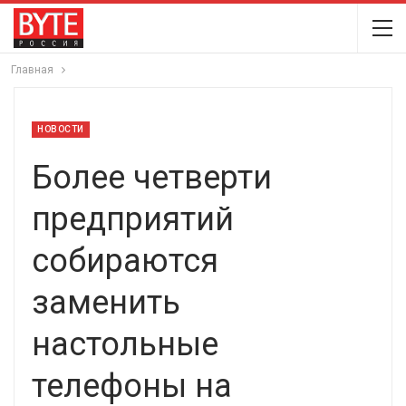
Главная
НОВОСТИ
Более четверти
предприятий
собираются
заменить
настольные
телефоны на