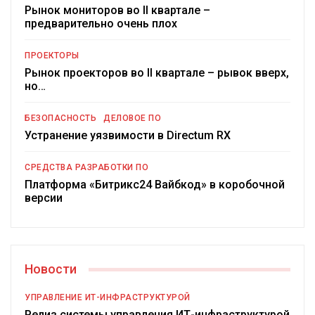
Рынок мониторов во II квартале –
предварительно очень плох
ПРОЕКТОРЫ
Рынок проекторов во II квартале – рывок вверх,
но…
БЕЗОПАСНОСТЬ
ДЕЛОВОЕ ПО
Устранение уязвимости в Directum RX
СРЕДСТВА РАЗРАБОТКИ ПО
Платформа «Битрикс24 Вайбкод» в коробочной
версии
Новости
УПРАВЛЕНИЕ ИТ-ИНФРАСТРУКТУРОЙ
Релиз системы управления ИТ-инфраструктурой