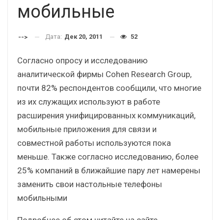
мобильные
Дата:
Дек 20, 2011
52
-->
Согласно опросу и исследованию
аналитической фирмы Cohen Research Group,
почти 82% респондентов сообщили, что многие
из их служащих используют в работе
расширения унифицированных коммуникаций,
мобильные приложения для связи и
совместной работы используются пока
меньше. Также согласно исследованию, более
25% компаний в ближайшие пару лет намерены
заменить свои настольные телефоны
мобильными
Подробнее об этом читайте на сайте