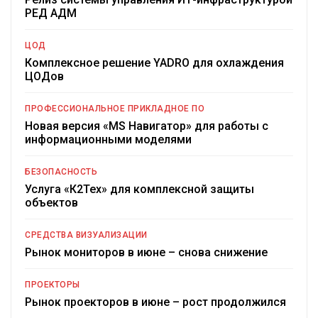
РЕД АДМ
ЦОД
Комплексное решение YADRO для охлаждения
ЦОДов
ПРОФЕССИОНАЛЬНОЕ ПРИКЛАДНОЕ ПО
Новая версия «MS Навигатор» для работы с
информационными моделями
БЕЗОПАСНОСТЬ
Услуга «К2Тех» для комплексной защиты
объектов
СРЕДСТВА ВИЗУАЛИЗАЦИИ
Рынок мониторов в июне – снова снижение
ПРОЕКТОРЫ
Рынок проекторов в июне – рост продолжился