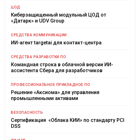
ЦОД
Киберзащищенный модульный ЦОД от
«Датарк» и UDV Group
СРЕДСТВА КОММУНИКАЦИИ
ИИ-агент targetai для контакт-центра
СРЕДСТВА РАЗРАБОТКИ ПО
Командная строка в облачной версии ИИ-
ассистента Сбера для разработчиков
ПРОФЕССИОНАЛЬНОЕ ПРИКЛАДНОЕ ПО
Решение «Аксиома» для управления
промышленными активами
БЕЗОПАСНОСТЬ
Сертификация «Облака КИИ» по стандарту PCI
DSS