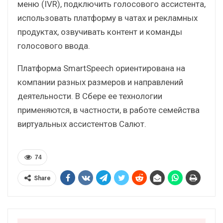
меню (IVR), подключить голосового ассистента,
использовать платформу в чатах и рекламных
продуктах, озвучивать контент и команды
голосового ввода.
Платформа SmartSpeech ориентирована на
компании разных размеров и направлений
деятельности. В Сбере ее технологии
применяются, в частности, в работе семейства
виртуальных ассистентов Салют.
74
Share