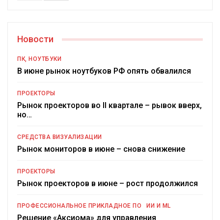
Новости
ПК, НОУТБУКИ
В июне рынок ноутбуков РФ опять обвалился
ПРОЕКТОРЫ
Рынок проекторов во II квартале – рывок вверх,
но…
СРЕДСТВА ВИЗУАЛИЗАЦИИ
Рынок мониторов в июне – снова снижение
ПРОЕКТОРЫ
Рынок проекторов в июне – рост продолжился
ПРОФЕССИОНАЛЬНОЕ ПРИКЛАДНОЕ ПО
ИИ И ML
Решение «Аксиома» для управления