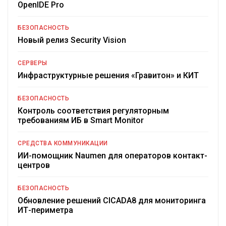
OpenIDE Pro
БЕЗОПАСНОСТЬ
Новый релиз Security Vision
СЕРВЕРЫ
Инфраструктурные решения «Гравитон» и КИТ
БЕЗОПАСНОСТЬ
Контроль соответствия регуляторным
требованиям ИБ в Smart Monitor
СРЕДСТВА КОММУНИКАЦИИ
ИИ-помощник Naumen для операторов контакт-
центров
БЕЗОПАСНОСТЬ
Обновление решений CICADA8 для мониторинга
ИТ-периметра