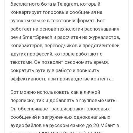
бесплатного бота в Telegram, который
конвертирует голосовые сообщения на
русском языке в текстовый формат. Бот
работает на основе технологии распознавания
речи SmartSpeech и рассчитан на журналистов,
копирайтеров, переводчиков и представителей
других профессий, которые работают с
текстами. Он позволит сэкономить время,
сократить рутину в работе и повысить
эффективность при производстве контента.
Бот можно использовать как в личной
переписке, так и добавлять в групповые чаты.
Он обеспечивает расшифровку голосовых
сообщений и загруженных одноканальных
аудиофайлов на русском языке до 20 Мбайт в