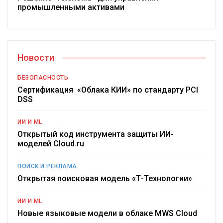
промышленными активами
Новости
БЕЗОПАСНОСТЬ
Сертификация «Облака КИИ» по стандарту PCI
DSS
ИИ И ML
Открытый код инструмента защиты ИИ-
моделей Cloud.ru
ПОИСК И РЕКЛАМА
Открытая поисковая модель «Т-Технологии»
ИИ И ML
Новые языковые модели в облаке MWS Cloud