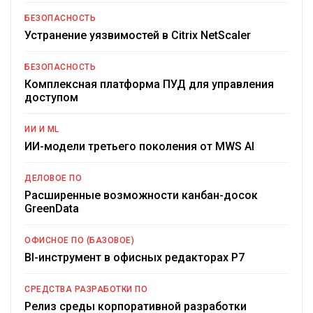
БЕЗОПАСНОСТЬ
Устранение уязвимостей в Citrix NetScaler
БЕЗОПАСНОСТЬ
Комплексная платформа ПУД для управления
доступом
ИИ И ML
ИИ-модели третьего поколения от MWS AI
ДЕЛОВОЕ ПО
Расширенные возможности канбан-досок
GreenData
ОФИСНОЕ ПО (БАЗОВОЕ)
BI-инструмент в офисных редакторах Р7
СРЕДСТВА РАЗРАБОТКИ ПО
Релиз среды корпоративной разработки