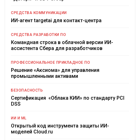
СРЕДСТВА КОММУНИКАЦИИ
ИИ-агент targetai для контакт-центра
СРЕДСТВА РАЗРАБОТКИ ПО
Командная строка в облачной версии ИИ-
ассистента Сбера для разработчиков
ПРОФЕССИОНАЛЬНОЕ ПРИКЛАДНОЕ ПО
Решение «Аксиома» для управления
промышленными активами
БЕЗОПАСНОСТЬ
Сертификация «Облака КИИ» по стандарту PCI
DSS
ИИ И ML
Открытый код инструмента защиты ИИ-
моделей Cloud.ru