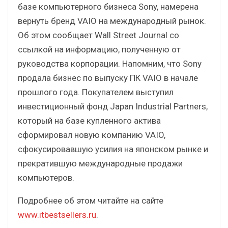
базе компьютерного бизнеса Sony, намерена
вернуть бренд VAIO на международный рынок.
Об этом сообщает Wall Street Journal со
ссылкой на информацию, полученную от
руководства корпорации. Напомним, что Sony
продала бизнес по выпуску ПК VAIO в начале
прошлого года. Покупателем выступил
инвестиционный фонд Japan Industrial Partners,
который на базе купленного актива
сформировал новую компанию VAIO,
сфокусировавшую усилия на японском рынке и
прекратившую международные продажи
компьютеров.
Подробнее об этом читайте на сайте
www.itbestsellers.ru
.