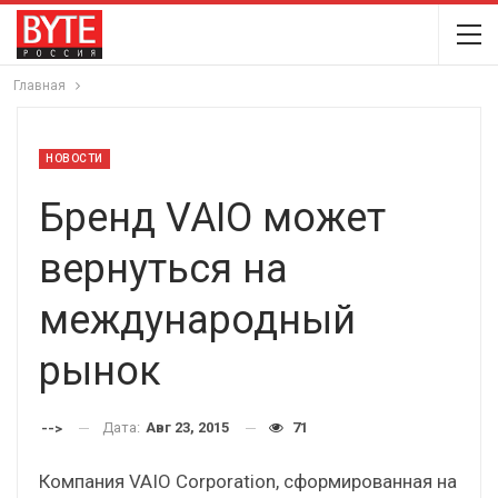
Главная
НОВОСТИ
Бренд VAIO может
вернуться на
международный
рынок
Дата:
Авг 23, 2015
71
-->
Компания VAIO Corporation, сформированная на