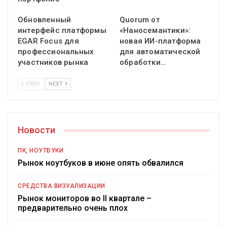
Обновленный
Quorum от
интерфейс платформы
«Наносемантики»:
EGAR Focus для
новая ИИ-платформа
профессиональных
для автоматической
участников рынка
обработки…
PREV
NEXT
Новости
ПК, НОУТБУКИ
Рынок ноутбуков в июне опять обвалился
СРЕДСТВА ВИЗУАЛИЗАЦИИ
Рынок мониторов во II квартале –
предварительно очень плох