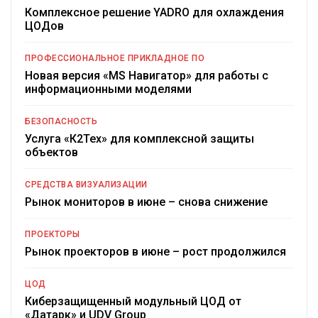
Комплексное решение YADRO для охлаждения
ЦОДов
ПРОФЕССИОНАЛЬНОЕ ПРИКЛАДНОЕ ПО
Новая версия «MS Навигатор» для работы с
информационными моделями
БЕЗОПАСНОСТЬ
Услуга «К2Тех» для комплексной защиты
объектов
СРЕДСТВА ВИЗУАЛИЗАЦИИ
Рынок мониторов в июне – снова снижение
ПРОЕКТОРЫ
Рынок проекторов в июне – рост продолжился
ЦОД
Киберзащищенный модульный ЦОД от
«Датарк» и UDV Group