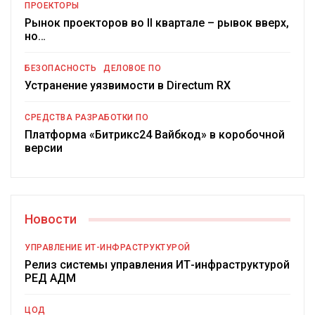
ПРОЕКТОРЫ
Рынок проекторов во II квартале – рывок вверх,
но…
БЕЗОПАСНОСТЬ
ДЕЛОВОЕ ПО
Устранение уязвимости в Directum RX
СРЕДСТВА РАЗРАБОТКИ ПО
Платформа «Битрикс24 Вайбкод» в коробочной
версии
Новости
УПРАВЛЕНИЕ ИТ-ИНФРАСТРУКТУРОЙ
Релиз системы управления ИТ-инфраструктурой
РЕД АДМ
ЦОД