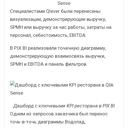
Дашборд с ключевыми KPI ресторана в Qlik
Sense
Специалистами Qlever были перенесены
визуализации, демонстрирующие выручку,
SPMH или выручку за час работы, затраты на
персонал, себестоимость, EBITDA.
В PIX BI реализовали точечную диаграмму,
демонстрирующую взаимосвязь выручки,
SPMH и EBITDA и панель фильтров.