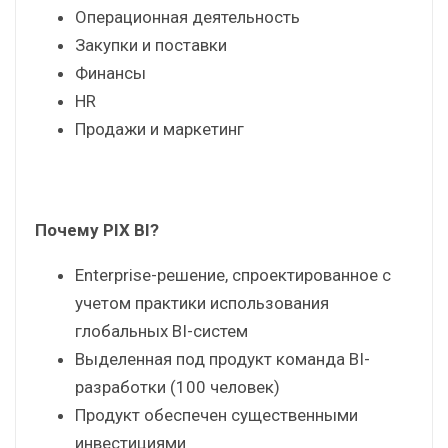
Операционная деятельность
Закупки и поставки
Финансы
HR
Продажи и маркетинг
Почему PIX BI?
Enterprise-решение, спроектированное с