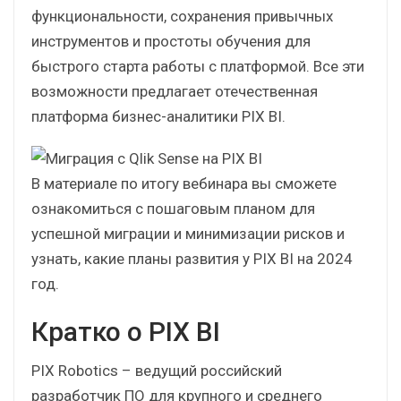
функциональности, сохранения привычных
инструментов и простоты обучения для
быстрого старта работы с платформой. Все эти
возможности предлагает отечественная
платформа бизнес-аналитики PIX BI.
В материале по итогу вебинара вы сможете
ознакомиться с пошаговым планом для
успешной миграции и минимизации рисков и
узнать, какие планы развития у PIX BI на 2024
год.
Кратко о PIX BI
PIX Robotics – ведущий российский
разработчик ПО для крупного и среднего