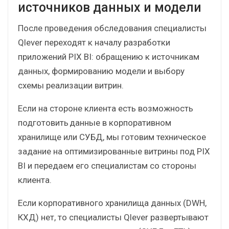
Результатом этапа становится перечень
функциональных требований к будущей BI-
системе.
ШАГ 2: Проработка
источников данных и модели
После проведения обследования специалисты
Qlever переходят к началу разработки
приложений PIX BI: обращению к источникам
данных, формированию модели и выбору
схемы реализации витрин.
Если на стороне клиента есть возможность
подготовить данные в корпоративном
хранилище или СУБД, мы готовим техническое