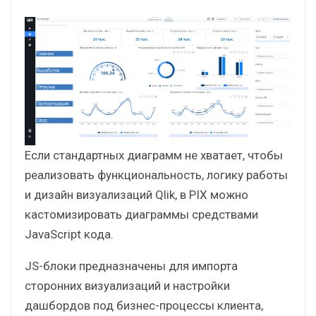
кнопка
датчик
контейнер
Если стандартных диаграмм не хватает, чтобы
реализовать функциональность, логику работы
и дизайн визуализаций Qlik, в PIX можно