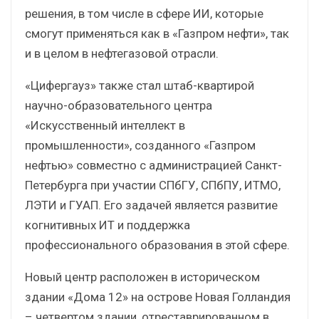
решения, в том числе в сфере ИИ, которые
смогут применяться как в «Газпром нефти», так
и в целом в нефтегазовой отрасли.
«Цифергауз» также стал штаб-квартирой
научно-образовательного центра
«Искусственный интеллект в
промышленности», созданного «Газпром
нефтью» совместно с администрацией Санкт-
Петербурга при участии СПбГУ, СПбПУ, ИТМО,
ЛЭТИ и ГУАП. Его задачей является развитие
когнитивных ИТ и поддержка
профессионального образования в этой сфере.
Новый центр расположен в историческом
здании «Дома 12» на острове Новая Голландия
– четвертом здании, отреставрированном в