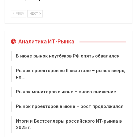
PREV
NEXT
Аналитика ИТ-Рынка
В июне рынок ноутбуков РФ опять обвалился
Рынок проекторов во II квартале – рывок вверх,
но…
Рынок мониторов в июне – снова снижение
Рынок проекторов в июне – рост продолжился
Итоги и Бестселлеры российского ИТ-рынка в
2025 г.