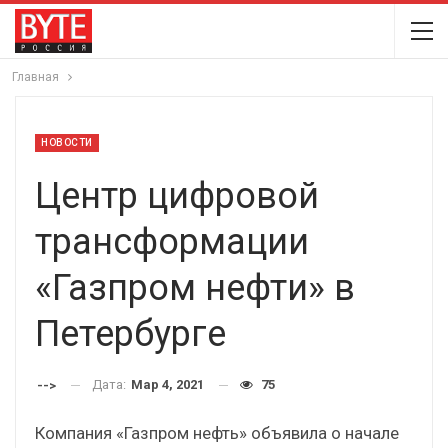
Главная
НОВОСТИ
Центр цифровой
трансформации
«Газпром нефти» в
Петербурге
Дата:
Мар 4, 2021
75
-->
Компания «Газпром нефть» объявила о начале