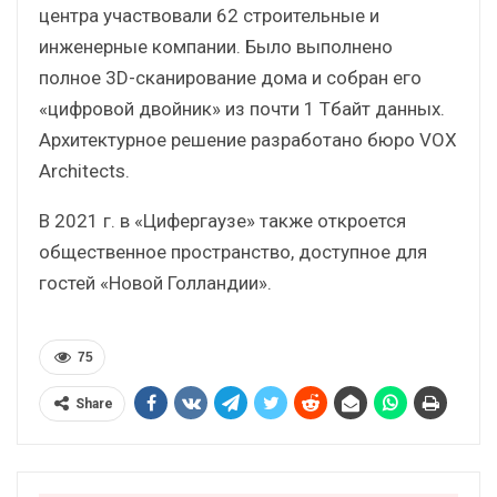
центра участвовали 62 строительные и
инженерные компании. Было выполнено
полное 3D-сканирование дома и собран его
«цифровой двойник» из почти 1 Тбайт данных.
Архитектурное решение разработано бюро VOX
Architects.
В 2021 г. в «Цифергаузе» также откроется
общественное пространство, доступное для
гостей «Новой Голландии».
75
Share