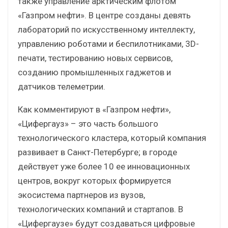
также управление арктическим флотом
«Газпром нефти». В центре созданы девять
лабораторий по искусственному интеллекту,
управлению роботами и беспилотниками, 3D-
печати, тестированию новых сервисов,
созданию промышленных гаджетов и
датчиков телеметрии.
Как комментируют в «Газпром нефти»,
«Цифергауз» – это часть большого
технологического кластера, который компания
развивает в Санкт-Петербурге; в городе
действует уже более 10 ее инновационных
центров, вокруг которых формируется
экосистема партнеров из вузов,
технологических компаний и стартапов. В
«Цифергаузе» будут создаваться цифровые