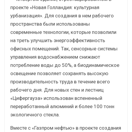
проекте «Новая Голландия: культурная
урбанизация». Для создания в нем рабочего
пространства были использованы
современные технологии, которые позволили
на треть улучшить энергоэффективность
офисных помещений. Так, сенсорные системы
управления водоснабжением снижают
потребление воды до 50%, а биодинамическое
освещение позволяет сохранять высокую
производительность труда в течение всего
рабочего дня. Для новых стен и лестниц
«Цифергауза» использован вспененный
переработанный алюминий и более 100 тонн
экологичного стекла.
Вместе с «Газпром нефтью» в проекте создания