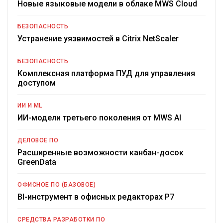
Новые языковые модели в облаке MWS Cloud
БЕЗОПАСНОСТЬ
Устранение уязвимостей в Citrix NetScaler
БЕЗОПАСНОСТЬ
Комплексная платформа ПУД для управления
доступом
ИИ И ML
ИИ-модели третьего поколения от MWS AI
ДЕЛОВОЕ ПО
Расширенные возможности канбан-досок
GreenData
ОФИСНОЕ ПО (БАЗОВОЕ)
BI-инструмент в офисных редакторах Р7
СРЕДСТВА РАЗРАБОТКИ ПО