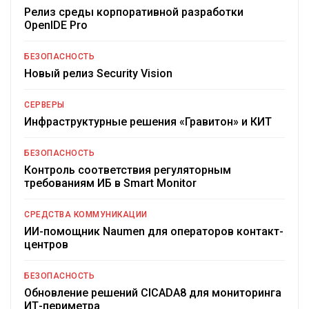
Релиз среды корпоративной разработки
OpenIDE Pro
БЕЗОПАСНОСТЬ
Новый релиз Security Vision
СЕРВЕРЫ
Инфраструктурные решения «Гравитон» и КИТ
БЕЗОПАСНОСТЬ
Контроль соответствия регуляторным
требованиям ИБ в Smart Monitor
СРЕДСТВА КОММУНИКАЦИИ
ИИ-помощник Naumen для операторов контакт-
центров
БЕЗОПАСНОСТЬ
Обновление решений CICADA8 для мониторинга
ИТ-периметра