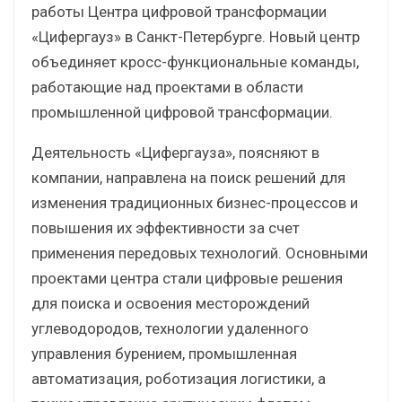
работы Центра цифровой трансформации
«Цифергауз» в Санкт-Петербурге. Новый центр
объединяет кросс-функциональные команды,
работающие над проектами в области
промышленной цифровой трансформации.
Деятельность «Цифергауза», поясняют в
компании, направлена на поиск решений для
изменения традиционных бизнес-процессов и
повышения их эффективности за счет
применения передовых технологий. Основными
проектами центра стали цифровые решения
для поиска и освоения месторождений
углеводородов, технологии удаленного
управления бурением, промышленная
автоматизация, роботизация логистики, а