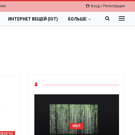
елиз
Вход / Регистрация
ИНТЕРНЕТ ВЕЩЕЙ (IOT)
БОЛЬШЕ
»
ИБП
ОВОЕ ПО