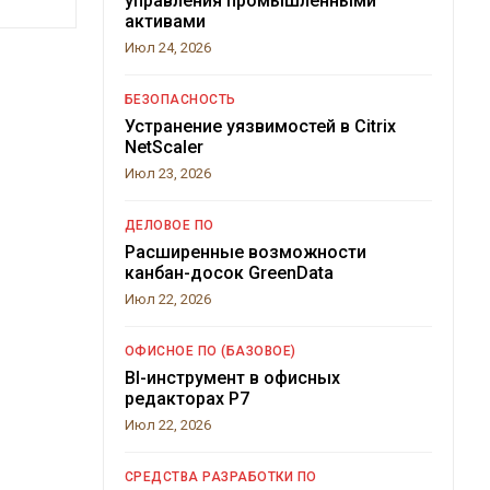
управления промышленными
активами
Июл 24, 2026
БЕЗОПАСНОСТЬ
Устранение уязвимостей в Citrix
NetScaler
Июл 23, 2026
ДЕЛОВОЕ ПО
Расширенные возможности
канбан-досок GreenData
Июл 22, 2026
ОФИСНОЕ ПО (БАЗОВОЕ)
BI-инструмент в офисных
редакторах Р7
Июл 22, 2026
СРЕДСТВА РАЗРАБОТКИ ПО