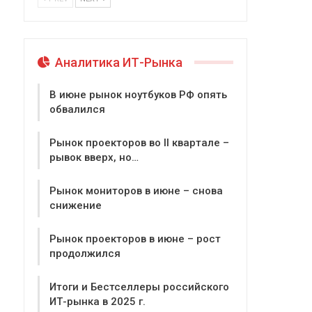
Аналитика ИТ-Рынка
В июне рынок ноутбуков РФ опять
обвалился
Рынок проекторов во II квартале –
рывок вверх, но…
Рынок мониторов в июне – снова
снижение
Рынок проекторов в июне – рост
продолжился
Итоги и Бестселлеры российского
ИТ-рынка в 2025 г.