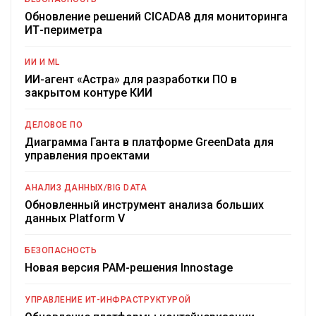
Обновление решений CICADA8 для мониторинга
ИТ-периметра
ИИ И ML
ИИ-агент «Астра» для разработки ПО в
закрытом контуре КИИ
ДЕЛОВОЕ ПО
Диаграмма Ганта в платформе GreenData для
управления проектами
АНАЛИЗ ДАННЫХ/BIG DATA
Обновленный инструмент анализа больших
данных Platform V
БЕЗОПАСНОСТЬ
Новая версия PAM-решения Innostage
УПРАВЛЕНИЕ ИТ-ИНФРАСТРУКТУРОЙ