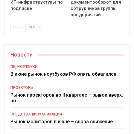
ИТ-инфраструктуры по
документооборот для
подписке
сотрудников группы
предприятий…
PREV
NEXT
Новости
ПК, НОУТБУКИ
В июне рынок ноутбуков РФ опять обвалился
ПРОЕКТОРЫ
Рынок проекторов во II квартале – рывок вверх,
но…
СРЕДСТВА ВИЗУАЛИЗАЦИИ
Рынок мониторов в июне – снова снижение