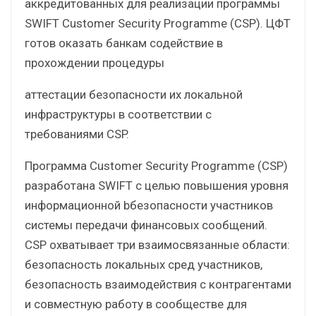
аккредитованных для реализации программы
SWIFT Customer Security Programme (CSP). ЦФТ
готов оказать банкам содействие в
прохождении процедуры
аттестации безопасности их локальной
инфраструктуры в соответствии с
требованиями CSP.
Программа Customer Security Programme (CSP)
разработана SWIFT с целью повышения уровня
информационной bбезопасности участников
системы передачи финансовых сообщений.
CSP охватывает три взаимосвязанные области:
безопасность локальных сред участников,
безопасность взаимодействия с контрагентами
и совместную работу в сообществе для