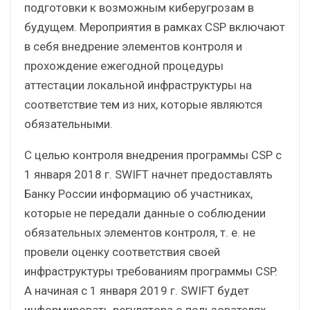
подготовки к возможным киберугрозам в
будущем. Мероприятия в рамках CSP включают
в себя внедрение элементов контроля и
прохождение ежегодной процедуры
аттестации локальной инфраструктуры на
соответствие тем из них, которые являются
обязательными.
С целью контроля внедрения программы CSP с
1 января 2018 г. SWIFT начнет предоставлять
Банку России информацию об участниках,
которые не передали данные о соблюдении
обязательных элементов контроля, т. е. не
провели оценку соответствия своей
инфраструктуры требованиям программы CSP.
А начиная с 1 января 2019 г. SWIFT будет
информировать регулятора о пользователях,