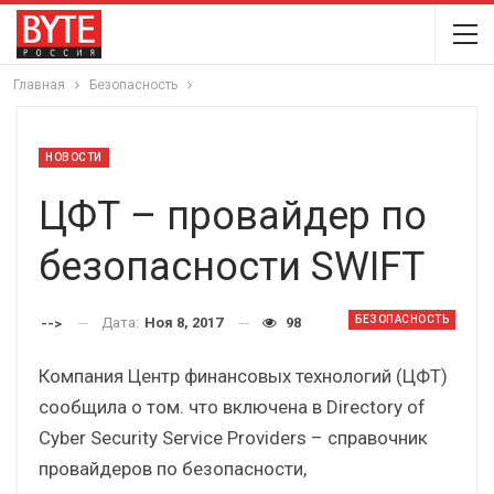
Главная
Безопасность
НОВОСТИ
ЦФТ – провайдер по
безопасности SWIFT
БЕЗОПАСНОСТЬ
Дата:
Ноя 8, 2017
98
-->
Компания Центр финансовых технологий (ЦФТ)
сообщила о том. что включена в Directory of
Cyber Security Service Providers – справочник
провайдеров по безопасности,