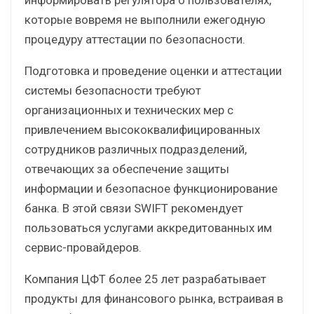
которые вовремя не выполнили ежегодную
процедуру аттестации по безопасности.
Подготовка и проведение оценки и аттестации
системы безопасности требуют
организационных и технических мер с
привлечением высококвалифицированных
сотрудников различных подразделений,
отвечающих за обеспечение защиты
информации и безопасное функционирование
банка. В этой связи SWIFT рекомендует
пользоваться услугами аккредитованных им
сервис-провайдеров.
Компания ЦФТ более 25 лет разрабатывает
продукты для финансового рынка, встраивая в