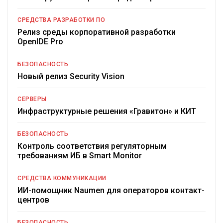
СРЕДСТВА РАЗРАБОТКИ ПО
Релиз среды корпоративной разработки
OpenIDE Pro
БЕЗОПАСНОСТЬ
Новый релиз Security Vision
СЕРВЕРЫ
Инфраструктурные решения «Гравитон» и КИТ
БЕЗОПАСНОСТЬ
Контроль соответствия регуляторным
требованиям ИБ в Smart Monitor
СРЕДСТВА КОММУНИКАЦИИ
ИИ-помощник Naumen для операторов контакт-
центров
БЕЗОПАСНОСТЬ