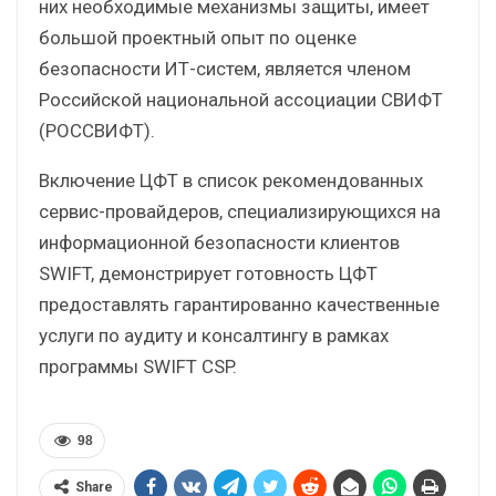
них необходимые механизмы защиты, имеет
большой проектный опыт по оценке
безопасности ИТ-систем, является членом
Российской национальной ассоциации СВИФТ
(РОССВИФТ).
Включение ЦФТ в список рекомендованных
сервис-провайдеров, специализирующихся на
информационной безопасности клиентов
SWIFT, демонстрирует готовность ЦФТ
предоставлять гарантированно качественные
услуги по аудиту и консалтингу в рамках
программы SWIFT CSP.
98
Share