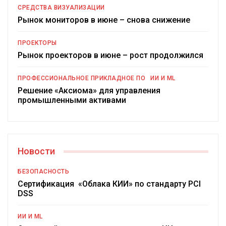
СРЕДСТВА ВИЗУАЛИЗАЦИИ
Рынок мониторов в июне – снова снижение
ПРОЕКТОРЫ
Рынок проекторов в июне – рост продолжился
ПРОФЕССИОНАЛЬНОЕ ПРИКЛАДНОЕ ПО
ИИ И ML
Решение «Аксиома» для управления
промышленными активами
Новости
БЕЗОПАСНОСТЬ
Сертификация «Облака КИИ» по стандарту PCI
DSS
ИИ И ML