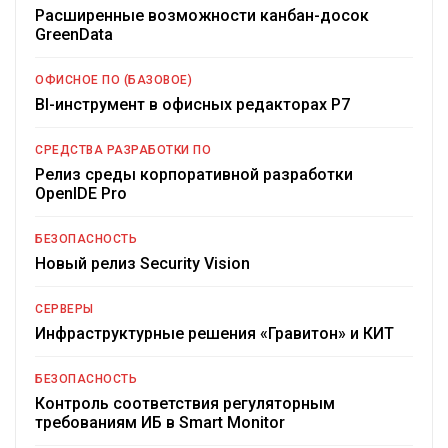
Расширенные возможности канбан-досок
GreenData
ОФИСНОЕ ПО (БАЗОВОЕ)
BI-инструмент в офисных редакторах Р7
СРЕДСТВА РАЗРАБОТКИ ПО
Релиз среды корпоративной разработки
OpenIDE Pro
БЕЗОПАСНОСТЬ
Новый релиз Security Vision
СЕРВЕРЫ
Инфраструктурные решения «Гравитон» и КИТ
БЕЗОПАСНОСТЬ
Контроль соответствия регуляторным
требованиям ИБ в Smart Monitor