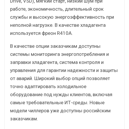
Drive, VSD), мягкий старт, низкий шум при
работе, экономичность, длительный срок
службы и высокую энергоэффективность при
неполной нагрузке. В качестве хладагента
используется фреон R410A.
В качестве опции заказчикам доступны
системы мониторинга энергопотребления и
заправки хладагента, система контроля и
управления для гарантии надежности и защиты
от аварий. Широкий выбор опций позволяет
точно адаптировать холодильное
оборудование под нужды клиентов, включая
самые требовательные ИТ-среды. Новые
модели чиллеров уже доступны российским
заказчикам.