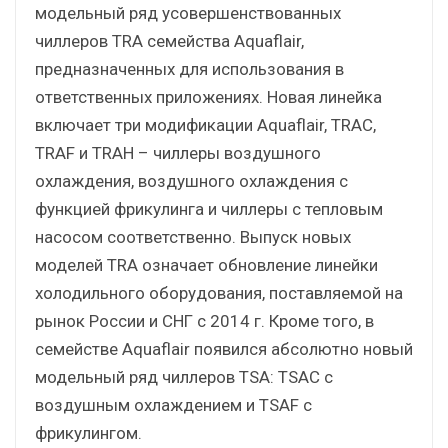
модельный ряд усовершенствованных
чиллеров TRA семейства Aquaflair,
предназначенных для использования в
ответственных приложениях. Новая линейка
включает три модификации Aquaflair, TRAC,
TRAF и TRAH – чиллеры воздушного
охлаждения, воздушного охлаждения с
функцией фрикулинга и чиллеры с тепловым
насосом соответственно. Выпуск новых
моделей TRA означает обновление линейки
холодильного оборудования, поставляемой на
рынок России и СНГ с 2014 г. Кроме того, в
семействе Aquaflair появился абсолютно новый
модельный ряд чиллеров TSA: TSAC с
воздушным охлаждением и TSAF с
фрикулингом.