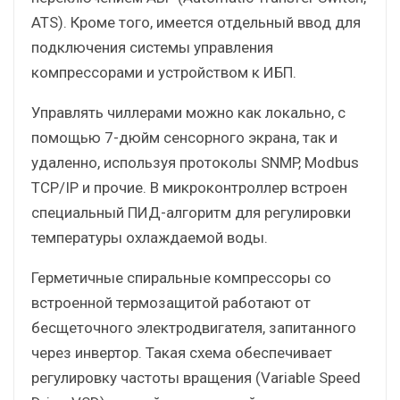
ATS). Кроме того, имеется отдельный ввод для
подключения системы управления
компрессорами и устройством к ИБП.
Управлять чиллерами можно как локально, с
помощью 7-дюйм сенсорного экрана, так и
удаленно, используя протоколы SNMP, Modbus
TCP/IP и прочие. В микроконтроллер встроен
специальный ПИД-алгоритм для регулировки
температуры охлаждаемой воды.
Герметичные спиральные компрессоры со
встроенной термозащитой работают от
бесщеточного электродвигателя, запитанного
через инвертор. Такая схема обеспечивает
регулировку частоты вращения (Variable Speed