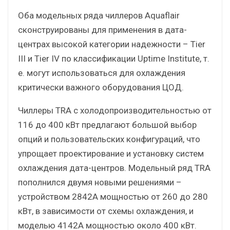
Оба модельных ряда чиллеров Aquaflair
сконструированы для применения в дата-
центрах высокой категории надежности – Tier
III и Tier IV по классификации Uptime Institute, т.
е. могут использоваться для охлаждения
критически важного оборудования ЦОД.
Чиллеры TRA с холодопроизводительностью от
116 до 400 кВт предлагают большой выбор
опций и пользовательских конфигураций, что
упрощает проектирование и установку систем
охлаждения дата-центров. Модельный ряд TRA
пополнился двумя новыми решениями –
устройством 2842A мощностью от 260 до 280
кВт, в зависимости от схемы охлаждения, и
моделью 4142A мощностью около 400 кВт.