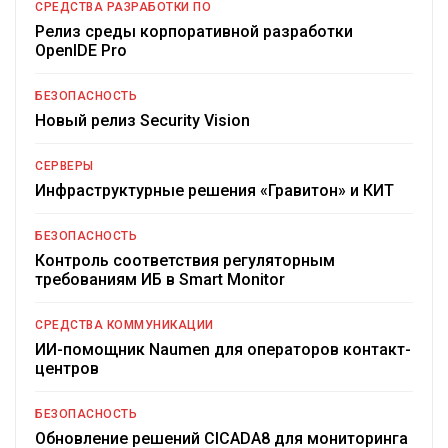
СРЕДСТВА РАЗРАБОТКИ ПО
Релиз среды корпоративной разработки
OpenIDE Pro
БЕЗОПАСНОСТЬ
Новый релиз Security Vision
СЕРВЕРЫ
Инфраструктурные решения «Гравитон» и КИТ
БЕЗОПАСНОСТЬ
Контроль соответствия регуляторным
требованиям ИБ в Smart Monitor
СРЕДСТВА КОММУНИКАЦИИ
ИИ-помощник Naumen для операторов контакт-
центров
БЕЗОПАСНОСТЬ
Обновление решений CICADA8 для мониторинга