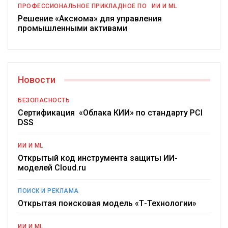
ПРОФЕССИОНАЛЬНОЕ ПРИКЛАДНОЕ ПО
ИИ И ML
Решение «Аксиома» для управления
промышленными активами
Новости
БЕЗОПАСНОСТЬ
Сертификация «Облака КИИ» по стандарту PCI
DSS
ИИ И ML
Открытый код инструмента защиты ИИ-
моделей Cloud.ru
ПОИСК И РЕКЛАМА
Открытая поисковая модель «Т-Технологии»
ИИ И ML