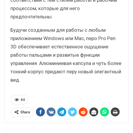
процессом, которые для него
предпочтительны.
Будучи созданным для работы с любым
приложением Windows или Mac, перо Pro Pen
3D обеспечивает естественное ощущение
работы пальцами и развитые функции
управления. Алюминиевая капсула и чуть более
тонкий корпус придают перу новый элегантный
вид.
64
Share