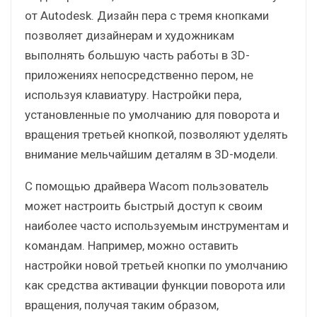
от Autodesk. Дизайн пера с тремя кнопками
позволяет дизайнерам и художникам
выполнять большую часть работы в 3D-
приложениях непосредственно пером, не
используя клавиатуру. Настройки пера,
установленные по умолчанию для поворота и
вращения третьей кнопкой, позволяют уделять
внимание мельчайшим деталям в 3D-модели.
С помощью драйвера Wacom пользователь
может настроить быстрый доступ к своим
наиболее часто используемым инструментам и
командам. Например, можно оставить
настройки новой третьей кнопки по умолчанию
как средства активации функции поворота или
вращения, получая таким образом,