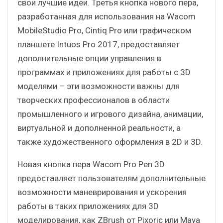
свои лучшие идеи. Третья кнопка нового пера,
разработанная для использования на Wacom
MobileStudio Pro, Cintiq Pro или графическом
планшете Intuos Pro 2017, предоставляет
дополнительные опции управления в
программах и приложениях для работы с 3D
моделями – эти возможности важны для
творческих профессионалов в области
промышленного и игрового дизайна, анимации,
виртуальной и дополненной реальности, а
также художественного оформления в 2D и 3D.
Новая кнопка пера Wacom Pro Pen 3D
предоставляет пользователям дополнительные
возможности маневрирования и ускорения
работы в таких приложениях для 3D
моделирования, как ZBrush от Pixoric или Maya