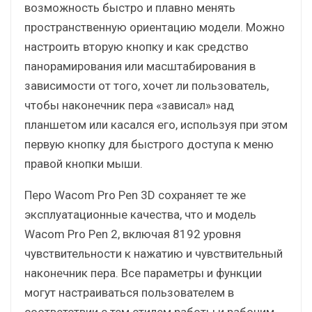
возможность быстро и плавно менять
пространственную ориентацию модели. Можно
настроить вторую кнопку и как средство
панорамирования или масштабирования в
зависимости от того, хочет ли пользователь,
чтобы наконечник пера «зависал» над
планшетом или касался его, используя при этом
первую кнопку для быстрого доступа к меню
правой кнопки мыши.
Перо Wacom Pro Pen 3D сохраняет те же
эксплуатационные качества, что и модель
Wacom Pro Pen 2, включая 8192 уровня
чувствительности к нажатию и чувствительный
наконечник пера. Все параметры и функции
могут настраиваться пользователем в
соответствии с тем стилем работы и рабочим