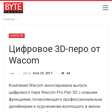
Главная
НОВОСТИ
Цифровое 3D-перо от
Wacom
Дата:
Ноя 23, 2017
64
-->
Компания Wacom анонсировала выпуск
цифрового пера Wacom Pro Pen 3D с новыми
функциями, позволяющего профессиональным
дизайнерам и художникам воплощать в жизнь