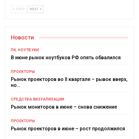
PREV
NEXT
Новости
ПК, НОУТБУКИ
В июне рынок ноутбуков РФ опять обвалился
ПРОЕКТОРЫ
Рынок проекторов во II квартале – рывок вверх,
но…
СРЕДСТВА ВИЗУАЛИЗАЦИИ
Рынок мониторов в июне – снова снижение
ПРОЕКТОРЫ
Рынок проекторов в июне – рост продолжился