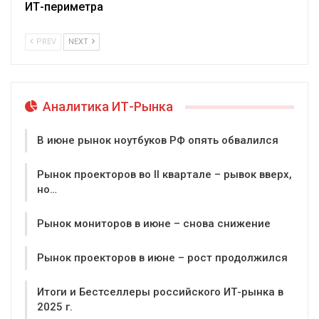
ИТ-периметра
PREV
NEXT
Аналитика ИТ-Рынка
В июне рынок ноутбуков РФ опять обвалился
Рынок проекторов во II квартале – рывок вверх,
но…
Рынок мониторов в июне – снова снижение
Рынок проекторов в июне – рост продолжился
Итоги и Бестселлеры российского ИТ-рынка в
2025 г.