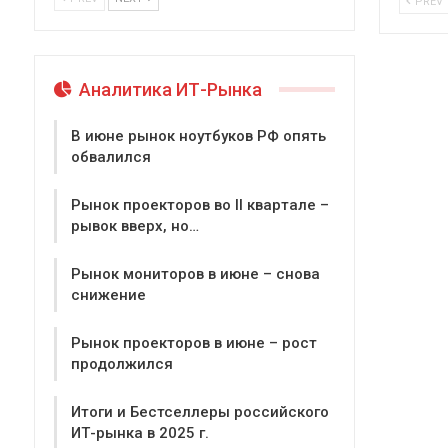
PREV
Аналитика ИТ-Рынка
В июне рынок ноутбуков РФ опять
обвалился
Рынок проекторов во II квартале –
рывок вверх, но…
Рынок мониторов в июне – снова
снижение
Рынок проекторов в июне – рост
продолжился
Итоги и Бестселлеры российского
ИТ-рынка в 2025 г.