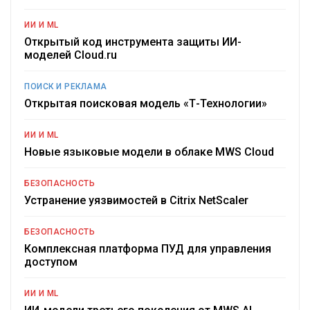
ИИ И ML
Открытый код инструмента защиты ИИ-
моделей Cloud.ru
ПОИСК И РЕКЛАМА
Открытая поисковая модель «Т-Технологии»
ИИ И ML
Новые языковые модели в облаке MWS Cloud
БЕЗОПАСНОСТЬ
Устранение уязвимостей в Citrix NetScaler
БЕЗОПАСНОСТЬ
Комплексная платформа ПУД для управления
доступом
ИИ И ML