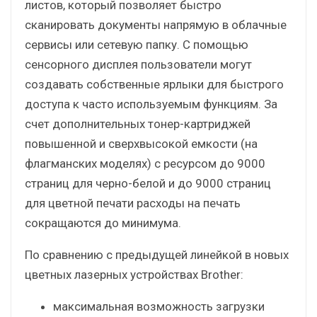
листов, который позволяет быстро
сканировать документы напрямую в облачные
сервисы или сетевую папку. С помощью
сенсорного дисплея пользователи могут
создавать собственные ярлыки для быстрого
доступа к часто используемым функциям. За
счет дополнительных тонер-картриджей
повышенной и сверхвысокой емкости (на
флагманских моделях) с ресурсом до 9000
страниц для черно-белой и до 9000 страниц
для цветной печати расходы на печать
сокращаются до минимума.
По сравнению с предыдущей линейкой в новых
цветных лазерных устройствах Brother:
максимальная возможность загрузки