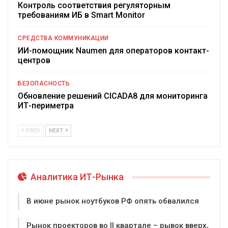
Контроль соответствия регуляторным
требованиям ИБ в Smart Monitor
СРЕДСТВА КОММУНИКАЦИИ
ИИ-помощник Naumen для операторов контакт-
центров
БЕЗОПАСНОСТЬ
Обновление решений CICADA8 для мониторинга
ИТ-периметра
PREV
NEXT
Аналитика ИТ-Рынка
В июне рынок ноутбуков РФ опять обвалился
Рынок проекторов во II квартале – рывок вверх,