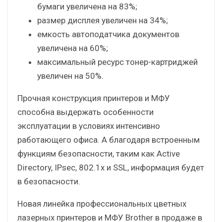
бумаги увеличена на 83%;
размер дисплея увеличен на 34%;
емкость автоподатчика документов
увеличена на 60%;
максимальный ресурс тонер-картриджей
увеличен на 50%.
Прочная конструкция принтеров и МФУ
способна выдержать особенности
эксплуатации в условиях интенсивно
работающего офиса. А благодаря встроенным
функциям безопасности, таким как Active
Directory, IPsec, 802.1x и SSL, информация будет
в безопасности.
Новая линейка профессиональных цветных
лазерных принтеров и МФУ Brother в продаже в