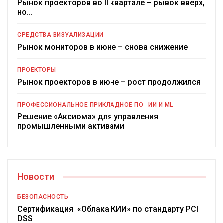
Рынок проекторов во II квартале – рывок вверх,
но…
СРЕДСТВА ВИЗУАЛИЗАЦИИ
Рынок мониторов в июне – снова снижение
ПРОЕКТОРЫ
Рынок проекторов в июне – рост продолжился
ПРОФЕССИОНАЛЬНОЕ ПРИКЛАДНОЕ ПО
ИИ И ML
Решение «Аксиома» для управления
промышленными активами
Новости
БЕЗОПАСНОСТЬ
Сертификация «Облака КИИ» по стандарту PCI
DSS