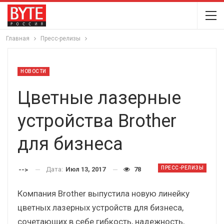
Главная
Пресс-релизы
НОВОСТИ
Цветные лазерные
устройства Brother
для бизнеса
ПРЕСС-РЕЛИЗЫ
Дата:
Июл 13, 2017
78
-->
Компания Brother выпустила новую линейку
цветных лазерных устройств для бизнеса,
сочетающих в себе гибкость, надежность,