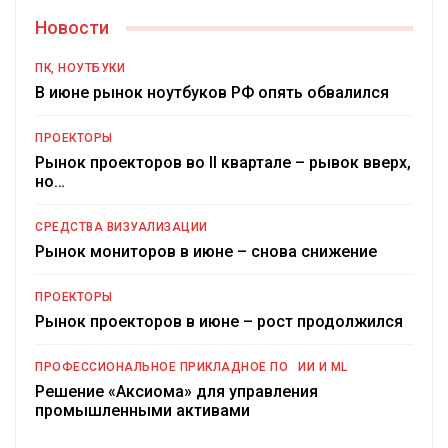
Новости
ПК, НОУТБУКИ
В июне рынок ноутбуков РФ опять обвалился
ПРОЕКТОРЫ
Рынок проекторов во II квартале – рывок вверх,
но…
СРЕДСТВА ВИЗУАЛИЗАЦИИ
Рынок мониторов в июне – снова снижение
ПРОЕКТОРЫ
Рынок проекторов в июне – рост продолжился
ПРОФЕССИОНАЛЬНОЕ ПРИКЛАДНОЕ ПО
ИИ И ML
Решение «Аксиома» для управления
промышленными активами