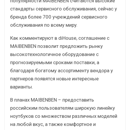
популярности MAIBENBEN считаются высокие
стандарты сервисного обслуживания, сейчас у
бренда более 700 учреждений сервисного
обслуживания по всему мирy.
Как комментируют в diHouse, соглашение с
MAIBENBEN позволит предложить рынку
высокотехнологичное оборудование с
прогнозируемыми сроками поставки, а
благодаря богатому ассортименту вендора у
партнеров появятся новые интересные
варианты.
В планах MAIBENBEN – предоставить
российским пользователям широкую линейку
ноутбуков со множеством различных моделей
на любой вкус, а также комфортное и