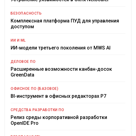
БЕЗОПАСНОСТЬ
Комплексная платформа ПУД для управления
доступом
ИИ И ML
ИИ-модели третьего поколения от MWS AI
ДЕЛОВОЕ ПО
Расширенные возможности канбан-досок
GreenData
ОФИСНОЕ ПО (БАЗОВОЕ)
BI-инструмент в офисных редакторах Р7
СРЕДСТВА РАЗРАБОТКИ ПО
Релиз среды корпоративной разработки
OpenIDE Pro