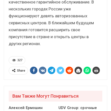
качественное гарантийное обслуживание. В
нескольких городах России уже
функционируют девять авторизованных
сервисных центров. В ближайшем будущем
компания готовится расширить свое
присутствие в стране и открыть центры в
других регионах.
327
Share
Вам Также Могут Понравиться
Алексей Ермошин
UDV Group: срочные