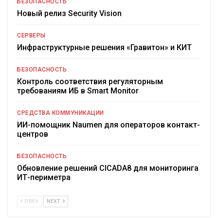
БЕЗОПАСНОСТЬ
Новый релиз Security Vision
СЕРВЕРЫ
Инфраструктурные решения «Гравитон» и КИТ
БЕЗОПАСНОСТЬ
Контроль соответствия регуляторным
требованиям ИБ в Smart Monitor
СРЕДСТВА КОММУНИКАЦИИ
ИИ-помощник Naumen для операторов контакт-
центров
БЕЗОПАСНОСТЬ
Обновление решений CICADA8 для мониторинга
ИТ-периметра
PREV
NEXT