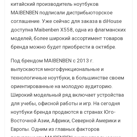
китайский производитель ноутбуков
MAIBENBEN подписали дистрибьюторское
соглашение. Уже сейчас для заказа в diHouse
доступна Maibenben X558, одна из флагманских
моделей, более широкий ассортимент товаров
бренда можно будет приобрести в октябре.
Под брендом MAIBENBEN с 2013 г.
выпускаются многофункциональные и
технологичные ноутбуки, в большинстве своем
ориентированные на молодую аудиторию.
Широкий модельный ряд включает устройства
для учебы, офисной работы и игр. На сегодня
ноутбуки бренда продаются в странах Юго-
Восточной Азии, Африки, Северной Америки и
Европы. Одним из главных факторов