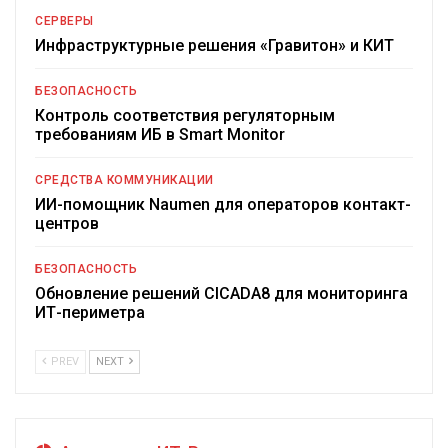
СЕРВЕРЫ
Инфраструктурные решения «Гравитон» и КИТ
БЕЗОПАСНОСТЬ
Контроль соответствия регуляторным
требованиям ИБ в Smart Monitor
СРЕДСТВА КОММУНИКАЦИИ
ИИ-помощник Naumen для операторов контакт-
центров
БЕЗОПАСНОСТЬ
Обновление решений CICADA8 для мониторинга
ИТ-периметра
PREV
NEXT