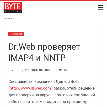
Главная
НОВОСТИ
Dr.Web проверяет
IMAP4 и NNTP
Дата:
Фев 18, 2008
83
-->
Специалисты компании «Доктор Веб»
(
http://www.drweb.com
) разработали решение
для проверки на вирусы почтовых сообщений,
работа с которыми ведется по протоколу