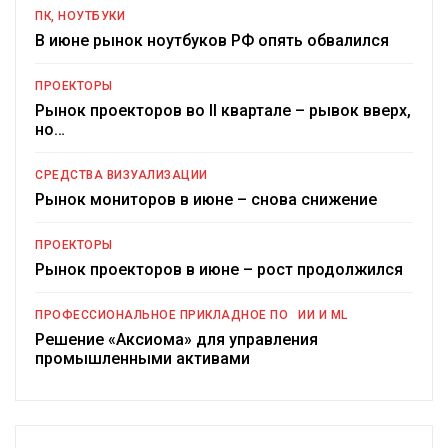
ПК, НОУТБУКИ
В июне рынок ноутбуков РФ опять обвалился
ПРОЕКТОРЫ
Рынок проекторов во II квартале – рывок вверх,
но…
СРЕДСТВА ВИЗУАЛИЗАЦИИ
Рынок мониторов в июне – снова снижение
ПРОЕКТОРЫ
Рынок проекторов в июне – рост продолжился
ПРОФЕССИОНАЛЬНОЕ ПРИКЛАДНОЕ ПО
ИИ И ML
Решение «Аксиома» для управления
промышленными активами