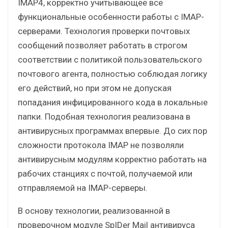
IMAP4, корректно учитывающее все
функциональные особенности работы с IMAP-
серверами. Технология проверки почтовых
сообщений позволяет работать в строгом
соответствии с политикой пользовательского
почтового агента, полностью соблюдая логику
его действий, но при этом не допуская
попадания инфицированного кода в локальные
папки. Подобная технология реализована в
антивирусных программах впервые. До сих пор
сложности протокола IMAP не позволяли
антивирусным модулям корректно работать на
рабочих станциях с почтой, получаемой или
отправляемой на IMAP-серверы.
В основу технологии, реализованной в
проверочном модуле SpIDer Mail антивируса