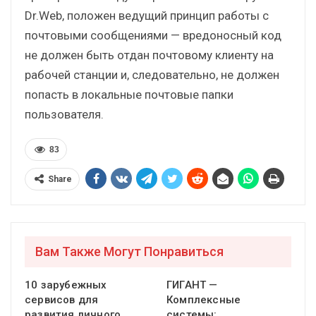
Dr.Web, положен ведущий принцип работы с
почтовыми сообщениями — вредоносный код
не должен быть отдан почтовому клиенту на
рабочей станции и, следовательно, не должен
попасть в локальные почтовые папки
пользователя.
83
Share
Вам Также Могут Понравиться
10 зарубежных
ГИГАНТ —
сервисов для
Комплексные
развития личного
системы: