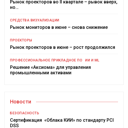
Рынок проекторов во II квартале – рывок вверх,
но…
СРЕДСТВА ВИЗУАЛИЗАЦИИ
Рынок мониторов в июне – снова снижение
ПРОЕКТОРЫ
Рынок проекторов в июне – рост продолжился
ПРОФЕССИОНАЛЬНОЕ ПРИКЛАДНОЕ ПО
ИИ И ML
Решение «Аксиома» для управления
промышленными активами
Новости
БЕЗОПАСНОСТЬ
Сертификация «Облака КИИ» по стандарту PCI
DSS