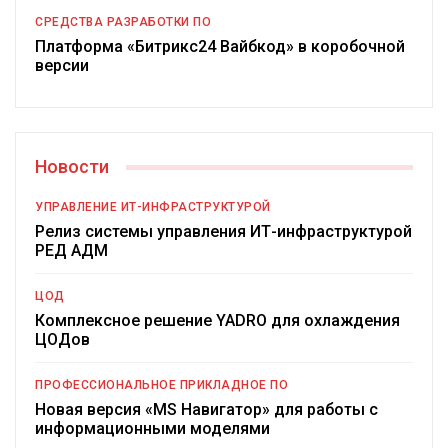
СРЕДСТВА РАЗРАБОТКИ ПО
Платформа «Битрикс24 Вайбкод» в коробочной
версии
Новости
УПРАВЛЕНИЕ ИТ-ИНФРАСТРУКТУРОЙ
Релиз системы управления ИТ-инфраструктурой
РЕД АДМ
ЦОД
Комплексное решение YADRO для охлаждения
ЦОДов
ПРОФЕССИОНАЛЬНОЕ ПРИКЛАДНОЕ ПО
Новая версия «MS Навигатор» для работы с
информационными моделями