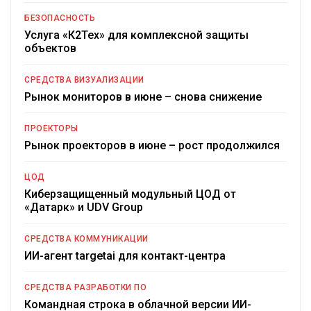
БЕЗОПАСНОСТЬ
Услуга «К2Тех» для комплексной защиты
объектов
СРЕДСТВА ВИЗУАЛИЗАЦИИ
Рынок мониторов в июне – снова снижение
ПРОЕКТОРЫ
Рынок проекторов в июне – рост продолжился
ЦОД
Киберзащищенный модульный ЦОД от
«Датарк» и UDV Group
СРЕДСТВА КОММУНИКАЦИИ
ИИ-агент targetai для контакт-центра
СРЕДСТВА РАЗРАБОТКИ ПО
Командная строка в облачной версии ИИ-