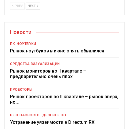
PREV
NEXT
Новости
ПК, НОУТБУКИ
Рынок ноутбуков в июне опять обвалился
СРЕДСТВА ВИЗУАЛИЗАЦИИ
Рынок мониторов во II квартале –
предварительно очень плох
ПРОЕКТОРЫ
Рынок проекторов во II квартале – рывок вверх,
но…
БЕЗОПАСНОСТЬ
ДЕЛОВОЕ ПО
Устранение уязвимости в Directum RX