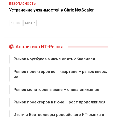
БЕЗОПАСНОСТЬ
Устранение уязвимостей в Citrix NetScaler
PREV
NEXT
Аналитика ИТ-Рынка
Рынок ноутбуков в июне опять обвалился
Рынок проекторов во II квартале – рывок вверх,
но…
Рынок мониторов в июне – снова снижение
Рынок проекторов в июне – рост продолжился
Итоги и Бестселлеры российского ИТ-рынка в