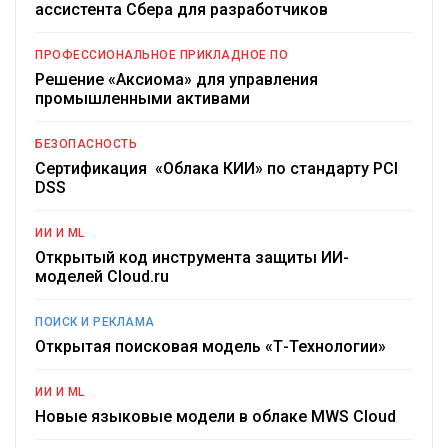
ассистента Сбера для разработчиков
ПРОФЕССИОНАЛЬНОЕ ПРИКЛАДНОЕ ПО
Решение «Аксиома» для управления
промышленными активами
БЕЗОПАСНОСТЬ
Сертификация «Облака КИИ» по стандарту PCI
DSS
ИИ И ML
Открытый код инструмента защиты ИИ-
моделей Cloud.ru
ПОИСК И РЕКЛАМА
Открытая поисковая модель «Т-Технологии»
ИИ И ML
Новые языковые модели в облаке MWS Cloud