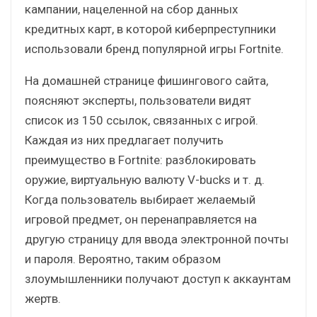
кампании, нацеленной на сбор данных
кредитных карт, в которой киберпреступники
использовали бренд популярной игры Fortnite.
На домашней странице фишингового сайта,
поясняют эксперты, пользователи видят
список из 150 ссылок, связанных с игрой.
Каждая из них предлагает получить
преимущество в Fortnite: разблокировать
оружие, виртуальную валюту V-bucks и т. д.
Когда пользователь выбирает желаемый
игровой предмет, он перенаправляется на
другую страницу для ввода электронной почты
и пароля. Вероятно, таким образом
злоумышленники получают доступ к аккаунтам
жертв.