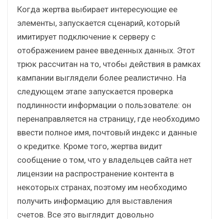
Когда жертва выбирает интересующие ее
элементы, запускается сценарий, который
имитирует подключение к серверу с
отображением ранее введенных данных. Этот
трюк рассчитан на то, чтобы действия в рамках
кампании выглядели более реалистично. На
следующем этапе запускается проверка
подлинности информации о пользователе: он
перенаправляется на страницу, где необходимо
ввести полное имя, почтовый индекс и данные
о кредитке. Кроме того, жертва видит
сообщение о том, что у владельцев сайта нет
лицензии на распространение контента в
некоторых странах, поэтому им необходимо
получить информацию для выставления
счетов. Все это выглядит довольно