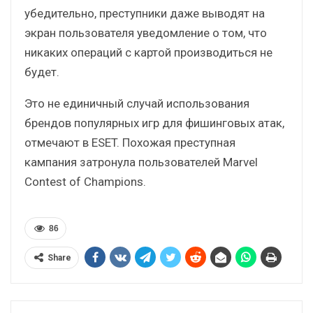
убедительно, преступники даже выводят на
экран пользователя уведомление о том, что
никаких операций с картой производиться не
будет.
Это не единичный случай использования
брендов популярных игр для фишинговых атак,
отмечают в ESET. Похожая преступная
кампания затронула пользователей Marvel
Contest of Champions.
86
Share