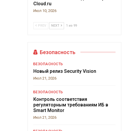
Cloud.ru
Июл 10, 2026
PREV
NEXT
1 из 99
Безопасность
БЕЗОПАСНОСТЬ
Новый релиз Security Vision
Июл 21, 2026
БЕЗОПАСНОСТЬ
Контроль соответствия
регуляторным требованиям ИБ в
Smart Monitor
Июл 21, 2026