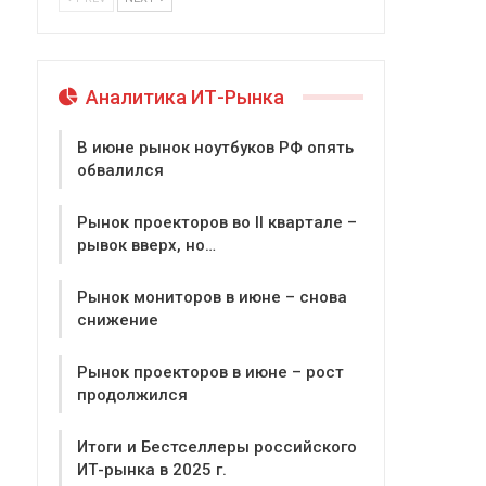
Аналитика ИТ-Рынка
В июне рынок ноутбуков РФ опять
обвалился
Рынок проекторов во II квартале –
рывок вверх, но…
Рынок мониторов в июне – снова
снижение
Рынок проекторов в июне – рост
продолжился
Итоги и Бестселлеры российского
ИТ-рынка в 2025 г.