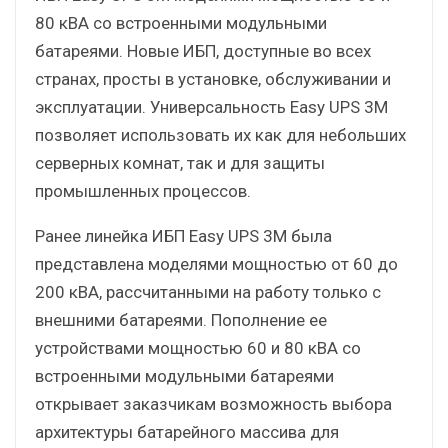
80 кВА со встроенными модульными
батареями. Новые ИБП, доступные во всех
странах, просты в установке, обслуживании и
эксплуатации. Универсальность Easy UPS 3M
позволяет использовать их как для небольших
серверных комнат, так и для защиты
промышленных процессов.
Ранее линейка ИБП Еasy UPS 3M была
представлена моделями мощностью от 60 до
200 кВА, рассчитанными на работу только с
внешними батареями. Пополнение ее
устройствами мощностью 60 и 80 кВА со
встроенными модульными батареями
открывает заказчикам возможность выбора
архитектуры батарейного массива для