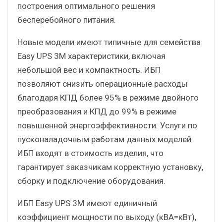
построения оптимального решения
бесперебойного питания.
Новые модели имеют типичные для семейства
Easy UPS 3M характеристики, включая
небольшой вес и компактность. ИБП
позволяют снизить операционные расходы
благодаря КПД более 95% в режиме двойного
преобразования и КПД до 99% в режиме
повышенной энергоэффективности. Услуги по
пусконаладочным работам данных моделей
ИБП входят в стоимость изделия, что
гарантирует заказчикам корректную установку,
сборку и подключение оборудования.
ИБП Easy UPS 3M имеют единичный
коэффициент мощности по выходу (кВА=кВт),