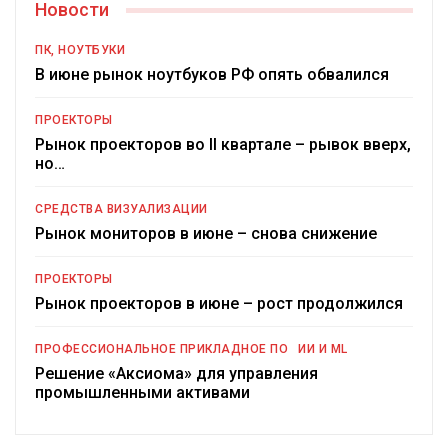
Новости
ПК, НОУТБУКИ
В июне рынок ноутбуков РФ опять обвалился
ПРОЕКТОРЫ
Рынок проекторов во II квартале – рывок вверх,
но…
СРЕДСТВА ВИЗУАЛИЗАЦИИ
Рынок мониторов в июне – снова снижение
ПРОЕКТОРЫ
Рынок проекторов в июне – рост продолжился
ПРОФЕССИОНАЛЬНОЕ ПРИКЛАДНОЕ ПО
ИИ И ML
Решение «Аксиома» для управления
промышленными активами