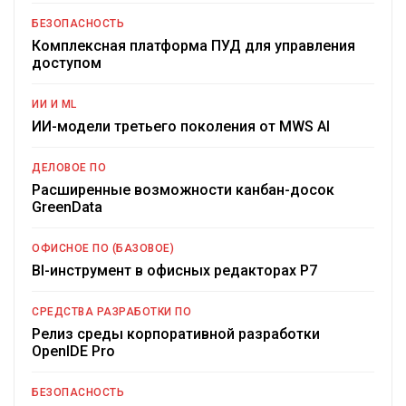
БЕЗОПАСНОСТЬ
Комплексная платформа ПУД для управления
доступом
ИИ И ML
ИИ-модели третьего поколения от MWS AI
ДЕЛОВОЕ ПО
Расширенные возможности канбан-досок
GreenData
ОФИСНОЕ ПО (БАЗОВОЕ)
BI-инструмент в офисных редакторах Р7
СРЕДСТВА РАЗРАБОТКИ ПО
Релиз среды корпоративной разработки
OpenIDE Pro
БЕЗОПАСНОСТЬ