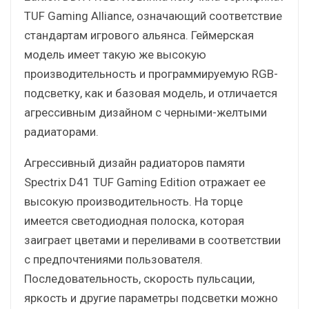
TUF Gaming Alliance, означающий соответствие
стандартам игрового альянса. Геймерская
модель имеет такую же высокую
производительность и программируемую RGB-
подсветку, как и базовая модель, и отличается
агрессивным дизайном с черными-желтыми
радиаторами.
Агрессивный дизайн радиаторов памяти
Spectrix D41 TUF Gaming Edition отражает ее
высокую производительность. На торце
имеется светодиодная полоска, которая
заиграет цветами и переливами в соответствии
с предпочтениями пользователя.
Последовательность, скорость пульсации,
яркость и другие параметры подсветки можно