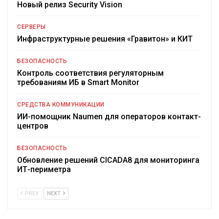
Новый релиз Security Vision
СЕРВЕРЫ
Инфраструктурные решения «Гравитон» и КИТ
БЕЗОПАСНОСТЬ
Контроль соответствия регуляторным
требованиям ИБ в Smart Monitor
СРЕДСТВА КОММУНИКАЦИИ
ИИ-помощник Naumen для операторов контакт-
центров
БЕЗОПАСНОСТЬ
Обновление решений CICADA8 для мониторинга
ИТ-периметра
PREV
NEXT