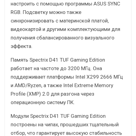
настроить с помощью программы ASUS SYNC
RGB. Подсветку можно также
синхронизировать с материнской платой,
видеокартой и другими комплектующими для
получения сбалансированного визуального
эффекта.
Память Spectrix D41 TUF Gaming Edition
работает на частоте до 3200 МГц. Она
поддерживает платформы Intel X299 2666 МГц
и AMD/Ryzen, а также Intel Extreme Memory
Profile (XMP) 2.0 для разгона через
операционную систему ПК.
Модули Spectrix D41 TUF Gaming Edition
построены на чипах, прошедших тщательный
отбор, что гарантирует высокую стабильность