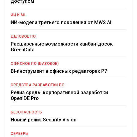
доступом
ИИ И ML
ИИ-модели третьего поколения от MWS AI
ДЕЛОВОЕ ПО
Расширенные возможности канбан-досок
GreenData
ОФИСНОЕ ПО (БАЗОВОЕ)
BI-инструмент в офисных редакторах Р7
СРЕДСТВА РАЗРАБОТКИ ПО
Релиз среды корпоративной разработки
OpenIDE Pro
БЕЗОПАСНОСТЬ
Новый релиз Security Vision
СЕРВЕРЫ