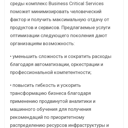
среды комплекс Business Critical Services
поможет минимизировать человеческий
фактор и получить максимальную отдачу от
продуктов и сервисов. Предлагаемые услуги
оптимизации следующего поколения дают
организациям возможность:
• уменьшить сложность и сократить расходы
благодаря автоматизации, оркестрации и
профессиональной компетентности;
• повысить гибкость и ускорить
трансформацию бизнеса благодаря
применению продвинутой аналитики и
машинного обучения для получения
рекомендаций по приоритетному
распределению ресурсов инфраструктуры и