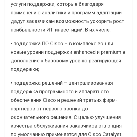
услуги поддержки, которые благодаря
применению аналитики и программ адаптации
дадут заказчикам возможность ускорить рост
прибыльности ИТ-инвестиций. В их числе:
• поддержка ПО Cisco – в комплекс вошли
новые уровни поддержки enhanced и premium в
дополнение к базовому уровню реагирующей
поддержки;
• поддержка решений – централизованная
поддержка программного и аппаратного
обеспечения Cisco и решений третьих фирм-
партнеров от первого звонка до
окончательного решения. С целью улучшения
качества обслуживания заказчиков эта опция
по умолчанию применяется для Cisco Catalyst