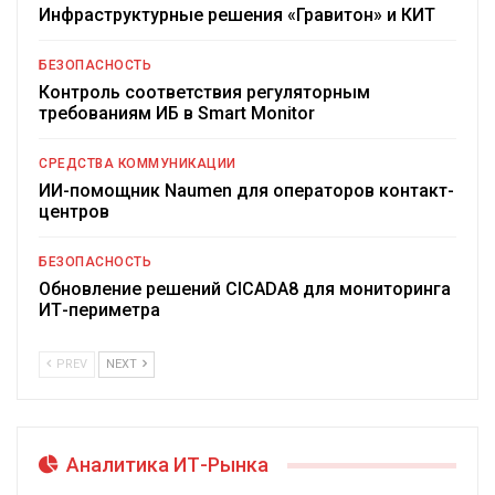
Инфраструктурные решения «Гравитон» и КИТ
БЕЗОПАСНОСТЬ
Контроль соответствия регуляторным
требованиям ИБ в Smart Monitor
СРЕДСТВА КОММУНИКАЦИИ
ИИ-помощник Naumen для операторов контакт-
центров
БЕЗОПАСНОСТЬ
Обновление решений CICADA8 для мониторинга
ИТ-периметра
PREV
NEXT
Аналитика ИТ-Рынка