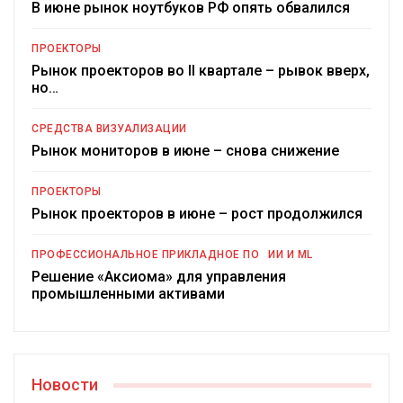
В июне рынок ноутбуков РФ опять обвалился
ПРОЕКТОРЫ
Рынок проекторов во II квартале – рывок вверх,
но…
СРЕДСТВА ВИЗУАЛИЗАЦИИ
Рынок мониторов в июне – снова снижение
ПРОЕКТОРЫ
Рынок проекторов в июне – рост продолжился
ПРОФЕССИОНАЛЬНОЕ ПРИКЛАДНОЕ ПО
ИИ И ML
Решение «Аксиома» для управления
промышленными активами
Новости