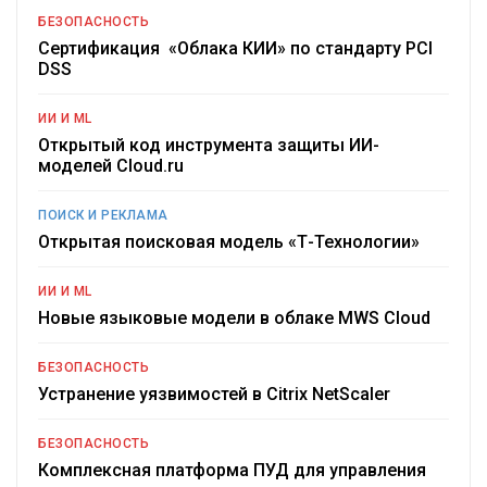
БЕЗОПАСНОСТЬ
Сертификация «Облака КИИ» по стандарту PCI
DSS
ИИ И ML
Открытый код инструмента защиты ИИ-
моделей Cloud.ru
ПОИСК И РЕКЛАМА
Открытая поисковая модель «Т-Технологии»
ИИ И ML
Новые языковые модели в облаке MWS Cloud
БЕЗОПАСНОСТЬ
Устранение уязвимостей в Citrix NetScaler
БЕЗОПАСНОСТЬ
Комплексная платформа ПУД для управления