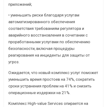
приложений;
• уменьшить риски благодаря услугам
автоматизированного обеспечения
соответствия требованиям регулятора и
аварийного восстановления в сочетании с
проработанными услугами по обеспечению
безопасности, включая процедуры
реагирования на инциденты для защиты от
угроз.
Ожидается, что новый комплекс услуг поможет
уменьшить время простоев на 74%, сократить
сроки устранения проблем на 41% и снизить
операционные издержки на 21%.
Комплекс High-value Services опирается на