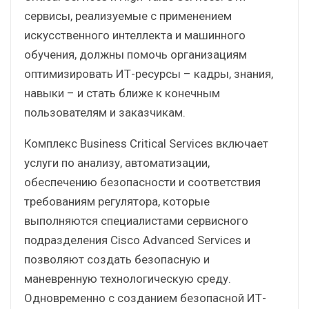
сервисы, реализуемые с применением
искусственного интеллекта и машинного
обучения, должны помочь организациям
оптимизировать ИТ-ресурсы – кадры, знания,
навыки – и стать ближе к конечным
пользователям и заказчикам.
Комплекс Business Critical Services включает
услуги по анализу, автоматизации,
обеспечению безопасности и соответствия
требованиям регулятора, которые
выполняются специалистами сервисного
подразделения Cisco Advanced Services и
позволяют создать безопасную и
маневренную технологическую среду.
Одновременно с созданием безопасной ИТ-