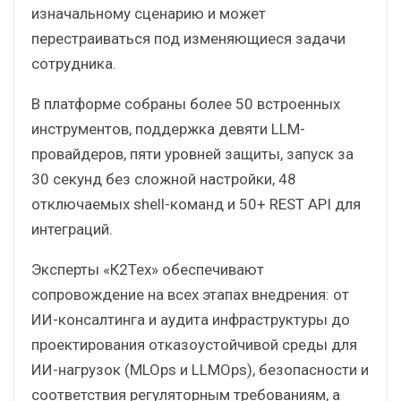
изначальному сценарию и может
перестраиваться под изменяющиеся задачи
сотрудника.
В платформе собраны более 50 встроенных
инструментов, поддержка девяти LLM-
провайдеров, пяти уровней защиты, запуск за
30 секунд без сложной настройки, 48
отключаемых shell-команд и 50+ REST API для
интеграций.
Эксперты «К2Тех» обеспечивают
сопровождение на всех этапах внедрения: от
ИИ-консалтинга и аудита инфраструктуры до
проектирования отказоустойчивой среды для
ИИ-нагрузок (MLOps и LLMOps), безопасности и
соответствия регуляторным требованиям, а