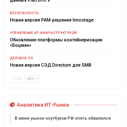
данных Platform V
БЕЗОПАСНОСТЬ
Новая версия PAM-решения Innostage
УПРАВЛЕНИЕ ИТ-ИНФРАСТРУКТУРОЙ
Обновление платформы контейнеризации
«Боцман»
ДЕЛОВОЕ ПО
Новая версия СЭД Directum для SMB
PREV
NEXT
Аналитика ИТ-Рынка
В июне рынок ноутбуков РФ опять обвалился