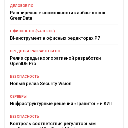
ДЕЛОВОЕ ПО
Расширенные возможности канбан-досок
GreenData
ОФИСНОЕ ПО (БАЗОВОЕ)
BI-инструмент в офисных редакторах Р7
СРЕДСТВА РАЗРАБОТКИ ПО
Релиз среды корпоративной разработки
OpenIDE Pro
БЕЗОПАСНОСТЬ
Новый релиз Security Vision
СЕРВЕРЫ
Инфраструктурные решения «Гравитон» и КИТ
БЕЗОПАСНОСТЬ
Контроль соответствия регуляторным