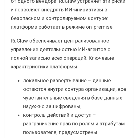
от одного вендора. RuClaw устраняет эти риски
и позволяет внедрять ИИ-инициативы в
безопасном и контролируемом контуре:
платформа работает в режиме on-premise.
RuClaw обеспечивает централизованное
управление деятельностью ИИ-агентов с
полной записью всех операций. Ключевые
характеристики платформы:
локальное развертывание – данные
остаются внутри контура организации, все
чувствительные сведения в базе данных
надежно зашифрованы;
контроль действий и доступ –
разграничение прав по ролям и атрибутам
пользователя; предусмотрены