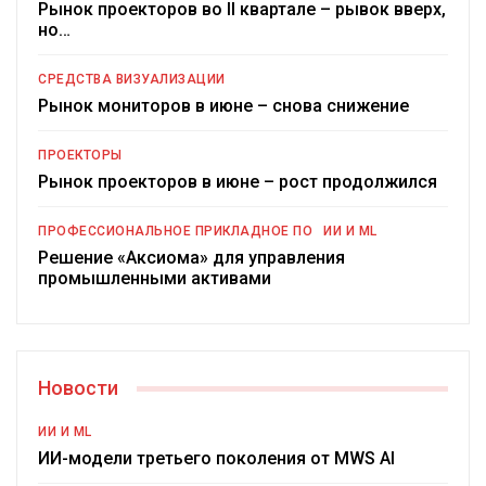
Рынок проекторов во II квартале – рывок вверх,
но…
СРЕДСТВА ВИЗУАЛИЗАЦИИ
Рынок мониторов в июне – снова снижение
ПРОЕКТОРЫ
Рынок проекторов в июне – рост продолжился
ПРОФЕССИОНАЛЬНОЕ ПРИКЛАДНОЕ ПО
ИИ И ML
Решение «Аксиома» для управления
промышленными активами
Новости
ИИ И ML
ИИ-модели третьего поколения от MWS AI