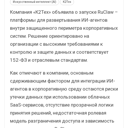
Искусственный интеллект (AI)
К2Тех
Компания «К2Тех» объявила о запуске RuClaw –
платформы для развертывания ИИ-агентов
внутри защищенного периметра корпоративных
систем. Решение ориентировано на
организации с высокими требованиями к
контролю и защите данных и соответствует
152-ФЗ и отраслевым стандартам.
Как отмечают в компании, основным
сдерживающим фактором для интеграции ИИ-
агентов в корпоративную среду остаются риски
утечки данных при использовании облачных
SaaS-сервисов, отсутствие прозрачной логики
принятия решений, недостаточная ролевая
модель разграничения доступа и зависимость