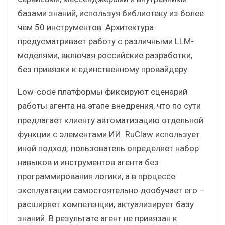
базами знаний, используя библиотеку из более
чем 50 инструментов. Архитектура
предусматривает работу с различными LLM-
моделями, включая российские разработки,
без привязки к единственному провайдеру.
Low-code платформы фиксируют сценарий
работы агента на этапе внедрения, что по сути
предлагает клиенту автоматизацию отдельной
функции с элементами ИИ. RuClaw использует
иной подход: пользователь определяет набор
навыков и инструментов агента без
программирования логики, а в процессе
эксплуатации самостоятельно дообучает его –
расширяет компетенции, актуализирует базу
знаний. В результате агент не привязан к