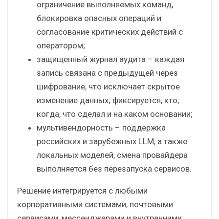
ограничение выполняемых команд,
блокировка опасных операций и
согласование критических действий с
оператором;
защищенный журнал аудита – каждая
запись связана с предыдущей через
шифрование, что исключает скрытое
изменение данных; фиксируется, кто,
когда, что сделал и на каком основании;
мультивендорность – поддержка
российских и зарубежных LLM, а также
локальных моделей, смена провайдера
выполняется без перезапуска сервисов.
Решение интегрируется с любыми
корпоративными системами, почтовыми
сервисами, мессенджерами и внутренними