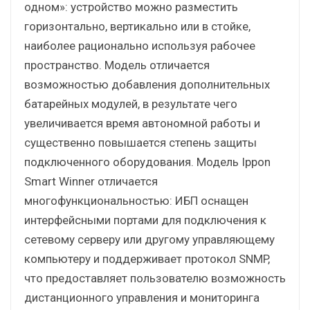
одном»: устройство можно разместить
горизонтально, вертикально или в стойке,
наиболее рационально используя рабочее
пространство. Модель отличается
возможностью добавления дополнительных
батарейных модулей, в результате чего
увеличивается время автономной работы и
существенно повышается степень защиты
подключенного оборудования. Модель Ippon
Smart Winner отличается
многофункциональностью: ИБП оснащен
интерфейсными портами для подключения к
сетевому серверу или другому управляющему
компьютеру и поддерживает протокол SNMP,
что предоставляет пользователю возможность
дистанционного управления и мониторинга