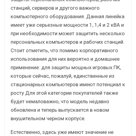
станций, серверов и другого важного
компьютерного оборудования. Данная линейка
имеет уже серьезные мощности 1, 1,4 и 2 кВА и
при необходимости может защитить несколько
персональных компьютеров и рабочих станций.
Стоит отметить, что помимо корпоративного
использования для них вероятно и домашнее
применение: для защиты мощных игровых ПК,
которые сейчас, пожалуй, единственные из
стационарных компьютеров имеют потенциал к
росту Для этой категории покупателей также
будет немаловажно, что модель недавно
обновлена и теперь выпускается в новом
внушительном черном корпусе.
Естественно, здесь уже имеют значение не