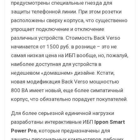
предусмотрены специальные гнезда для
защиты телефонной линии. При этом розетки
расположены сверху корпуса, что существенно
упрощает подключение и отключение
различных устройств. Стоимость Back Verso
начинается от 1500 руб. в рознице – это не
самая низкая цена на ИБП вообще, но, пожалуй,
наиболее доступная для устройств в
недешевом «домашнем» дизайне. Кстати,
новая модификация Back Verso мощностью
800 ВА имеет новый, еще более симпатичный
корпус, что обязательно порадует покупателей.
Для более серьезной единичной нагрузки
разработаны интерактивные ИБП
Ippon Smart
Power Pro
, которые предназначены для
защиты персональных компьютеров, рабочих