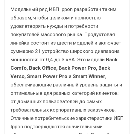
Модельный ряд ИБП Ippon разработан таким
образом, чтобы целиком и полностью
удовлетворять нужды и потребности
покупателей массового рынка. Продуктовая
линейка состоит из шести моделей и включает
суммарно 21 устройство широкого диапазона
мощностей: от 0,4 до 3 кВА. Это модели
Back
Comfo, Back Office, Back Power Pro, Back
Verso, Smart Power Pro и Smart Winner
,
обеспечивающие различный уровень защиты и
оптимальные для разных категорий клиентов:
от домашних пользователей до самых
требовательных корпоративных заказчиков.
Отличные потребительские характеристики ИБП
Ippon подтверждаются значительными