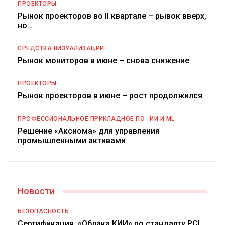
ПРОЕКТОРЫ
Рынок проекторов во II квартале – рывок вверх,
но…
СРЕДСТВА ВИЗУАЛИЗАЦИИ
Рынок мониторов в июне – снова снижение
ПРОЕКТОРЫ
Рынок проекторов в июне – рост продолжился
ПРОФЕССИОНАЛЬНОЕ ПРИКЛАДНОЕ ПО
ИИ И ML
Решение «Аксиома» для управления
промышленными активами
Новости
БЕЗОПАСНОСТЬ
Сертификация «Облака КИИ» по стандарту PCI