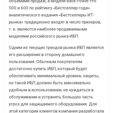
объемами продаж, а модели Back Power Pro
500 и 600 по рейтингу «Бестселлер года»
аналитического издания «Бестселлеры ИТ-
рынка» традиционно входят в число призеров,
т. е. являются наиболее продаваемыми
моделями российского рынка ИБП.
Одним из текущих трендов рынка ИБП является
его расширение в сторону домашнего
пользования. Обычным покупателям
достаточно купить ИБП, который будет
обеспечивать минимальный уровень защиты,
но такой ИБП должен быть максимально
удобным в использовании, не нуждаться в
обслуживании и устранять большую часть
угроз для защищаемого оборудования. Для
этой категории клиентов компания разработала