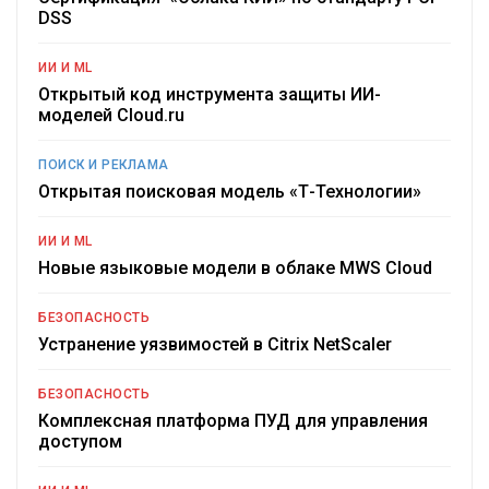
DSS
ИИ И ML
Открытый код инструмента защиты ИИ-
моделей Cloud.ru
ПОИСК И РЕКЛАМА
Открытая поисковая модель «Т-Технологии»
ИИ И ML
Новые языковые модели в облаке MWS Cloud
БЕЗОПАСНОСТЬ
Устранение уязвимостей в Citrix NetScaler
БЕЗОПАСНОСТЬ
Комплексная платформа ПУД для управления
доступом