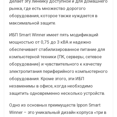
делает эту линейку доступной и для домашнего
рынка, где есть множество дорогого
оборудования, которое также нуждается в
максимальной защите.
ИБП Smart Winner имеет пять модификаций
мощностью от 0,75 до 3 кВА и надежно
обеспечивает стабилизированное питание для
компьютерной техники (ПК, серверы, сетевое
оборудование) и чувствительного к качеству
электропитания периферийного компьютерного
оборудования. Кроме этого, эти ИБП
незаменимы в офисе, когда необходимо
защитить одновременно несколько устройств.
Одно из основных преимуществ Ippon Smart
Winner – это уникальный дизайн корпуса «три в