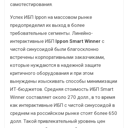
самотестирования.
Успех ИБП Ippon на массовом рынке
предопределил их выход в более
требовательные сегменты. Линейно-
интерактивные ИБП
Ippon Smart Winner
с
чистой синусоидой были благосклонно
встречены корпоративными заказчиками,
которые нуждаются в надежной защите
критичного оборудования и при этом
вынуждены изыскивать способы минимизации
ИТ-бюджетов. Средняя стоимость ИБП Smart
Winner составляет около 270 долл., в то время
как интерактивные ИБП с чистой синусоидой в
среднем на российском рынке стоят более 650
долл. Такой привлекательный уровень цен