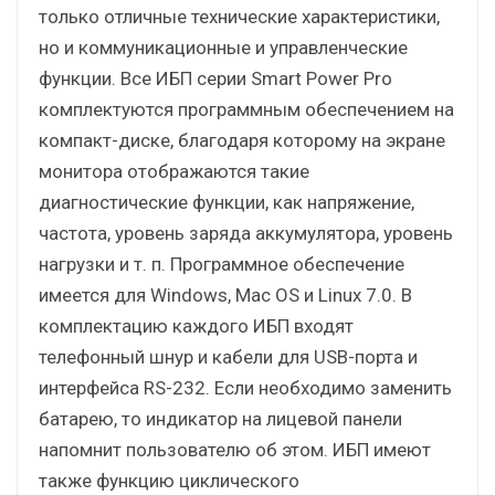
только отличные технические характеристики,
но и коммуникационные и управленческие
функции. Все ИБП серии Smart Power Pro
комплектуются программным обеспечением на
компакт-диске, благодаря которому на экране
монитора отображаются такие
диагностические функции, как напряжение,
частота, уровень заряда аккумулятора, уровень
нагрузки и т. п. Программное обеспечение
имеется для Windows, Mac OS и Linux 7.0. В
комплектацию каждого ИБП входят
телефонный шнур и кабели для USB-порта и
интерфейса RS-232. Если необходимо заменить
батарею, то индикатор на лицевой панели
напомнит пользователю об этом. ИБП имеют
также функцию циклического