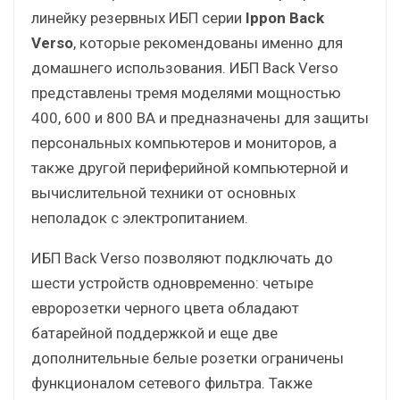
линейку резервных ИБП серии
Ippon Back
Verso
, которые рекомендованы именно для
домашнего использования. ИБП Back Verso
представлены тремя моделями мощностью
400, 600 и 800 ВА и предназначены для защиты
персональных компьютеров и мониторов, а
также другой периферийной компьютерной и
вычислительной техники от основных
неполадок с электропитанием.
ИБП Back Verso позволяют подключать до
шести устройств одновременно: четыре
евророзетки черного цвета обладают
батарейной поддержкой и еще две
дополнительные белые розетки ограничены
функционалом сетевого фильтра. Также