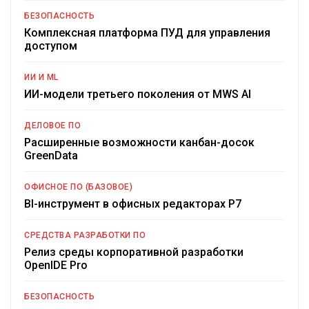
БЕЗОПАСНОСТЬ
Комплексная платформа ПУД для управления
доступом
ИИ И ML
ИИ-модели третьего поколения от MWS AI
ДЕЛОВОЕ ПО
Расширенные возможности канбан-досок
GreenData
ОФИСНОЕ ПО (БАЗОВОЕ)
BI-инструмент в офисных редакторах Р7
СРЕДСТВА РАЗРАБОТКИ ПО
Релиз среды корпоративной разработки
OpenIDE Pro
БЕЗОПАСНОСТЬ