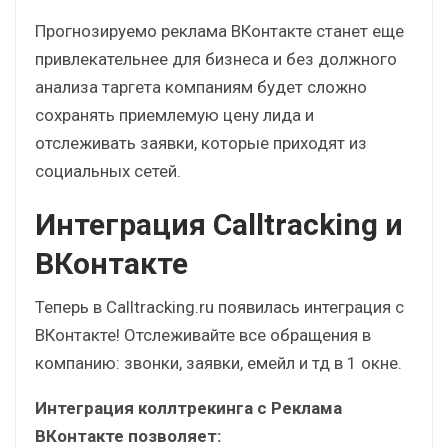
Прогнозируемо реклама ВКонтакте станет еще
привлекательнее для бизнеса и без должного
анализа таргета компаниям будет сложно
сохранять приемлемую цену лида и
отслеживать заявки, которые приходят из
социальных сетей.
Интеграция Calltracking и
ВКонтакте
Теперь в Calltracking.ru появилась интеграция с
ВКонтакте! Отслеживайте все обращения в
компанию: звонки, заявки, емейл и тд в 1 окне.
Интеграция коллтрекинга с Реклама
ВКонтакте позволяет: