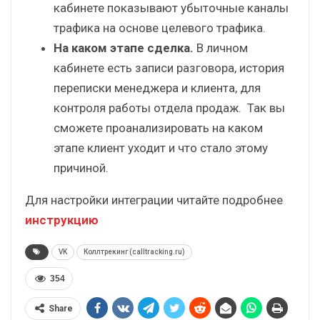
кабинете показывают убыточные каналы
трафика на основе целевого трафика.
На каком этапе сделка.
В личном
кабинете есть записи разговора, история
переписки менеджера и клиента, для
контроля работы отдела продаж. Так вы
сможете проанализировать на каком
этапе клиент уходит и что стало этому
причиной.
Для настройки интеграции читайте подробнее
инструкцию
VK
Коллтрекинг (calltracking.ru)
354
Share