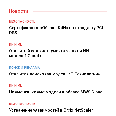
Новости
БЕЗОПАСНОСТЬ
Сертификация «Облака КИИ» по стандарту PCI
DSS
ИИ И ML
Открытый код инструмента защиты ИИ-
моделей Cloud.ru
ПОИСК И РЕКЛАМА
Открытая поисковая модель «Т-Технологии»
ИИ И ML
Новые языковые модели в облаке MWS Cloud
БЕЗОПАСНОСТЬ
Устранение уязвимостей в Citrix NetScaler