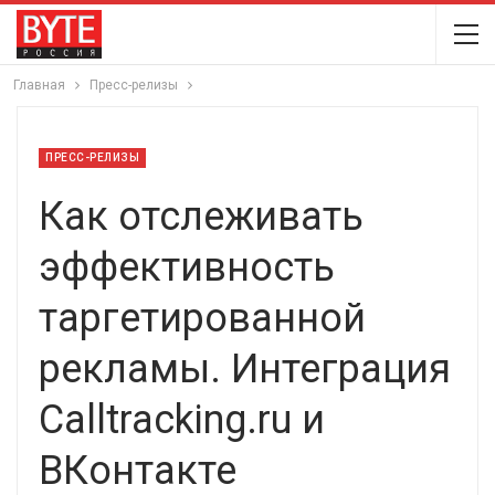
Главная
Пресс-релизы
ПРЕСС-РЕЛИЗЫ
Как отслеживать
эффективность
таргетированной
рекламы. Интеграция
Calltracking.ru и
ВКонтакте