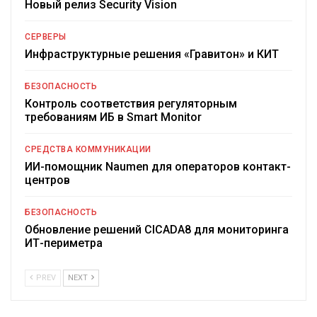
Новый релиз Security Vision
СЕРВЕРЫ
Инфраструктурные решения «Гравитон» и КИТ
БЕЗОПАСНОСТЬ
Контроль соответствия регуляторным
требованиям ИБ в Smart Monitor
СРЕДСТВА КОММУНИКАЦИИ
ИИ-помощник Naumen для операторов контакт-
центров
БЕЗОПАСНОСТЬ
Обновление решений CICADA8 для мониторинга
ИТ-периметра
PREV
NEXT