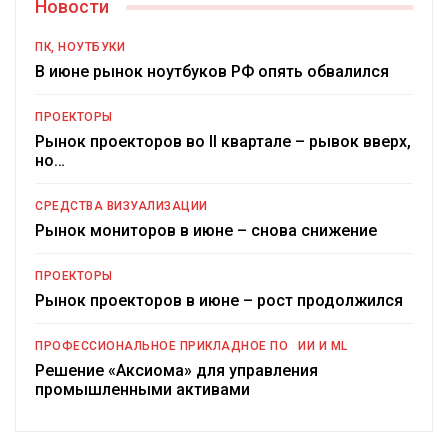
Новости
ПК, НОУТБУКИ
В июне рынок ноутбуков РФ опять обвалился
ПРОЕКТОРЫ
Рынок проекторов во II квартале – рывок вверх,
но…
СРЕДСТВА ВИЗУАЛИЗАЦИИ
Рынок мониторов в июне – снова снижение
ПРОЕКТОРЫ
Рынок проекторов в июне – рост продолжился
ПРОФЕССИОНАЛЬНОЕ ПРИКЛАДНОЕ ПО
ИИ И ML
Решение «Аксиома» для управления
промышленными активами