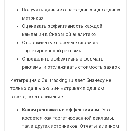
Получать данные о расходных и доходных
метриках
Оценивать эффективность каждой
кампании в Сквозной аналитике
Отслеживать ключевые слова из
таргетированной рекламы
Определять эффективные форматы
рекламы и отслеживать стоимость заявок
Интеграция с Calltracking.ru дает бизнесу не
только данные о 63+ метриках в едином
отчете, но и понимание:
Какая реклама не эффективная.
Это
касается как таргетированной рекламы,
так и других источников. Отчеты в личном