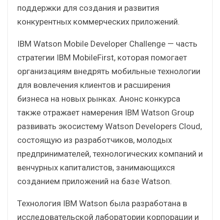
поддержки для создания и развития
конкурентных коммерческих приложений.
IBM Watson Mobile Developer Challenge — часть
стратегии IBM MobileFirst, которая помогает
организациям внедрять мобильные технологии
для вовлечения клиентов и расширения
бизнеса на новых рынках. Анонс конкурса
также отражает намерения IBM Watson Group
развивать экосистему Watson Developers Cloud,
состоящую из разработчиков, молодых
предпринимателей, технологических компаний и
венчурных капиталистов, занимающихся
созданием приложений на базе Watson.
Технология IBM Watson была разработана в
исследовательской лаборатории корпорации и