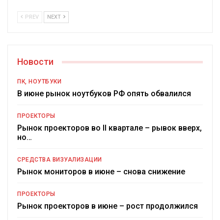
PREV
NEXT
Новости
ПК, НОУТБУКИ
В июне рынок ноутбуков РФ опять обвалился
ПРОЕКТОРЫ
Рынок проекторов во II квартале – рывок вверх,
но…
СРЕДСТВА ВИЗУАЛИЗАЦИИ
Рынок мониторов в июне – снова снижение
ПРОЕКТОРЫ
Рынок проекторов в июне – рост продолжился