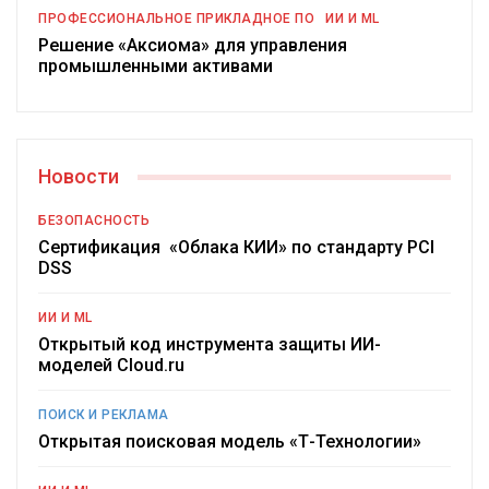
ПРОФЕССИОНАЛЬНОЕ ПРИКЛАДНОЕ ПО
ИИ И ML
Решение «Аксиома» для управления
промышленными активами
Новости
БЕЗОПАСНОСТЬ
Сертификация «Облака КИИ» по стандарту PCI
DSS
ИИ И ML
Открытый код инструмента защиты ИИ-
моделей Cloud.ru
ПОИСК И РЕКЛАМА
Открытая поисковая модель «Т-Технологии»