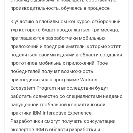
производительность, обучаясь в процессе.
К участию в глобальном конкурсе, отборочный
тур которого будет продолжаться три месяца,
приглашаются разработчики мобильных
приложений и предприниматели, которые хотят
поделиться своими идеями в области создания
прототипов мобильных приложений. Трое
победителей получат возможность
присоединиться к программе Watson
Ecosystem Program и впоследствии будут
работать совместно со специалистами недавно
запущенной глобальной консалтинговой
практики IBM Interactive Experience.
Разработчики смогут получать консультации
экспертов IBM в области разработки и