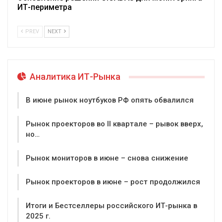
ИТ-периметра
PREV
NEXT
Аналитика ИТ-Рынка
В июне рынок ноутбуков РФ опять обвалился
Рынок проекторов во II квартале – рывок вверх,
но…
Рынок мониторов в июне – снова снижение
Рынок проекторов в июне – рост продолжился
Итоги и Бестселлеры российского ИТ-рынка в
2025 г.