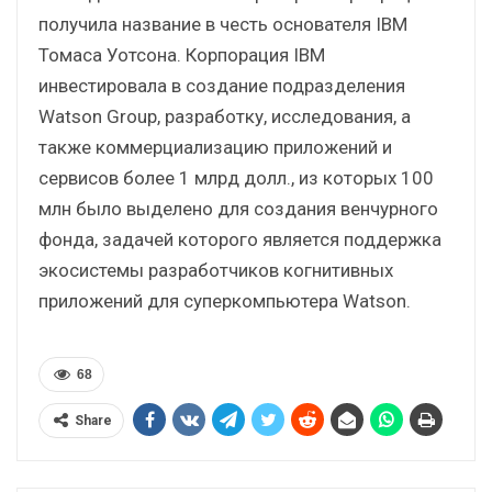
получила название в честь основателя IBM
Томаса Уотсона. Корпорация IBM
инвестировала в создание подразделения
Watson Group, разработку, исследования, а
также коммерциализацию приложений и
сервисов более 1 млрд долл., из которых 100
млн было выделено для создания венчурного
фонда, задачей которого является поддержка
экосистемы разработчиков когнитивных
приложений для суперкомпьютера Watson.
68
Share