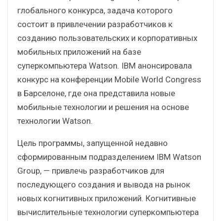
глобального конкурса, задача которого
состоит в привлечении разработчиков к
созданию пользовательских и корпоративных
мобильных приложений на базе
суперкомпьютера Watson. IBM анонсировала
конкурс на конференции Mobile World Congress
в Барселоне, где она представила новые
мобильные технологии и решения на основе
технологии Watson.
Цель программы, запущенной недавно
сформированным подразделением IBM Watson
Group, — привлечь разработчиков для
последующего создания и вывода на рынок
новых когнитивных приложений. Когнитивные
вычислительные технологии суперкомпьютера