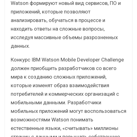
Watson формируют новый вид сервисов, ПО и
приложений, которые позволяют
анализировать, обучаться в процессе и
находить ответы на сложные вопросы,
исследуя массивные объемы разрозненных
данных.
Конкурс IBM Watson Mobile Developer Challenge
должен приобщить разработчиков со всего
мира к созданию сложных приложений,
которые изменят образ взаимодействия
потребителей и коммерческих организаций с
мобильными данными. Разработчики
мобильных приложений могут воспользоваться
возможностями Watson понимать
естественные языки, «считывать» миллионы
страниц с данными и повышать собственную