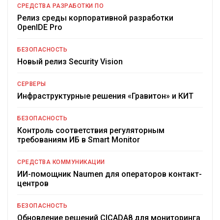
СРЕДСТВА РАЗРАБОТКИ ПО
Релиз среды корпоративной разработки
OpenIDE Pro
БЕЗОПАСНОСТЬ
Новый релиз Security Vision
СЕРВЕРЫ
Инфраструктурные решения «Гравитон» и КИТ
БЕЗОПАСНОСТЬ
Контроль соответствия регуляторным
требованиям ИБ в Smart Monitor
СРЕДСТВА КОММУНИКАЦИИ
ИИ-помощник Naumen для операторов контакт-
центров
БЕЗОПАСНОСТЬ
Обновление решений CICADA8 для мониторинга