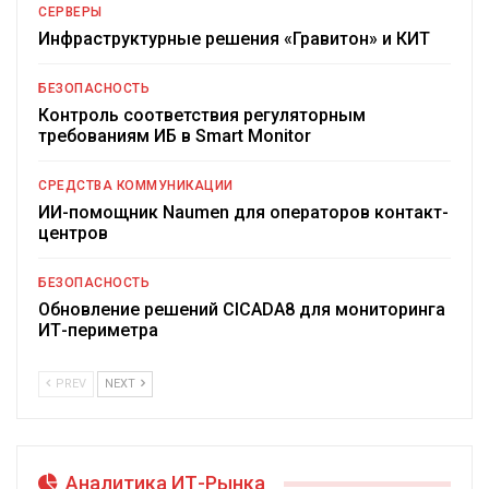
СЕРВЕРЫ
Инфраструктурные решения «Гравитон» и КИТ
БЕЗОПАСНОСТЬ
Контроль соответствия регуляторным
требованиям ИБ в Smart Monitor
СРЕДСТВА КОММУНИКАЦИИ
ИИ-помощник Naumen для операторов контакт-
центров
БЕЗОПАСНОСТЬ
Обновление решений CICADA8 для мониторинга
ИТ-периметра
PREV
NEXT
Аналитика ИТ-Рынка