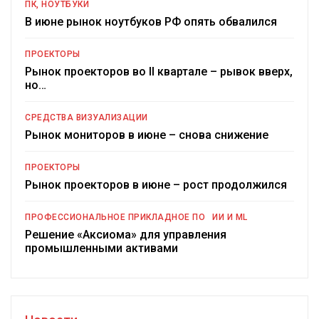
ПК, НОУТБУКИ
В июне рынок ноутбуков РФ опять обвалился
ПРОЕКТОРЫ
Рынок проекторов во II квартале – рывок вверх,
но…
СРЕДСТВА ВИЗУАЛИЗАЦИИ
Рынок мониторов в июне – снова снижение
ПРОЕКТОРЫ
Рынок проекторов в июне – рост продолжился
ПРОФЕССИОНАЛЬНОЕ ПРИКЛАДНОЕ ПО
ИИ И ML
Решение «Аксиома» для управления
промышленными активами