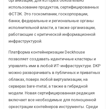
организации, для которых обязательно
использование продуктов, сертифицированных
ФСТЭК. Это госкомпании, госкорпорации,
банки, федеральные и региональные органы
исполнительной власти, а также организации,
работающие с критической информационной
инфраструктурой.
Платформа контейнеризации Deckhouse
позволяет создавать идентичные кластеры и
управлять ими в любой ИТ-инфраструктуре. DKP
можно разворачивать в публичных и приватных
облаках, поверх любой виртуализации, на
серверах bare-metal, а также в гибридной
модели. Новая сертифицированная редакция
включает все необходимые для полноценной
оркестрации контейнеров инструменты. Среди