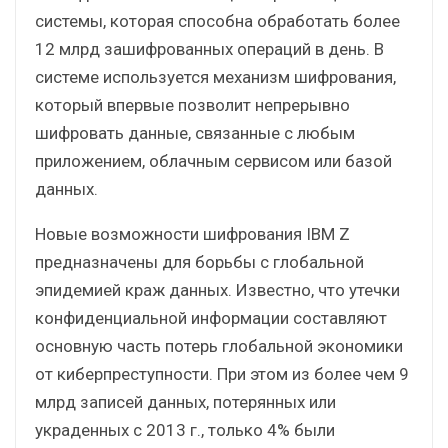
системы, которая способна обработать более
12 млрд зашифрованных операций в день. В
системе используется механизм шифрования,
который впервые позволит непрерывно
шифровать данные, связанные с любым
приложением, облачным сервисом или базой
данных.
Новые возможности шифрования IBM Z
предназначены для борьбы с глобальной
эпидемией краж данных. Известно, что утечки
конфиденциальной информации составляют
основную часть потерь глобальной экономики
от киберпреступности. При этом из более чем 9
млрд записей данных, потерянных или
украденных с 2013 г., только 4% были