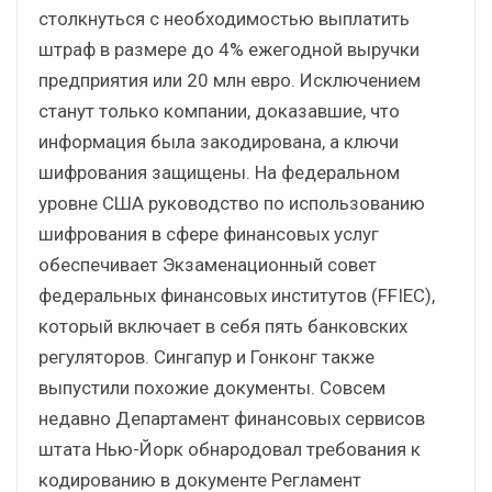
столкнуться с необходимостью выплатить
штраф в размере до 4% ежегодной выручки
предприятия или 20 млн евро. Исключением
станут только компании, доказавшие, что
информация была закодирована, а ключи
шифрования защищены. На федеральном
уровне США руководство по использованию
шифрования в сфере финансовых услуг
обеспечивает Экзаменационный совет
федеральных финансовых институтов (FFIEC),
который включает в себя пять банковских
регуляторов. Сингапур и Гонконг также
выпустили похожие документы. Совсем
недавно Департамент финансовых сервисов
штата Нью-Йорк обнародовал требования к
кодированию в документе Регламент