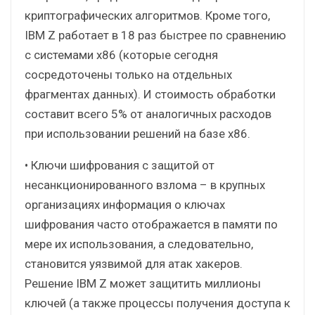
криптографических алгоритмов. Кроме того,
IBM Z работает в 18 раз быстрее по сравнению
с системами x86 (которые сегодня
сосредоточены только на отдельных
фрагментах данных). И стоимость обработки
составит всего 5% от аналогичных расходов
при использовании решений на базе x86.
• Ключи шифрования с защитой от
несанкционированного взлома – в крупных
организациях информация о ключах
шифрования часто отображается в памяти по
мере их использования, а следовательно,
становится уязвимой для атак хакеров.
Решение IBM Z может защитить миллионы
ключей (а также процессы получения доступа к