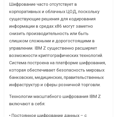
Шифрование часто отсутствует в
корпоративных и облачных ЦОД, поскольку
существующие решения для кодирования
информации в средах x86 могут заметно
снизить производительность или быть
слишком сложными и дорогостоящими в
управлении. IBM Z существенно расширяет
возможности криптографических технологий.
Система построена на платформе шифрования,
которая обеспечивает безопасность мировых
банковских, медицинских, правительственных
инфраструктур и сферы розничной торговли.
Технологии масштабного шифрования IBM Z
включают в себя:
• Постоянное шифрование данных – с