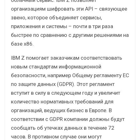
организациям шифровать эти API – связующее
звено, которое объединяет сервисы,
приложения и системы – почти в три раза
быстрее по сравнению с другими решениями на
базе x86.
IBM Z помогает заказчикам соответствовать
новым стандартам информационной
безопасности, например Общему регламенту ЕС
по защите данных (GDPR). Этот регламент
вступит в силу в следующем году и увеличит
количество нормативных требований для
организаций, ведущих бизнес в Европе. В
соответствии с GDPR компании должны будут
сообщать об утечках данных в течение 72
часов. В противном случае они могут