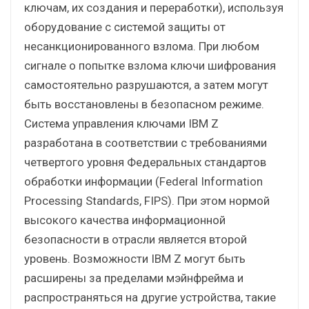
ключам, их создания и переработки), используя
оборудование с системой защиты от
несанкционированного взлома. При любом
сигнале о попытке взлома ключи шифрования
самостоятельно разрушаются, а затем могут
быть восстановлены в безопасном режиме.
Система управления ключами IBM Z
разработана в соответствии с требованиями
четвертого уровня Федеральных стандартов
обработки информации (Federal Information
Processing Standards, FIPS). При этом нормой
высокого качества информационной
безопасности в отрасли является второй
уровень. Возможности IBM Z могут быть
расширены за пределами мэйнфрейма и
распространяться на другие устройства, такие