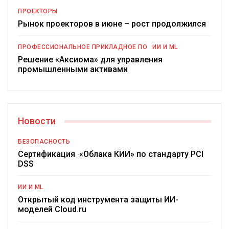
ПРОЕКТОРЫ
Рынок проекторов в июне – рост продолжился
ПРОФЕССИОНАЛЬНОЕ ПРИКЛАДНОЕ ПО
ИИ И ML
Решение «Аксиома» для управления
промышленными активами
Новости
БЕЗОПАСНОСТЬ
Сертификация «Облака КИИ» по стандарту PCI
DSS
ИИ И ML
Открытый код инструмента защиты ИИ-
моделей Cloud.ru