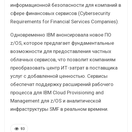
информационной безопасности для компаний в
сфере финансовых сервисов (Cybersecurity
Requirements for Financial Services Companies).
Одновременно IBM анонсировала новое ПО
z/OS, которое предлагает фундаментальные
возможности для предоставления частных
облачных сервисов, что позволит компаниям
преобразовать центр ИТ-затрат в поставщика
услуг с добавленной ценностью. Сервисы
обеспечат поддержку расширений рабочего
процесса для IBM Cloud Provisioning and
Management для z/OS и аналитической
инфраструктуры SMF в реальном времени.
93