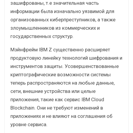
зашифрованы, т.е значительная часть
информации была изначально уязвимой для
организованных киберпреступников, а также
злоумышленников из коммерческих и
государственных структур.
Мэйнфрейм IBM Z существенно расширяет
продуктовую линейку технологий шифрования и
инструментов защиты. Усовершенствованные
криптографические возможности системы
теперь распространяются на любые данные,
сети, внешние устройства или целые
приложения, такие как сервис IBM Cloud
Blockchain. Они не требуют изменений в
приложениях и не влияют на соглашения об
уровне сервиса.