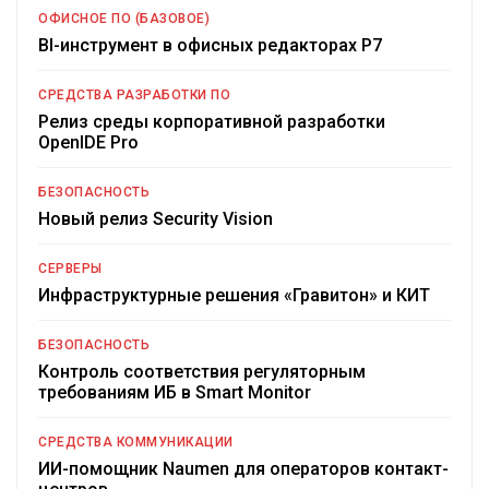
ОФИСНОЕ ПО (БАЗОВОЕ)
BI-инструмент в офисных редакторах Р7
СРЕДСТВА РАЗРАБОТКИ ПО
Релиз среды корпоративной разработки
OpenIDE Pro
БЕЗОПАСНОСТЬ
Новый релиз Security Vision
СЕРВЕРЫ
Инфраструктурные решения «Гравитон» и КИТ
БЕЗОПАСНОСТЬ
Контроль соответствия регуляторным
требованиям ИБ в Smart Monitor
СРЕДСТВА КОММУНИКАЦИИ
ИИ-помощник Naumen для операторов контакт-