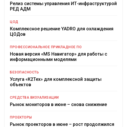
Релиз системы управления ИТ-инфраструктурой
РЕД АДМ
ЦОД
Комплексное решение YADRO для охлаждения
ЦОДов
ПРОФЕССИОНАЛЬНОЕ ПРИКЛАДНОЕ ПО
Новая версия «MS Навигатор» для работы с
информационными моделями
БЕЗОПАСНОСТЬ
Услуга «К2Тех» для комплексной защиты
объектов
СРЕДСТВА ВИЗУАЛИЗАЦИИ
Рынок мониторов в июне – снова снижение
ПРОЕКТОРЫ
Рынок проекторов в июне – рост продолжился