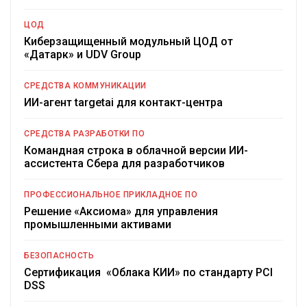
ЦОД
Киберзащищенный модульный ЦОД от
«Датарк» и UDV Group
СРЕДСТВА КОММУНИКАЦИИ
ИИ-агент targetai для контакт-центра
СРЕДСТВА РАЗРАБОТКИ ПО
Командная строка в облачной версии ИИ-
ассистента Сбера для разработчиков
ПРОФЕССИОНАЛЬНОЕ ПРИКЛАДНОЕ ПО
Решение «Аксиома» для управления
промышленными активами
БЕЗОПАСНОСТЬ
Сертификация «Облака КИИ» по стандарту PCI
DSS