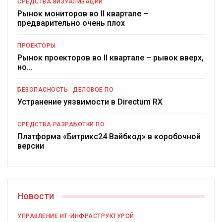
СРЕДСТВА ВИЗУАЛИЗАЦИИ
Рынок мониторов во II квартале –
предварительно очень плох
ПРОЕКТОРЫ
Рынок проекторов во II квартале – рывок вверх,
но…
БЕЗОПАСНОСТЬ
ДЕЛОВОЕ ПО
Устранение уязвимости в Directum RX
СРЕДСТВА РАЗРАБОТКИ ПО
Платформа «Битрикс24 Вайбкод» в коробочной
версии
Новости
УПРАВЛЕНИЕ ИТ-ИНФРАСТРУКТУРОЙ