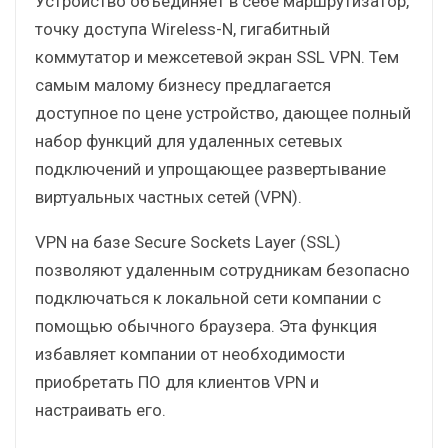
Устройство объединяет в себе маршрутизатор,
точку доступа Wireless-N, гигабитный
коммутатор и межсетевой экран SSL VPN. Тем
самым малому бизнесу предлагается
доступное по цене устройство, дающее полный
набор функций для удаленных сетевых
подключений и упрощающее развертывание
виртуальных частных сетей (VPN).
VPN на базе Secure Sockets Layer (SSL)
позволяют удаленным сотрудникам безопасно
подключаться к локальной сети компании с
помощью обычного браузера. Эта функция
избавляет компании от необходимости
приобретать ПО для клиентов VPN и
настраивать его.