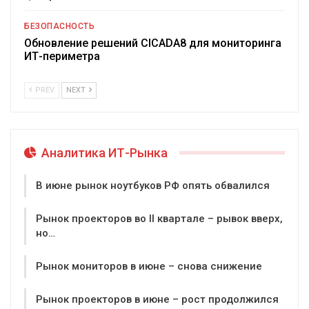
БЕЗОПАСНОСТЬ
Обновление решений CICADA8 для мониторинга
ИТ-периметра
PREV
NEXT
Аналитика ИТ-Рынка
В июне рынок ноутбуков РФ опять обвалился
Рынок проекторов во II квартале – рывок вверх,
но…
Рынок мониторов в июне – снова снижение
Рынок проекторов в июне – рост продолжился