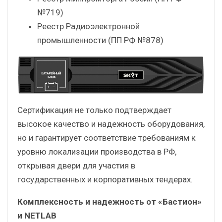
№719)
Реестр Радиоэлектронной
промышленности (ПП РФ №878)
Сертификация не только подтверждает
высокое качество и надежность оборудования,
но и гарантирует соответствие требованиям к
уровню локализации производства в РФ,
открывая двери для участия в
государственных и корпоративных тендерах.
Комплексность и надежность от «Бастион»
и NETLAB