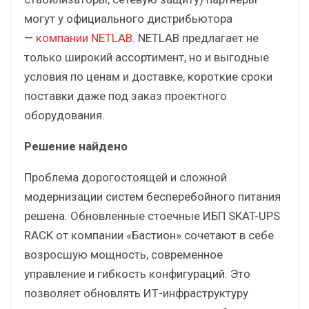
могут у официального дистрибьютора
—
компании NETLAB
. NETLAB предлагает не
только широкий ассортимент, но и выгодные
условия по ценам и доставке, короткие сроки
поставки даже под заказ проектного
оборудования.
Решение найдено
Проблема дорогостоящей и сложной
модернизации систем бесперебойного питания
решена. Обновленные стоечные ИБП SKAT-UPS
RACK от компании «Бастион» сочетают в себе
возросшую мощность, современное
управление и гибкость конфигураций. Это
позволяет обновлять ИТ-инфраструктуру