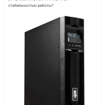
стабильностью работы?