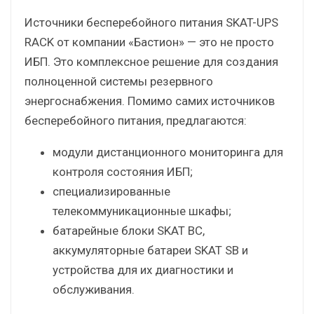
Источники бесперебойного питания SKAT-UPS
RACK от компании «Бастион» — это не просто
ИБП. Это комплексное решение для создания
полноценной системы резервного
энергоснабжения. Помимо самих источников
бесперебойного питания, предлагаются:
модули дистанционного мониторинга для
контроля состояния ИБП;
специализированные
телекоммуникационные шкафы;
батарейные блоки SKAT BC,
аккумуляторные батареи SKAT SB и
устройства для их диагностики и
обслуживания.