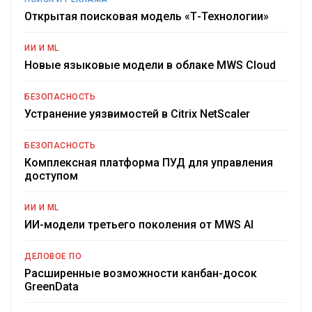
Открытая поисковая модель «Т-Технологии»
ИИ И ML
Новые языковые модели в облаке MWS Cloud
БЕЗОПАСНОСТЬ
Устранение уязвимостей в Citrix NetScaler
БЕЗОПАСНОСТЬ
Комплексная платформа ПУД для управления
доступом
ИИ И ML
ИИ-модели третьего поколения от MWS AI
ДЕЛОВОЕ ПО
Расширенные возможности канбан-досок
GreenData