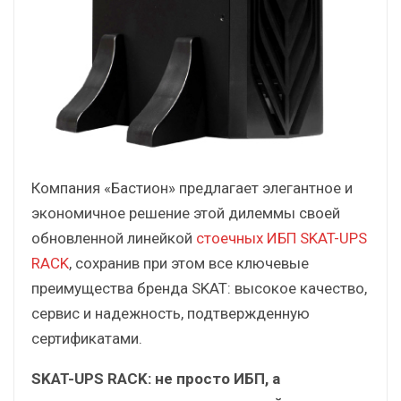
Компания «Бастион» предлагает элегантное и
экономичное решение этой дилеммы своей
обновленной линейкой
стоечных ИБП SKAT-UPS
RACK
, сохранив при этом все ключевые
преимущества бренда SKAT: высокое качество,
сервис и надежность, подтвержденную
сертификатами.
SKAT-UPS RACK: не просто ИБП, а