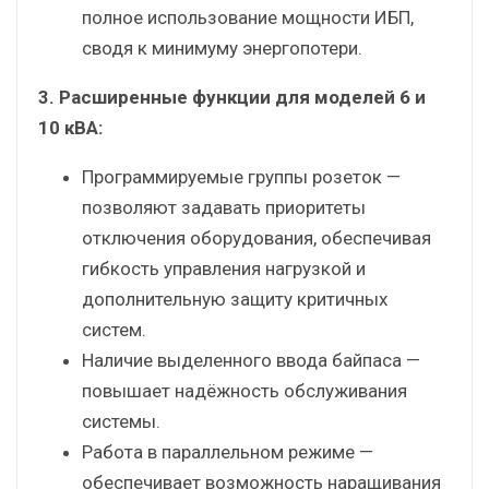
полное использование мощности ИБП,
сводя к минимуму энергопотери.
3. Расширенные функции для моделей 6 и
10 кВА:
Программируемые группы розеток —
позволяют задавать приоритеты
отключения оборудования, обеспечивая
гибкость управления нагрузкой и
дополнительную защиту критичных
систем.
Наличие выделенного ввода байпаса —
повышает надёжность обслуживания
системы.
Работа в параллельном режиме —
обеспечивает возможность наращивания