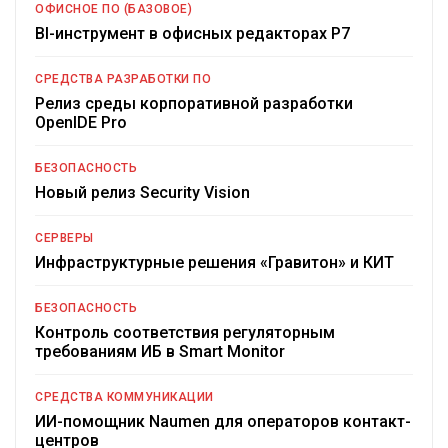
ОФИСНОЕ ПО (БАЗОВОЕ)
BI-инструмент в офисных редакторах Р7
СРЕДСТВА РАЗРАБОТКИ ПО
Релиз среды корпоративной разработки
OpenIDE Pro
БЕЗОПАСНОСТЬ
Новый релиз Security Vision
СЕРВЕРЫ
Инфраструктурные решения «Гравитон» и КИТ
БЕЗОПАСНОСТЬ
Контроль соответствия регуляторным
требованиям ИБ в Smart Monitor
СРЕДСТВА КОММУНИКАЦИИ
ИИ-помощник Naumen для операторов контакт-
центров