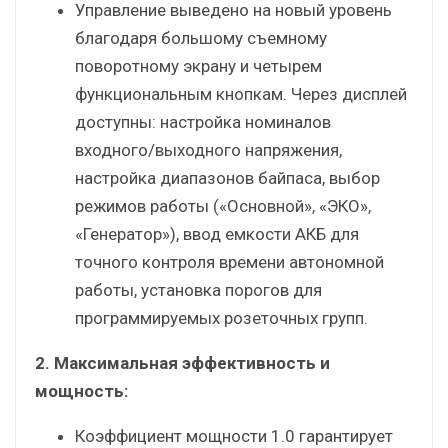
Управление выведено на новый уровень
благодаря большому съемному
поворотному экрану и четырем
функциональным кнопкам. Через дисплей
доступны: настройка номиналов
входного/выходного напряжения,
настройка диапазонов байпаса, выбор
режимов работы («Основной», «ЭКО»,
«Генератор»), ввод емкости АКБ для
точного контроля времени автономной
работы, установка порогов для
программируемых розеточных групп.
2. Максимальная эффективность и
мощность:
Коэффициент мощности 1.0 гарантирует