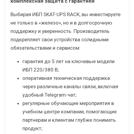
комплексная защита с гарантией
Выбирая ИБП SKAT-UPS RACK, вы инвестируете
не только в «железо», но и в долгосрочную
поддержку и уверенность. Производитель
подкрепляет свои устройства солидными
обязательствами и сервисом:
гарантия до 5 лет на ключевые модели
ИБП 220/380 В;
оперативная техническая поддержка
через различные каналы связи, включая
удобный Telegram-чат;
регулярные обучающие мероприятия в
учебном центре компании, помогающие
партнерам и клиентам глубже понимать
продукт;