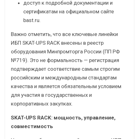
доступ к подробной документации и
сертификатам на официальном сайте
bast.ru.
Важно отметить, что все ключевые линейки
ИБП SKAT-UPS RACK внесены в реестр
оборудования Минпромторга России (ПП РФ
№719). Это не формальность — регистрация
подтверждает соответствие самым строгим
российским и международным стандартам
качества и является обязательным условием
для участия в государственных и
корпоративных закупках.
SKAT-UPS RACK: мощность, управление,
совместимость