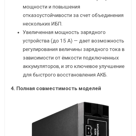
мощности и повышения
отказоустойчивости за счет объединения
нескольких ИБП.
Увеличенная мощность зарядного
устройства (до 15 А) — дает возможность
регулирования величины зарядного тока в
зависимости от ёмкости подключенных
аккумуляторов, и это ключевое улучшение
для быстрого восстановления АКБ.
4. Полная совместимость моделей