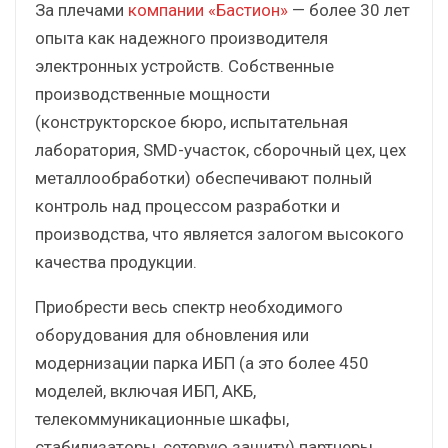
За плечами
компании «Бастион»
— более 30 лет
опыта как надежного производителя
электронных устройств. Собственные
производственные мощности
(конструкторское бюро, испытательная
лаборатория, SMD-участок, сборочный цех, цех
металлообработки) обеспечивают полный
контроль над процессом разработки и
производства, что является залогом высокого
качества продукции.
Приобрести весь спектр необходимого
оборудования для обновления или
модернизации парка ИБП (а это более 450
моделей, включая ИБП, АКБ,
телекоммуникационные шкафы,
стабилизаторы, сетевую защиту) партнеры