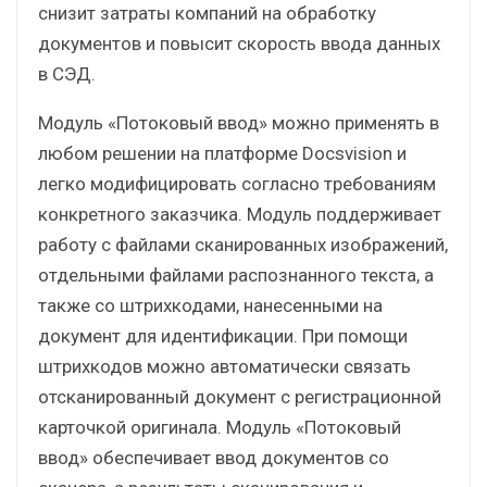
снизит затраты компаний на обработку
документов и повысит скорость ввода данных
в СЭД.
Модуль «Потоковый ввод» можно применять в
любом решении на платформе Docsvision и
легко модифицировать согласно требованиям
конкретного заказчика. Модуль поддерживает
работу с файлами сканированных изображений,
отдельными файлами распознанного текста, а
также со штрихкодами, нанесенными на
документ для идентификации. При помощи
штрихкодов можно автоматически связать
отсканированный документ с регистрационной
карточкой оригинала. Модуль «Потоковый
ввод» обеспечивает ввод документов со