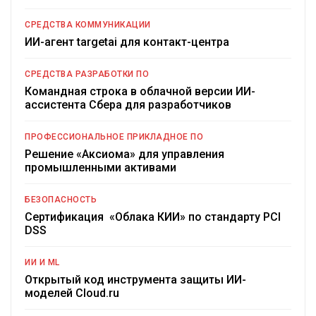
СРЕДСТВА КОММУНИКАЦИИ
ИИ-агент targetai для контакт-центра
СРЕДСТВА РАЗРАБОТКИ ПО
Командная строка в облачной версии ИИ-
ассистента Сбера для разработчиков
ПРОФЕССИОНАЛЬНОЕ ПРИКЛАДНОЕ ПО
Решение «Аксиома» для управления
промышленными активами
БЕЗОПАСНОСТЬ
Сертификация «Облака КИИ» по стандарту PCI
DSS
ИИ И ML
Открытый код инструмента защиты ИИ-
моделей Cloud.ru