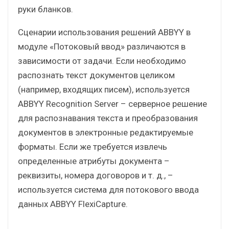
руки бланков.
Сценарии использования решений ABBYY в
модуле «Потоковый ввод» различаются в
зависимости от задачи. Если необходимо
распознать текст документов целиком
(например, входящих писем), используется
ABBYY Recognition Server – серверное решение
для распознавания текста и преобразования
документов в электронные редактируемые
форматы. Если же требуется извлечь
определенные атрибуты документа –
реквизиты, номера договоров и т. д., –
используется система для потокового ввода
данных ABBYY FlexiCapture.