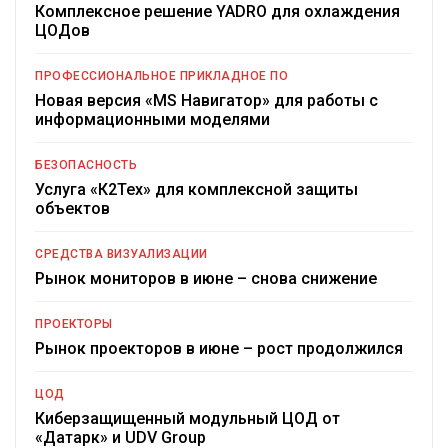
Комплексное решение YADRO для охлаждения
ЦОДов
ПРОФЕССИОНАЛЬНОЕ ПРИКЛАДНОЕ ПО
Новая версия «MS Навигатор» для работы с
информационными моделями
БЕЗОПАСНОСТЬ
Услуга «К2Тех» для комплексной защиты
объектов
СРЕДСТВА ВИЗУАЛИЗАЦИИ
Рынок мониторов в июне – снова снижение
ПРОЕКТОРЫ
Рынок проекторов в июне – рост продолжился
ЦОД
Киберзащищенный модульный ЦОД от
«Датарк» и UDV Group