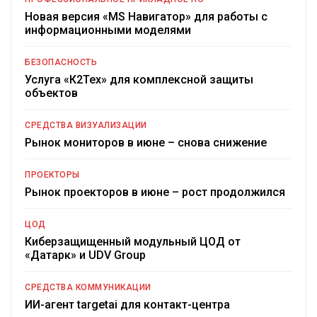
Новая версия «MS Навигатор» для работы с
информационными моделями
БЕЗОПАСНОСТЬ
Услуга «К2Тех» для комплексной защиты
объектов
СРЕДСТВА ВИЗУАЛИЗАЦИИ
Рынок мониторов в июне – снова снижение
ПРОЕКТОРЫ
Рынок проекторов в июне – рост продолжился
ЦОД
Киберзащищенный модульный ЦОД от
«Датарк» и UDV Group
СРЕДСТВА КОММУНИКАЦИИ
ИИ-агент targetai для контакт-центра