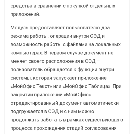
средства в сравнении с покупкой отдельных
приложений.
Модуль предоставляет пользователю два
режима работы: операции внутри СЭД и
возможность работы с файлами на локальных
компьютерах. В первом случае документ не
меняет своего расположения в СЭД –
пользователь обращается к функции внутри
системы, которая запускает приложение
«МойОфис Текст» или «МойОфис Таблица». При
закрытии приложений «МойОфис»
отредактированный документ автоматически
подгружается в СЭД и с ним можно
продолжать работать в рамках существующего
процесса прохождения стадий согласования