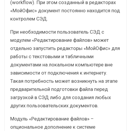
(workflow). При этом созданный в редакторах
«МойОфис» документ постоянно находится под
контролем СЭД.
При необходимости пользователь СЭД с
модулем «Редактирование файлов» может
отдельно запустить редакторы «МойОфис» для
работы с текстовыми и табличными
документами на локальном компьютере вне
зависимости от подключения к интернету.
Такая потребность может возникнуть на этапе
предварительной подготовки файла перед
загрузкой в СЭД либо для создания любых
других пользовательских документов.
Модуль «Редактирование файлов» –
опциональное дополнение к системе