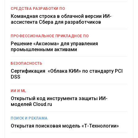
СРЕДСТВА РАЗРАБОТКИ ПО
Командная строка в облачной версии ИИ-
ассистента Сбера для разработчиков
ПРОФЕССИОНАЛЬНОЕ ПРИКЛАДНОЕ ПО
Решение «Аксиома» для управления
промышленными активами
БЕЗОПАСНОСТЬ
Сертификация «Облака КИИ» по стандарту PCI
DSS
ИИ И ML
Открытый код инструмента защиты ИИ-
моделей Cloud.ru
ПОИСК И РЕКЛАМА
Открытая поисковая модель «Т-Технологии»