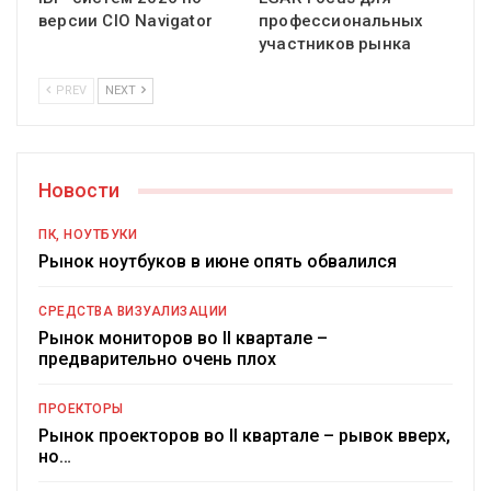
версии CIO Navigator
профессиональных
участников рынка
PREV
NEXT
Новости
ПК, НОУТБУКИ
Рынок ноутбуков в июне опять обвалился
СРЕДСТВА ВИЗУАЛИЗАЦИИ
Рынок мониторов во II квартале –
предварительно очень плох
ПРОЕКТОРЫ
Рынок проекторов во II квартале – рывок вверх,
но…