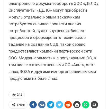
электронного документооборота ЭОС «ДЕЛО».
Эксплуатанты «ДЕЛО» могут приобрести
модуль отдельно, новым заказчикам
потребуется сначала провести анализ
потребностей, аудит внутренних бизнес-
процессов и сформировать техническое
задание на создание СЭД, такой сервис
предоставляют компании партнерской сети
ЭОС. Модуль совместим с популярными ОС, в
том числе с отечественными ОС «Альт», Astra
Linux, ROSA и другими импортонезависимыми
продуктами на базе Linux.
241
Share