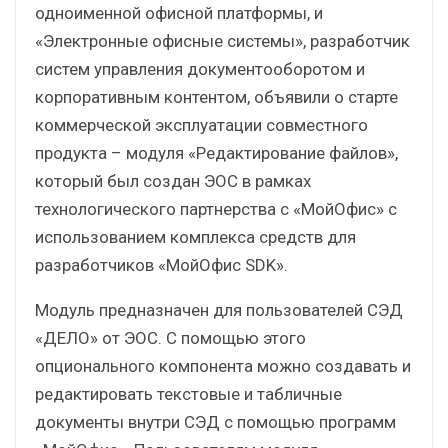
одноименной офисной платформы, и
«Электронные офисные системы», разработчик
систем управления документооборотом и
корпоративным контентом, объявили о старте
коммерческой эксплуатации совместного
продукта – модуля «Редактирование файлов»,
который был создан ЭОС в рамках
технологического партнерства с «МойОфис» с
использованием комплекса средств для
разработчиков «МойОфис SDK».
Модуль предназначен для пользователей СЭД
«ДЕЛО» от ЭОС. С помощью этого
опционального компонента можно создавать и
редактировать текстовые и табличные
документы внутри СЭД с помощью программ