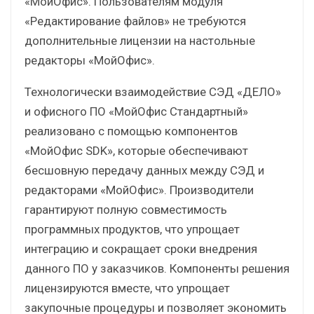
«МойОфис». Пользователям модуля
«Редактирование файлов» не требуются
дополнительные лицензии на настольные
редакторы «МойОфис».
Технологически взаимодействие СЭД «ДЕЛО»
и офисного ПО «МойОфис Стандартный»
реализовано с помощью компонентов
«МойОфис SDK», которые обеспечивают
бесшовную передачу данных между СЭД и
редакторами «МойОфис». Производители
гарантируют полную совместимость
программных продуктов, что упрощает
интеграцию и сокращает сроки внедрения
данного ПО у заказчиков. Компоненты решения
лицензируются вместе, что упрощает
закупочные процедуры и позволяет экономить