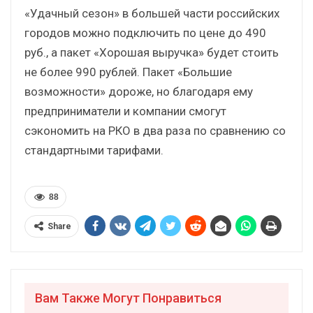
«Удачный сезон» в большей части российских
городов можно подключить по цене до 490
руб., а пакет «Хорошая выручка» будет стоить
не более 990 рублей. Пакет «Большие
возможности» дороже, но благодаря ему
предприниматели и компании смогут
сэкономить на РКО в два раза по сравнению со
стандартными тарифами.
88
Share
Вам Также Могут Понравиться