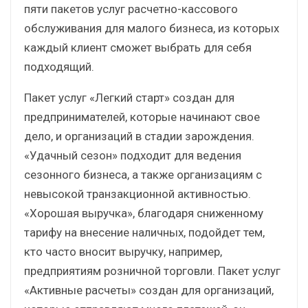
пяти пакетов услуг расчетно-кассового
обслуживания для малого бизнеса, из которых
каждый клиент сможет выбрать для себя
подходящий.
Пакет услуг «Легкий старт» создан для
предпринимателей, которые начинают свое
дело, и организаций в стадии зарождения.
«Удачный сезон» подходит для ведения
сезонного бизнеса, а также организациям с
невысокой транзакционной активностью.
«Хорошая выручка», благодаря сниженному
тарифу на внесение наличных, подойдет тем,
кто часто вносит выручку, например,
предприятиям розничной торговли. Пакет услуг
«Активные расчеты» создан для организаций,