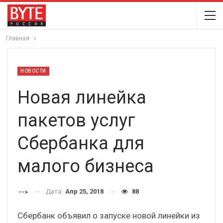
Главная
НОВОСТИ
Новая линейка
пакетов услуг
Сбербанка для
малого бизнеса
Дата:
Апр 25, 2018
88
-->
Сбербанк объявил о запуске новой линейки из