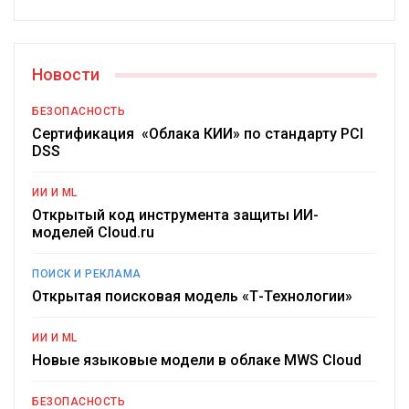
Новости
БЕЗОПАСНОСТЬ
Сертификация «Облака КИИ» по стандарту PCI
DSS
ИИ И ML
Открытый код инструмента защиты ИИ-
моделей Cloud.ru
ПОИСК И РЕКЛАМА
Открытая поисковая модель «Т-Технологии»
ИИ И ML
Новые языковые модели в облаке MWS Cloud
БЕЗОПАСНОСТЬ