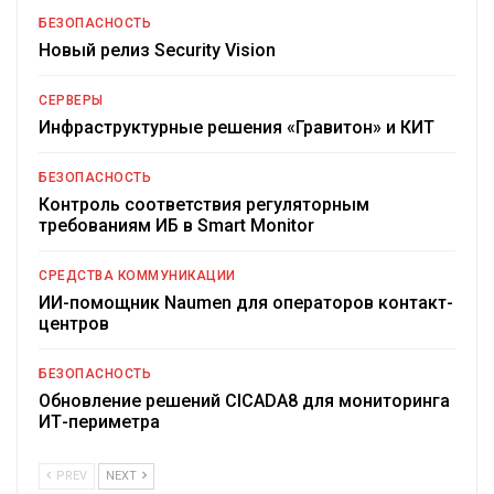
БЕЗОПАСНОСТЬ
Новый релиз Security Vision
СЕРВЕРЫ
Инфраструктурные решения «Гравитон» и КИТ
БЕЗОПАСНОСТЬ
Контроль соответствия регуляторным
требованиям ИБ в Smart Monitor
СРЕДСТВА КОММУНИКАЦИИ
ИИ-помощник Naumen для операторов контакт-
центров
БЕЗОПАСНОСТЬ
Обновление решений CICADA8 для мониторинга
ИТ-периметра
PREV
NEXT