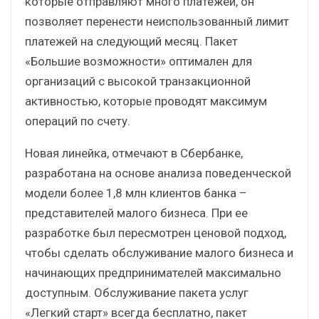
которые отправляют много платежей, он
позволяет перенести неиспользованный лимит
платежей на следующий месяц. Пакет
«Большие возможности» оптимален для
организаций с высокой транзакционной
активностью, которые проводят максимум
операций по счету.
Новая линейка, отмечают в Сбербанке,
разработана на основе анализа поведенческой
модели более 1,8 млн клиентов банка –
представителей малого бизнеса. При ее
разработке был пересмотрен ценовой подход,
чтобы сделать обслуживание малого бизнеса и
начинающих предпринимателей максимально
доступным. Обслуживание пакета услуг
«Легкий старт» всегда бесплатно, пакет