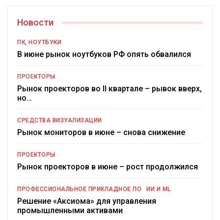
Новости
ПК, НОУТБУКИ
В июне рынок ноутбуков РФ опять обвалился
ПРОЕКТОРЫ
Рынок проекторов во II квартале – рывок вверх,
но…
СРЕДСТВА ВИЗУАЛИЗАЦИИ
Рынок мониторов в июне – снова снижение
ПРОЕКТОРЫ
Рынок проекторов в июне – рост продолжился
ПРОФЕССИОНАЛЬНОЕ ПРИКЛАДНОЕ ПО
ИИ И ML
Решение «Аксиома» для управления
промышленными активами