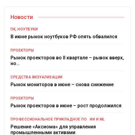
Новости
ПК, НОУТБУКИ
В июне рынок ноутбуков РФ опять обвалился
ПРОЕКТОРЫ
Рынок проекторов во II квартале – рывок вверх,
но…
СРЕДСТВА ВИЗУАЛИЗАЦИИ
Рынок мониторов в июне – снова снижение
ПРОЕКТОРЫ
Рынок проекторов в июне – рост продолжился
ПРОФЕССИОНАЛЬНОЕ ПРИКЛАДНОЕ ПО
ИИ И ML
Решение «Аксиома» для управления
промышленными активами