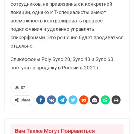
сотрудников, не привязанных к конкретной
локации, однако ИТ-специалисты имеют
возможность контролировать процесс
подключения и удаленно управлять
спикерфонами. Это решение будет продаваться
отдельно.
Спикерфоны Poly Sync 20, Sync 40 и Sync 60
поступят в продажу в России в 2021 г.
87
Share
Вам Также Могут Понравиться