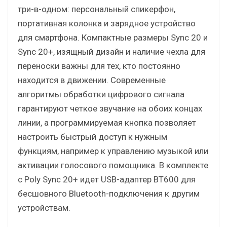
три-в-одном: персональный спикерфон,
портативная колонка и зарядное устройство
для смартфона. Компактные размеры Sync 20 и
Sync 20+, изящный дизайн и наличие чехла для
переноски важны для тех, кто постоянно
находится в движении. Современные
алгоритмы обработки цифрового сигнала
гарантируют четкое звучание на обоих концах
линии, а программируемая кнопка позволяет
настроить быстрый доступ к нужным
функциям, например к управлению музыкой или
активации голосового помощника. В комплекте
с Poly Sync 20+ идет USB-адаптер BT600 для
бесшовного Bluetooth-подключения к другим
устройствам.