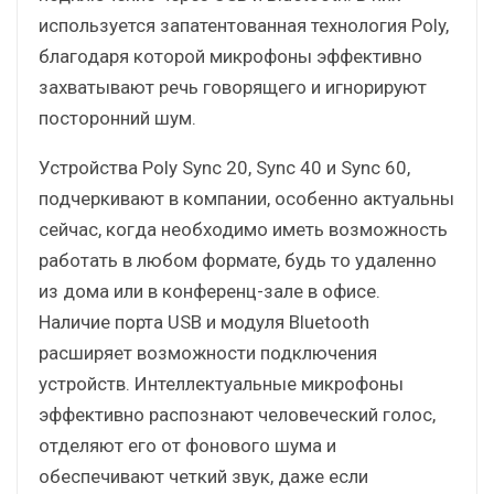
используется запатентованная технология Poly,
благодаря которой микрофоны эффективно
захватывают речь говорящего и игнорируют
посторонний шум.
Устройства Poly Sync 20, Sync 40 и Sync 60,
подчеркивают в компании, особенно актуальны
сейчас, когда необходимо иметь возможность
работать в любом формате, будь то удаленно
из дома или в конференц-зале в офисе.
Наличие порта USB и модуля Bluetooth
расширяет возможности подключения
устройств. Интеллектуальные микрофоны
эффективно распознают человеческий голос,
отделяют его от фонового шума и
обеспечивают четкий звук, даже если