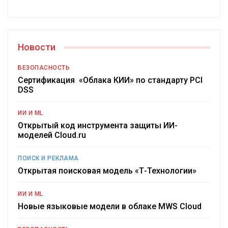
Новости
БЕЗОПАСНОСТЬ
Сертификация «Облака КИИ» по стандарту PCI
DSS
ИИ И ML
Открытый код инструмента защиты ИИ-
моделей Cloud.ru
ПОИСК И РЕКЛАМА
Открытая поисковая модель «Т-Технологии»
ИИ И ML
Новые языковые модели в облаке MWS Cloud