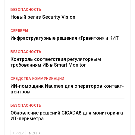
БЕЗОПАСНОСТЬ
Новый релиз Security Vision
СЕРВЕРЫ
Инфраструктурные решения «Гравитон» и КИТ
БЕЗОПАСНОСТЬ
Контроль соответствия регуляторным
требованиям ИБ в Smart Monitor
СРЕДСТВА КОММУНИКАЦИИ
ИИ-помощник Naumen для операторов контакт-
центров
БЕЗОПАСНОСТЬ
Обновление решений CICADA8 для мониторинга
ИТ-периметра
PREV
NEXT