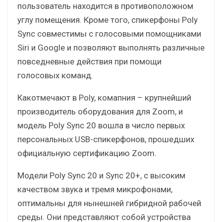
пользователь находится в противоположном
углу помещения. Кроме того, спикерфоны Poly
Sync совместимы с голосовыми помощниками
Siri и Google и позволяют выполнять различные
повседневные действия при помощи
голосовых команд.
Какотмечают в Poly, комапния – крупнейший
производитель оборудования для Zoom, и
модель Poly Sync 20 вошла в число первых
персональных USB-спикерфонов, прошедших
официальную сертификацию Zoom.
Модели Poly Sync 20 и Sync 20+, с высоким
качеством звука и тремя микрофонами,
оптимальны для нынешней гибридной рабочей
среды. Они представляют собой устройства