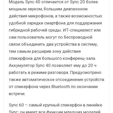
Модель Sync 40 отличается от Sync 20 более
мощным звуком, большим диапазоном
действия микрофонов, а также возможностью
удобной зарядки смартфона для поддержания
гибридной рабочей среды. ИТ-специалист или
сам пользователь могут по беспроводной
связи объединить два устройства в систему,
тем самым расширив зону действия
спикерфона для большого конференц-зала.
Аккумулятор Sync 40 позволяет ему до 20 ч
работать в режиме разговора. Предусмотрено
также автоматическое отсоединение устройств
от спикерфона через Bluetooth по окончании
встречи.
Sync 60 – самый крупный спикерфон в линейке
Sync; он имеет все функции младших моделей,