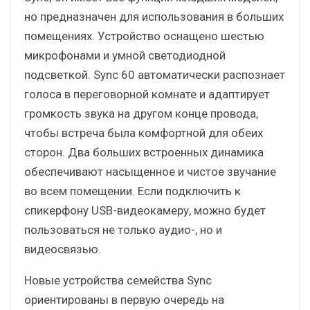
но предназначен для использования в больших
помещениях. Устройство оснащено шестью
микрофонами и умной светодиодной
подсветкой. Sync 60 автоматически распознает
голоса в переговорной комнате и адаптирует
громкость звука на другом конце провода,
чтобы встреча была комфортной для обеих
сторон. Два больших встроенных динамика
обеспечивают насыщенное и чистое звучание
во всем помещении. Если подключить к
спикерфону USB-видеокамеру, можно будет
пользоваться не только аудио-, но и
видеосвязью.
Новые устройства семейства Sync
ориентированы в первую очередь на