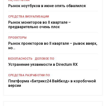
ПК, НОУТБУКИ
Рынок ноутбуков в июне опять обвалился
СРЕДСТВА ВИЗУАЛИЗАЦИИ
Рынок мониторов во II квартале –
предварительно очень плох
ПРОЕКТОРЫ
Рынок проекторов во II квартале – рывок вверх,
но…
БЕЗОПАСНОСТЬ
ДЕЛОВОЕ ПО
Устранение уязвимости в Directum RX
СРЕДСТВА РАЗРАБОТКИ ПО
Платформа «Битрикс24 Вайбкод» в коробочной
версии