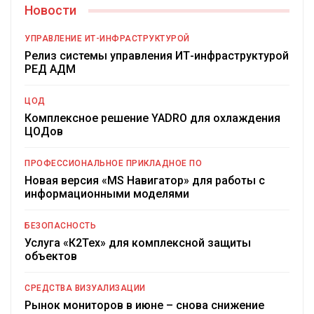
Новости
УПРАВЛЕНИЕ ИТ-ИНФРАСТРУКТУРОЙ
Релиз системы управления ИТ-инфраструктурой
РЕД АДМ
ЦОД
Комплексное решение YADRO для охлаждения
ЦОДов
ПРОФЕССИОНАЛЬНОЕ ПРИКЛАДНОЕ ПО
Новая версия «MS Навигатор» для работы с
информационными моделями
БЕЗОПАСНОСТЬ
Услуга «К2Тех» для комплексной защиты
объектов
СРЕДСТВА ВИЗУАЛИЗАЦИИ
Рынок мониторов в июне – снова снижение