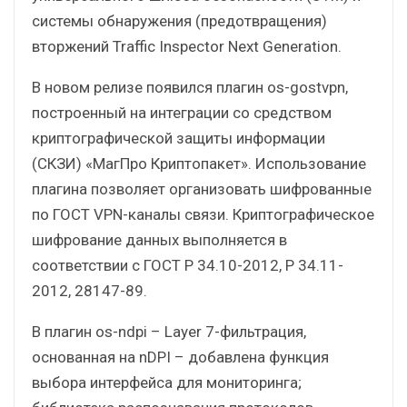
системы обнаружения (предотвращения)
вторжений Traffic Inspector Next Generation.
В новом релизе появился плагин os-gostvpn,
построенный на интеграции со средством
криптографической защиты информации
(СКЗИ) «МагПро Криптопакет». Использование
плагина позволяет организовать шифрованные
по ГОСТ VPN-каналы связи. Криптографическое
шифрование данных выполняется в
соответствии с ГОСТ Р 34.10-2012, P 34.11-
2012, 28147-89.
В плагин os-ndpi – Layer 7-фильтрация,
основанная на nDPI – добавлена функция
выбора интерфейса для мониторинга;