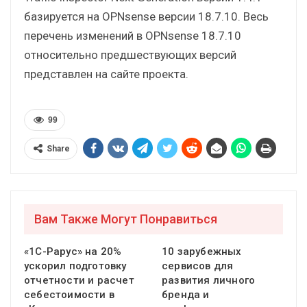
базируется на OPNsense версии 18.7.10. Весь
перечень изменений в OPNsense 18.7.10
относительно предшествующих версий
представлен на сайте проекта.
99
Share
Вам Также Могут Понравиться
«1С-Рарус» на 20%
10 зарубежных
ускорил подготовку
сервисов для
отчетности и расчет
развития личного
себестоимости в
бренда и