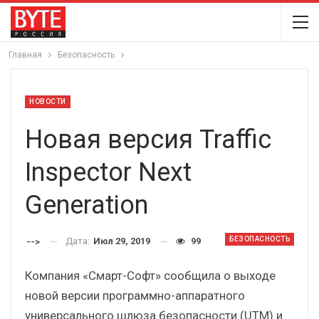
Главная
Безопасность
НОВОСТИ
Новая версия Traffic
Inspector Next
Generation
БЕЗОПАСНОСТЬ
Дата:
Июл 29, 2019
99
-->
Компания «Смарт-Софт» сообщила о выходе
новой версии программно-аппаратного
универсального шлюза безопасности (UTM) и