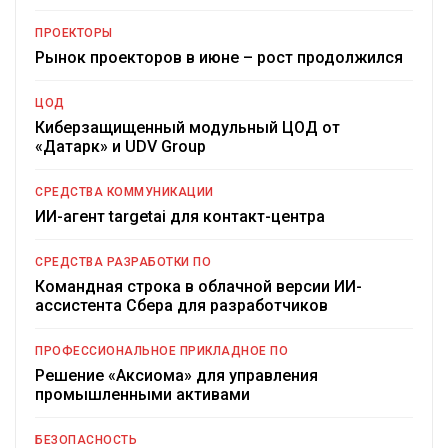
ПРОЕКТОРЫ
Рынок проекторов в июне – рост продолжился
ЦОД
Киберзащищенный модульный ЦОД от
«Датарк» и UDV Group
СРЕДСТВА КОММУНИКАЦИИ
ИИ-агент targetai для контакт-центра
СРЕДСТВА РАЗРАБОТКИ ПО
Командная строка в облачной версии ИИ-
ассистента Сбера для разработчиков
ПРОФЕССИОНАЛЬНОЕ ПРИКЛАДНОЕ ПО
Решение «Аксиома» для управления
промышленными активами
БЕЗОПАСНОСТЬ